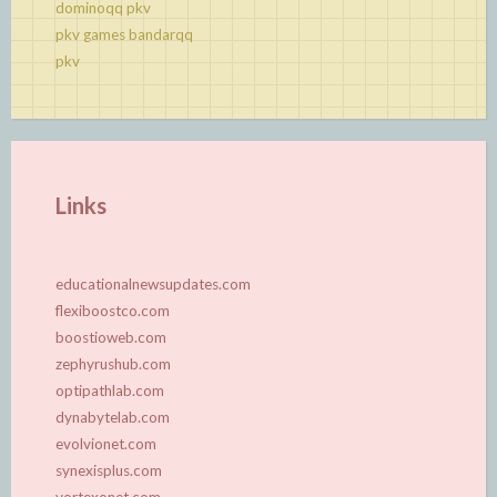
dominoqq pkv
pkv games bandarqq
pkv
Links
educationalnewsupdates.com
flexiboostco.com
boostioweb.com
zephyrushub.com
optipathlab.com
dynabytelab.com
evolvionet.com
synexisplus.com
vortexonet.com