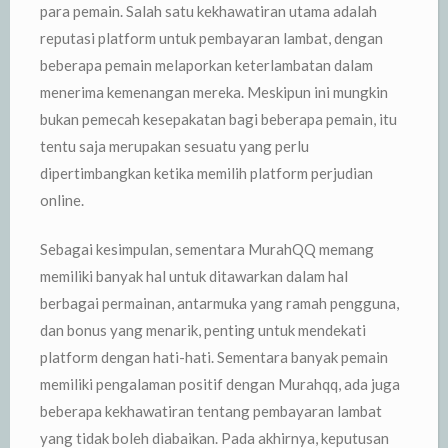
para pemain. Salah satu kekhawatiran utama adalah
reputasi platform untuk pembayaran lambat, dengan
beberapa pemain melaporkan keterlambatan dalam
menerima kemenangan mereka. Meskipun ini mungkin
bukan pemecah kesepakatan bagi beberapa pemain, itu
tentu saja merupakan sesuatu yang perlu
dipertimbangkan ketika memilih platform perjudian
online.
Sebagai kesimpulan, sementara MurahQQ memang
memiliki banyak hal untuk ditawarkan dalam hal
berbagai permainan, antarmuka yang ramah pengguna,
dan bonus yang menarik, penting untuk mendekati
platform dengan hati-hati. Sementara banyak pemain
memiliki pengalaman positif dengan Murahqq, ada juga
beberapa kekhawatiran tentang pembayaran lambat
yang tidak boleh diabaikan. Pada akhirnya, keputusan