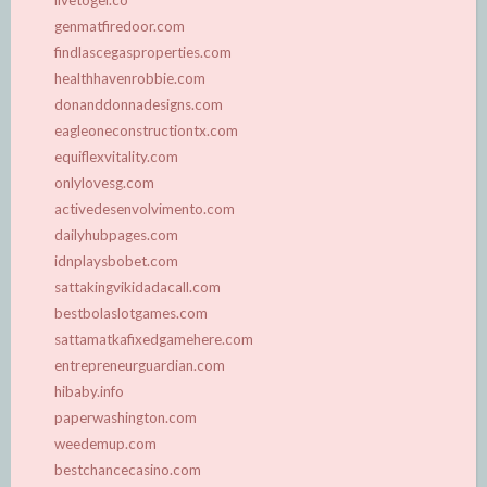
genmatfiredoor.com
findlascegasproperties.com
healthhavenrobbie.com
donanddonnadesigns.com
eagleoneconstructiontx.com
equiflexvitality.com
onlylovesg.com
activedesenvolvimento.com
dailyhubpages.com
idnplaysbobet.com
sattakingvikidadacall.com
bestbolaslotgames.com
sattamatkafixedgamehere.com
entrepreneurguardian.com
hibaby.info
paperwashington.com
weedemup.com
bestchancecasino.com