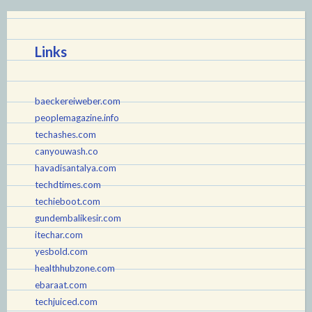
Links
baeckereiweber.com
peoplemagazine.info
techashes.com
canyouwash.co
havadisantalya.com
techdtimes.com
techieboot.com
gundembalikesir.com
itechar.com
yesbold.com
healthhubzone.com
ebaraat.com
techjuiced.com