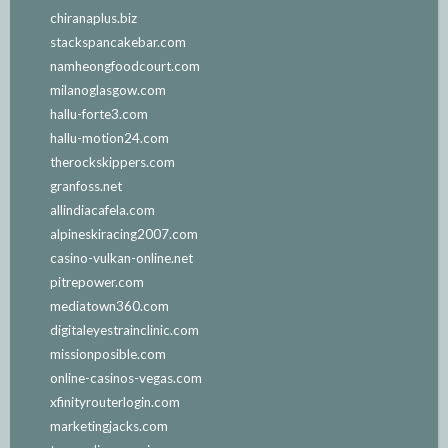
chiranaplus.biz
stackspancakebar.com
namheongfoodcourt.com
milanoglasgow.com
hallu-forte3.com
hallu-motion24.com
therockskippers.com
granfoss.net
allindiacafela.com
alpineskiracing2007.com
casino-vulkan-online.net
pitrepower.com
mediatown360.com
digitaleyestrainclinic.com
missionposible.com
online-casinos-vegas.com
xfinityrouterlogin.com
marketingjacks.com