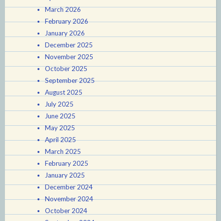
March 2026
February 2026
January 2026
December 2025
November 2025
October 2025
September 2025
August 2025
July 2025
June 2025
May 2025
April 2025
March 2025
February 2025
January 2025
December 2024
November 2024
October 2024