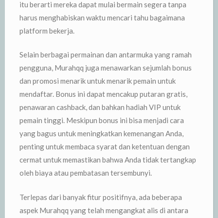
itu berarti mereka dapat mulai bermain segera tanpa
harus menghabiskan waktu mencari tahu bagaimana
platform bekerja.
Selain berbagai permainan dan antarmuka yang ramah
pengguna, Murahqq juga menawarkan sejumlah bonus
dan promosi menarik untuk menarik pemain untuk
mendaftar. Bonus ini dapat mencakup putaran gratis,
penawaran cashback, dan bahkan hadiah VIP untuk
pemain tinggi. Meskipun bonus ini bisa menjadi cara
yang bagus untuk meningkatkan kemenangan Anda,
penting untuk membaca syarat dan ketentuan dengan
cermat untuk memastikan bahwa Anda tidak tertangkap
oleh biaya atau pembatasan tersembunyi.
Terlepas dari banyak fitur positifnya, ada beberapa
aspek Murahqq yang telah mengangkat alis di antara