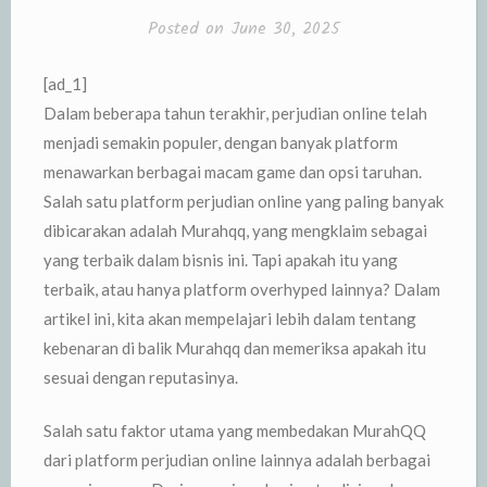
Posted on
June 30, 2025
[ad_1]
Dalam beberapa tahun terakhir, perjudian online telah
menjadi semakin populer, dengan banyak platform
menawarkan berbagai macam game dan opsi taruhan.
Salah satu platform perjudian online yang paling banyak
dibicarakan adalah Murahqq, yang mengklaim sebagai
yang terbaik dalam bisnis ini. Tapi apakah itu yang
terbaik, atau hanya platform overhyped lainnya? Dalam
artikel ini, kita akan mempelajari lebih dalam tentang
kebenaran di balik Murahqq dan memeriksa apakah itu
sesuai dengan reputasinya.
Salah satu faktor utama yang membedakan MurahQQ
dari platform perjudian online lainnya adalah berbagai