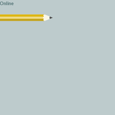
Online