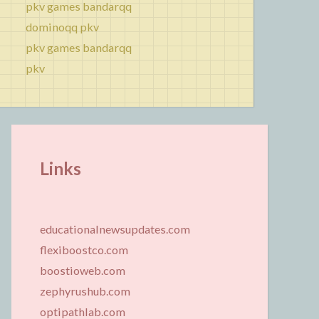
pkv games bandarqq
dominoqq pkv
pkv games bandarqq
pkv
Links
educationalnewsupdates.com
flexiboostco.com
boostioweb.com
zephyrushub.com
optipathlab.com