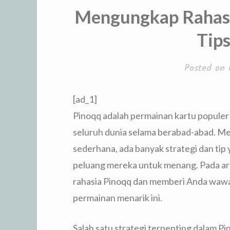
IN
Mengungkap Rahasia
Tips
Posted on
[ad_1]
Pinoqq adalah permainan kartu populer 
seluruh dunia selama berabad-abad. M
sederhana, ada banyak strategi dan t
peluang mereka untuk menang. Pada art
rahasia Pinoqq dan memberi Anda wawa
permainan menarik ini.
Salah satu strategi terpenting dalam 