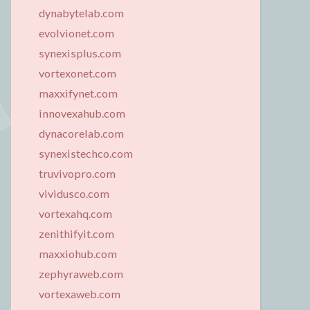
dynabytelab.com
evolvionet.com
synexisplus.com
vortexonet.com
maxxifynet.com
innovexahub.com
dynacorelab.com
synexistechco.com
truvivopro.com
vividusco.com
vortexahq.com
zenithifyit.com
maxxiohub.com
zephyraweb.com
vortexaweb.com