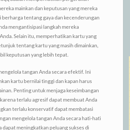
mereka mainkan dan keputusan yang mereka
i berharga tentang gaya dan kecenderungan
nda mengantisipasi langkah mereka
Anda. Selain itu, memperhatikan kartu yang
tunjuk tentang kartu yang masih dimainkan,
 keputusan yang lebih tepat.
mengelola tangan Anda secara efektif. Ini
an kartu bernilai tinggi dan kapan harus
ainan. Penting untuk menjaga keseimbangan
, karena terlalu agresif dapat membuat Anda
gkan terlalu konservatif dapat membatasi
ngan mengelola tangan Anda secara hati-hati
a dapat meningkatkan peluang sukses di