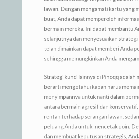
lawan. Dengan mengamati kartu yang 
buat, Anda dapat memperoleh informas
bermain mereka. Ini dapat membantu A
selanjutnya dan menyesuaikan strategi 
telah dimainkan dapat memberi Anda pe
sehingga memungkinkan Anda mengambil
Strategi kunci lainnya di Pinoqq adalah 
berarti mengetahui kapan harus memaink
menyimpannya untuk nanti dalam perm
antara bermain agresif dan konservatif
rentan terhadap serangan lawan, sedan
peluang Anda untuk mencetak poin. De
dan membuat keputusan strategis, And