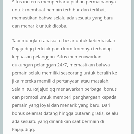
Situs ini terus memperbarui pilihan permainannya
untuk membuat pemain terhibur dan terlibat,
memastikan bahwa selalu ada sesuatu yang baru
dan menarik untuk dicoba.
Tapi mungkin rahasia terbesar untuk keberhasilan
Rajajudiqq terletak pada komitmennya terhadap
kepuasan pelanggan. Situs ini menawarkan
dukungan pelanggan 24/7, memastikan bahwa
pemain selalu memiliki seseorang untuk beralih ke
jika mereka memiliki pertanyaan atau masalah.
Selain itu, Rajajudiqq menawarkan berbagai bonus
dan promosi untuk memberi penghargaan kepada
pemain yang loyal dan menarik yang baru. Dari
bonus selamat datang hingga putaran gratis, selalu
ada sesuatu yang dinantikan saat bermain di
Rajajudiqq.