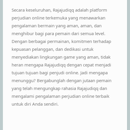
Secara keseluruhan, Rajajudiqq adalah platform
perjudian online terkemuka yang menawarkan
pengalaman bermain yang aman, aman, dan
menghibur bagi para pemain dari semua level.
Dengan berbagai permainan, komitmen terhadap
kepuasan pelanggan, dan dedikasi untuk
menyediakan lingkungan game yang aman, tidak
heran mengapa Rajajudiqq dengan cepat menjadi
tujuan tujuan bagi penjudi online. Jadi mengapa
menunggu? Bergabunglah dengan jutaan pemain
yang telah mengungkap rahasia Rajajudiqq dan
mengalami pengalaman perjudian online terbaik
untuk diri Anda sendiri.