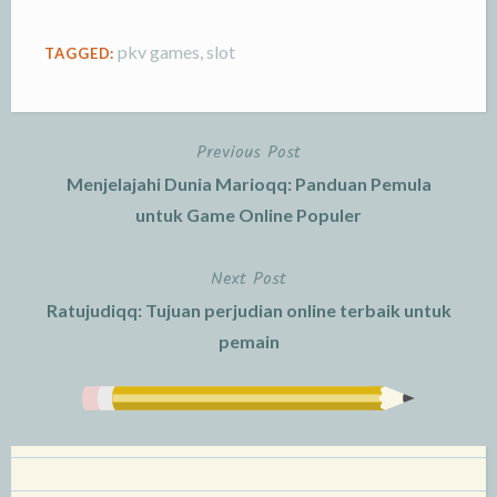
pkv games
,
slot
TAGGED:
Previous Post
Post
Menjelajahi Dunia Marioqq: Panduan Pemula
navigation
untuk Game Online Populer
Next Post
Ratujudiqq: Tujuan perjudian online terbaik untuk
pemain