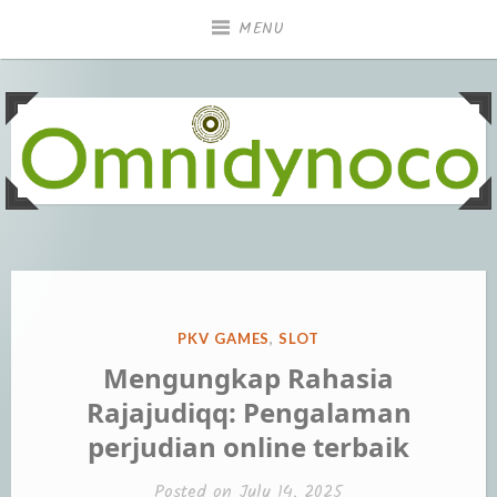
Skip
MENU
to
content
Slot Gacor Deposit Pulsa:
Mainkan slot gacor dengan deposit pulsa untuk cara
mudah dan cepat menang. Nikmati kemudahan
Cara Mudah dan Cepat
bertransaksi dan peluang besar untuk meraih jackpot.
Menang
POSTED
PKV GAMES
,
SLOT
IN
Mengungkap Rahasia
Rajajudiqq: Pengalaman
perjudian online terbaik
Posted on
July 14, 2025