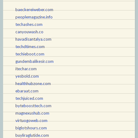
baeckereiweber.com
peoplemagazine.info
techashes.com
canyouwash.co
havadisantalya.com
techdtimes.com
techieboot.com
gundembalikesir.com
itechar.com
yesbold.com
healthhubzone.com
ebaraat.com
techjuiced.com
byteboosttech.com
magnexushub.com
virtuogoweb.com
biglotshours.com
buyliraglutide.com