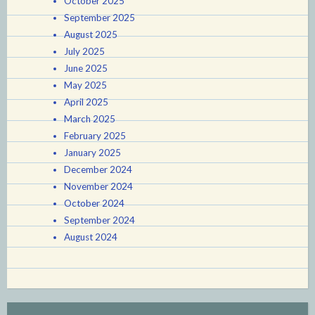
October 2025
September 2025
August 2025
July 2025
June 2025
May 2025
April 2025
March 2025
February 2025
January 2025
December 2024
November 2024
October 2024
September 2024
August 2024