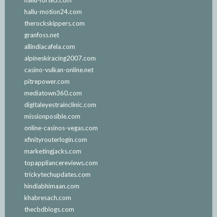
hallu-forte3.com
hallu-motion24.com
therockskippers.com
granfoss.net
allindiacafela.com
alpineskiracing2007.com
casino-vulkan-online.net
pitrepower.com
mediatown360.com
digitaleyestrainclinic.com
missionposible.com
online-casinos-vegas.com
xfinityrouterlogin.com
marketingjacks.com
topappliancereviews.com
trickytechupdates.com
hindiabhimaan.com
khabresach.com
thecbdblogs.com