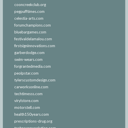
cooncreekclub.org
pegpufftimes.com
celestia-arts.com
forumchampions.com
bluebargames.com
festivaldelamalou.com
firstsigninnovations.com
garberdodge.com
swim-wears.com
forgrantedmedia.com
peolpstar.com
tylerscustomdesign.com
carworksonline.com
techtimesss.com
virylstore.com
motorstell.com
health150years.com
prescriptions-drug.org