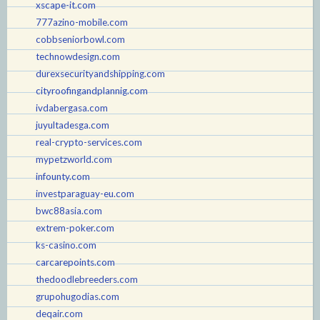
xscape-it.com
777azino-mobile.com
cobbseniorbowl.com
technowdesign.com
durexsecurityandshipping.com
cityroofingandplannig.com
ivdabergasa.com
juyultadesga.com
real-crypto-services.com
mypetzworld.com
infounty.com
investparaguay-eu.com
bwc88asia.com
extrem-poker.com
ks-casino.com
carcarepoints.com
thedoodlebreeders.com
grupohugodias.com
deqair.com