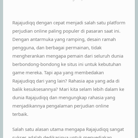
Rajajudiqq dengan cepat menjadi salah satu platform
perjudian online paling populer di pasaran saat ini.
Dengan antarmuka yang ramping, desain ramah
pengguna, dan berbagai permainan, tidak
mengherankan mengapa pemain dari seluruh dunia
berbondong-bondong ke situs ini untuk kebutuhan
game mereka. Tapi apa yang membedakan
Rajajudiqq dari yang lain? Rahasia apa yang ada di
balik kesuksesannya? Mari kita selam lebih dalam ke
dunia Rajajudiqq dan mengungkap rahasia yang
menjadikannya pengalaman perjudian online
terbaik.
Salah satu alasan utama mengapa Rajajudiqq sangat
sukses adalah dedikasinya untuk menyediakan