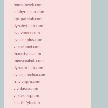
boostioweb.com
zephyrushub.com
optipathlab.com
dynabytelab.com
evolvionet.com
synexisplus.com
vortexonet.com
maxxifynet.com
innovexahub.com
dynacorelab.com
synexistechco.com
truvivopro.com
vividusco.com
vortexahq.com
zenithifyit.com