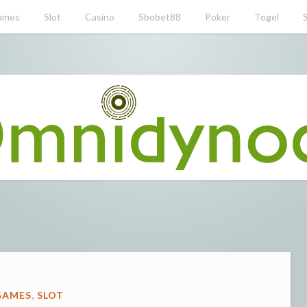
ames
Slot
Casino
Sbobet88
Poker
Togel
or Deposit 
deposit pulsa untuk cara mudah dan
ansaksi dan peluang besar untuk mera
 dan Cepa
ED
GAMES
,
SLOT