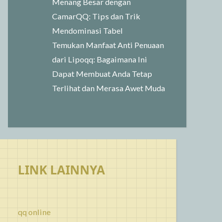
Menang Besar dengan
CamarQQ: Tips dan Trik
Mendominasi Tabel
Temukan Manfaat Anti Penuaan
dari Lipoqq: Bagaimana Ini
Dapat Membuat Anda Tetap
Terlihat dan Merasa Awet Muda
LINK LAINNYA
qq online