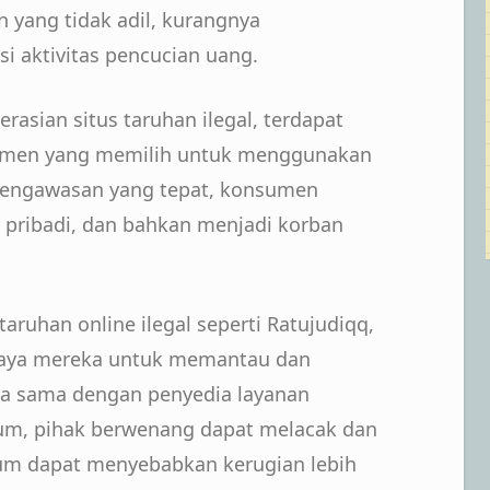
n yang tidak adil, kurangnya
i aktivitas pencucian uang.
rasian situs taruhan ilegal, terdapat
sumen yang memilih untuk menggunakan
n pengawasan yang tepat, konsumen
i pribadi, dan bahkan menjadi korban
ruhan online ilegal seperti Ratujudiqq,
aya mereka untuk memantau dan
ja sama dengan penyedia layanan
um, pihak berwenang dapat melacak dan
elum dapat menyebabkan kerugian lebih