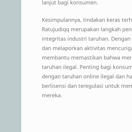
lanjut bagi konsumen.
Kesimpulannya, tindakan keras terha
Ratujudiqq merupakan langkah pen
integritas industri taruhan. Deng
dan melaporkan aktivitas mencuri
membantu memastikan bahwa merek
taruhan ilegal. Penting bagi konsu
dengan taruhan online ilegal dan 
berlisensi dan teregulasi untuk m
mereka.