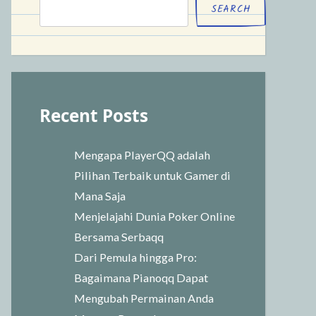
SEARCH
Recent Posts
Mengapa PlayerQQ adalah
Pilihan Terbaik untuk Gamer di
Mana Saja
Menjelajahi Dunia Poker Online
Bersama Serbaqq
Dari Pemula hingga Pro:
Bagaimana Pianoqq Dapat
Mengubah Permainan Anda