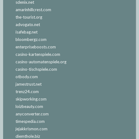
sdenix.net
amarinhillcrest.com
the-tourist.org
advogato.net
isafebag.net
bloombergz.com
enterpriseboosts.com
casino-kartenspiele.com
casino-automatenspiele.org
casino-tischspiele.com
otbody.com
jamestrust.net
trenz24.com
skipworking.com
loizbeauty.com
anyconverter.com
timespedia.com
jejakkrismon.com
diemthole.biz