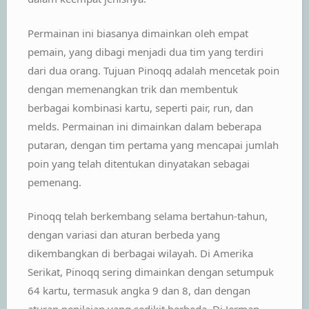
Permainan ini biasanya dimainkan oleh empat
pemain, yang dibagi menjadi dua tim yang terdiri
dari dua orang. Tujuan Pinoqq adalah mencetak poin
dengan memenangkan trik dan membentuk
berbagai kombinasi kartu, seperti pair, run, dan
melds. Permainan ini dimainkan dalam beberapa
putaran, dengan tim pertama yang mencapai jumlah
poin yang telah ditentukan dinyatakan sebagai
pemenang.
Pinoqq telah berkembang selama bertahun-tahun,
dengan variasi dan aturan berbeda yang
dikembangkan di berbagai wilayah. Di Amerika
Serikat, Pinoqq sering dimainkan dengan setumpuk
64 kartu, termasuk angka 9 dan 8, dan dengan