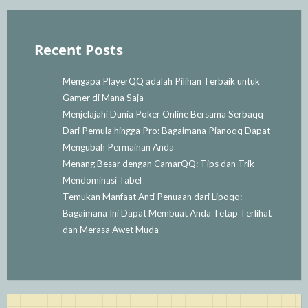
Recent Posts
Mengapa PlayerQQ adalah Pilihan Terbaik untuk
Gamer di Mana Saja
Menjelajahi Dunia Poker Online Bersama Serbaqq
Dari Pemula hingga Pro: Bagaimana Pianoqq Dapat
Mengubah Permainan Anda
Menang Besar dengan CamarQQ: Tips dan Trik
Mendominasi Tabel
Temukan Manfaat Anti Penuaan dari Lipoqq:
Bagaimana Ini Dapat Membuat Anda Tetap Terlihat
dan Merasa Awet Muda