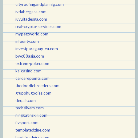
cityroofingandplannig.com
ivdabergasa.com
juyultadesga.com
real-crypto-services.com
mypetzworld.com
infounty.com
investparaguay-eu.com
bwc88asia.com
extrem-poker.com
ks-casino.com
carcarepoints.com
thedoodlebreeders.com
grupohugodias.com
deqair.com
techsilvers.com
ningkatinskill.com
fivsport.com
templatedzine.com
lawinfoadvice.com