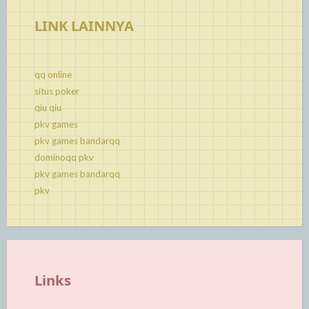
LINK LAINNYA
qq online
situs poker
qiu qiu
pkv games
pkv games bandarqq
dominoqq pkv
pkv games bandarqq
pkv
Links