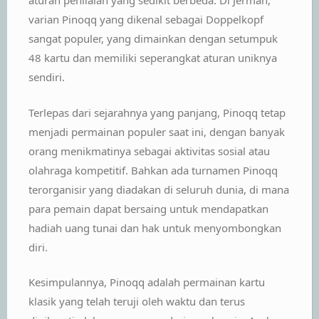
aturan penilaian yang sedikit berbeda. Di Jerman,
varian Pinoqq yang dikenal sebagai Doppelkopf
sangat populer, yang dimainkan dengan setumpuk
48 kartu dan memiliki seperangkat aturan uniknya
sendiri.
Terlepas dari sejarahnya yang panjang, Pinoqq tetap
menjadi permainan populer saat ini, dengan banyak
orang menikmatinya sebagai aktivitas sosial atau
olahraga kompetitif. Bahkan ada turnamen Pinoqq
terorganisir yang diadakan di seluruh dunia, di mana
para pemain dapat bersaing untuk mendapatkan
hadiah uang tunai dan hak untuk menyombongkan
diri.
Kesimpulannya, Pinoqq adalah permainan kartu
klasik yang telah teruji oleh waktu dan terus