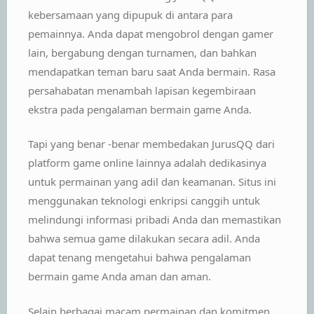
kebersamaan yang dipupuk di antara para
pemainnya. Anda dapat mengobrol dengan gamer
lain, bergabung dengan turnamen, dan bahkan
mendapatkan teman baru saat Anda bermain. Rasa
persahabatan menambah lapisan kegembiraan
ekstra pada pengalaman bermain game Anda.
Tapi yang benar -benar membedakan JurusQQ dari
platform game online lainnya adalah dedikasinya
untuk permainan yang adil dan keamanan. Situs ini
menggunakan teknologi enkripsi canggih untuk
melindungi informasi pribadi Anda dan memastikan
bahwa semua game dilakukan secara adil. Anda
dapat tenang mengetahui bahwa pengalaman
bermain game Anda aman dan aman.
Selain berbagai macam permainan dan komitmen