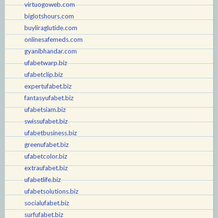
virtuogoweb.com
biglotshours.com
buyliraglutide.com
onlinesafemeds.com
gyanibhandar.com
ufabetwarp.biz
ufabetclip.biz
expertufabet.biz
fantasyufabet.biz
ufabetsiam.biz
swissufabet.biz
ufabetbusiness.biz
greenufabet.biz
ufabetcolor.biz
extraufabet.biz
ufabetlife.biz
ufabetsolutions.biz
socialufabet.biz
surfufabet.biz