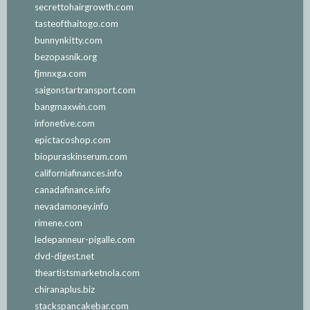
secrettohairgrowth.com
tasteofthaitogo.com
bunnynkitty.com
bezopasnik.org
fjmnxga.com
saigonstartransport.com
bangmaxwin.com
infonetive.com
epictacoshop.com
biopuraskinserum.com
californiafinances.info
canadafinance.info
nevadamoney.info
rimene.com
ledepanneur-pigalle.com
dvd-digest.net
theartistsmarketnola.com
chiranaplus.biz
stackspancakebar.com