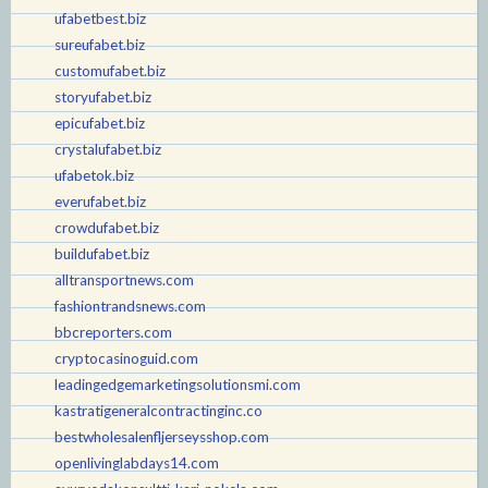
ufabetbest.biz
sureufabet.biz
customufabet.biz
storyufabet.biz
epicufabet.biz
crystalufabet.biz
ufabetok.biz
everufabet.biz
crowdufabet.biz
buildufabet.biz
alltransportnews.com
fashiontrandsnews.com
bbcreporters.com
cryptocasinoguid.com
leadingedgemarketingsolutionsmi.com
kastratigeneralcontractinginc.co
bestwholesalenfljerseysshop.com
openlivinglabdays14.com