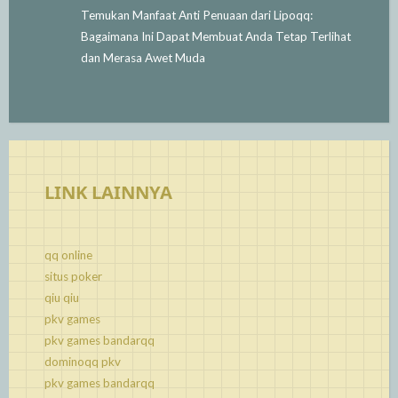
Temukan Manfaat Anti Penuaan dari Lipoqq:
Bagaimana Ini Dapat Membuat Anda Tetap Terlihat
dan Merasa Awet Muda
LINK LAINNYA
qq online
situs poker
qiu qiu
pkv games
pkv games bandarqq
dominoqq pkv
pkv games bandarqq