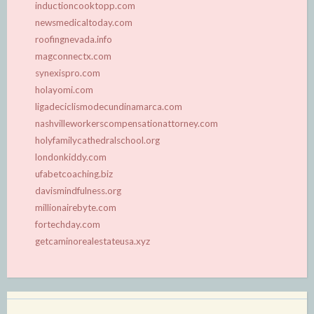
inductioncooktopp.com
newsmedicaltoday.com
roofingnevada.info
magconnectx.com
synexispro.com
holayomi.com
ligadeciclismodecundinamarca.com
nashvilleworkerscompensationattorney.com
holyfamilycathedralschool.org
londonkiddy.com
ufabetcoaching.biz
davismindfulness.org
millionairebyte.com
fortechday.com
getcaminorealestateusa.xyz