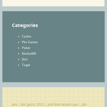
Categories
Casino
Pkv Games
Poker
Sbobet88
Slot
Togel
pkv
|
slot gacor 2025
|
judi bola terpercaya
|
pkv