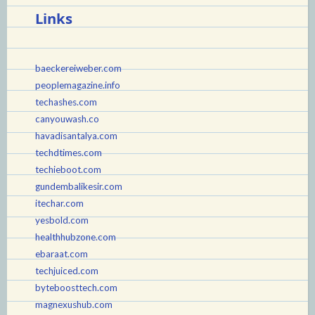
Links
baeckereiweber.com
peoplemagazine.info
techashes.com
canyouwash.co
havadisantalya.com
techdtimes.com
techieboot.com
gundembalikesir.com
itechar.com
yesbold.com
healthhubzone.com
ebaraat.com
techjuiced.com
byteboosttech.com
magnexushub.com