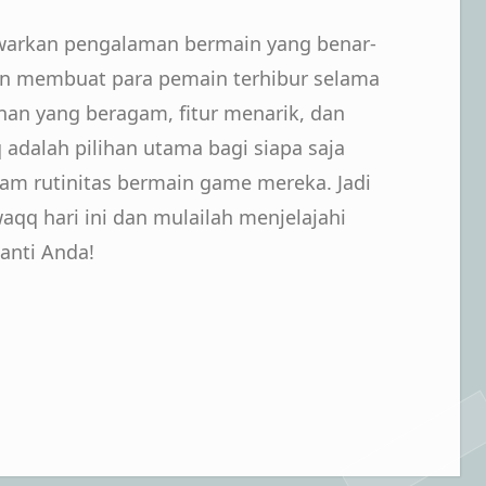
warkan pengalaman bermain yang benar-
an membuat para pemain terhibur selama
nan yang beragam, fitur menarik, dan
adalah pilihan utama bagi siapa saja
m rutinitas bermain game mereka. Jadi
q hari ini dan mulailah menjelajahi
anti Anda!