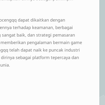
Gocengqq dapat dikaitkan dengan
mennya terhadap keamanan, berbagai
 sangat baik, dan strategi pemasaran
da memberikan pengalaman bermain game
gqq telah dapat naik ke puncak industri
dirinya sebagai platform tepercaya dan
unia.