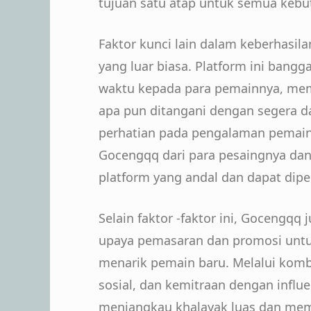
tujuan satu atap untuk semua kebu
Faktor kunci lain dalam keberhasi
yang luar biasa. Platform ini ban
waktu kepada para pemainnya, me
apa pun ditangani dengan segera da
perhatian pada pengalaman pemai
Gocengqq dari para pesaingnya dan
platform yang andal dan dapat dipe
Selain faktor -faktor ini, Gocengqq
upaya pemasaran dan promosi un
menarik pemain baru. Melalui komb
sosial, dan kemitraan dengan infl
menjangkau khalayak luas dan mem