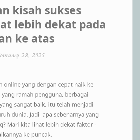
n kisah sukses
at lebih dekat pada
an ke atas
ebruary 28, 2025
n online yang dengan cepat naik ke
a yang ramah pengguna, berbagai
ang sangat baik, itu telah menjadi
luruh dunia. Jadi, apa sebenarnya yang
ari kita lihat lebih dekat faktor -
aikannya ke puncak.