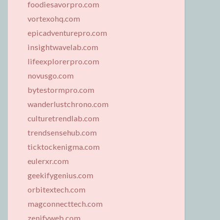
foodiesavorpro.com
vortexohq.com
epicadventurepro.com
insightwavelab.com
lifeexplorerpro.com
novusgo.com
bytestormpro.com
wanderlustchrono.com
culturetrendlab.com
trendsensehub.com
ticktockenigma.com
eulerxr.com
geekifygenius.com
orbitextech.com
magconnecttech.com
zenifyweb.com