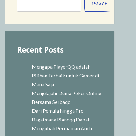
SEARCH
Recent Posts
Mengapa PlayerQQ adalah
Pilihan Terbaik untuk Gamer di
Mana Saja
Menjelajahi Dunia Poker Online
Bersama Serbaqq
Dari Pemula hingga Pro:
Bagaimana Pianoqq Dapat
Mengubah Permainan Anda