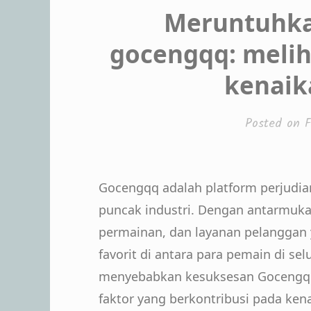
IN
Meruntuhka
gocengqq: melih
kenaik
Posted on
F
Gocengqq adalah platform perjudia
puncak industri. Dengan antarmuk
permainan, dan layanan pelanggan y
favorit di antara para pemain di se
menyebabkan kesuksesan Gocengqq? M
faktor yang berkontribusi pada ken