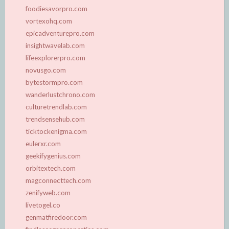
foodiesavorpro.com
vortexohq.com
epicadventurepro.com
insightwavelab.com
lifeexplorerpro.com
novusgo.com
bytestormpro.com
wanderlustchrono.com
culturetrendlab.com
trendsensehub.com
ticktockenigma.com
eulerxr.com
geekifygenius.com
orbitextech.com
magconnecttech.com
zenifyweb.com
livetogel.co
genmatfiredoor.com