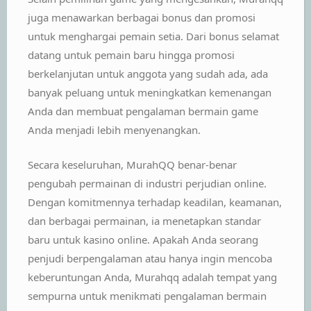
juga menawarkan berbagai bonus dan promosi
untuk menghargai pemain setia. Dari bonus selamat
datang untuk pemain baru hingga promosi
berkelanjutan untuk anggota yang sudah ada, ada
banyak peluang untuk meningkatkan kemenangan
Anda dan membuat pengalaman bermain game
Anda menjadi lebih menyenangkan.
Secara keseluruhan, MurahQQ benar-benar
pengubah permainan di industri perjudian online.
Dengan komitmennya terhadap keadilan, keamanan,
dan berbagai permainan, ia menetapkan standar
baru untuk kasino online. Apakah Anda seorang
penjudi berpengalaman atau hanya ingin mencoba
keberuntungan Anda, Murahqq adalah tempat yang
sempurna untuk menikmati pengalaman bermain