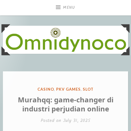
Skip
MENU
to
content
Slot Gacor Deposit Pulsa:
Mainkan slot gacor dengan deposit pulsa untuk cara
mudah dan cepat menang. Nikmati kemudahan
Cara Mudah dan Cepat
bertransaksi dan peluang besar untuk meraih jackpot.
Menang
POSTED
CASINO
,
PKV GAMES
,
SLOT
IN
Murahqq: game-changer di
industri perjudian online
Posted on
July 31, 2025