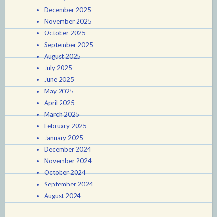
December 2025
November 2025
October 2025
September 2025
August 2025
July 2025
June 2025
May 2025
April 2025
March 2025
February 2025
January 2025
December 2024
November 2024
October 2024
September 2024
August 2024