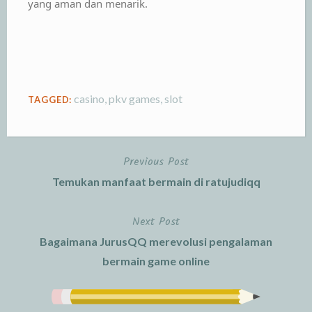
yang aman dan menarik.
casino
,
pkv games
,
slot
TAGGED:
Previous Post
Post
Temukan manfaat bermain di ratujudiqq
navigation
Next Post
Bagaimana JurusQQ merevolusi pengalaman
bermain game online