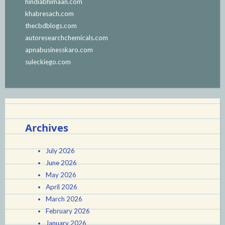
hindiabhimaan.com
khabresach.com
thecbdblogs.com
autoresearchchemicals.com
apnabusinesskaro.com
suleckiego.com
Archives
July 2026
June 2026
May 2026
April 2026
March 2026
February 2026
January 2026