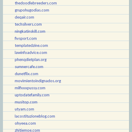
thedoodlebreeders.com
grupohugodias.com
deqair.com
techsilvers.com
ningkatinskill.com
fivsport.com
templatedzine.com
lawinfoadvice.com
phenqdietplan.org
sumnercafe.com
dunetflix.com
movimientoindignados.org
milfxxxpussy.com
uptodatefamily.com
musitop.com
utyam.com
lacostituzioneblog.com
ohyeea.com
zhitiemoe.com