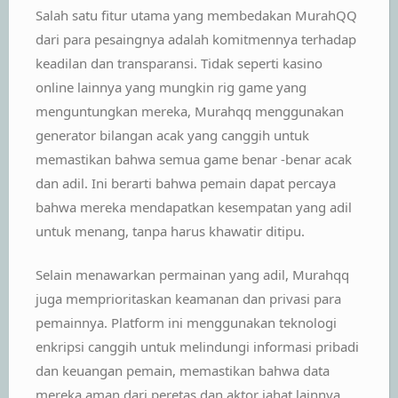
Salah satu fitur utama yang membedakan MurahQQ
dari para pesaingnya adalah komitmennya terhadap
keadilan dan transparansi. Tidak seperti kasino
online lainnya yang mungkin rig game yang
menguntungkan mereka, Murahqq menggunakan
generator bilangan acak yang canggih untuk
memastikan bahwa semua game benar -benar acak
dan adil. Ini berarti bahwa pemain dapat percaya
bahwa mereka mendapatkan kesempatan yang adil
untuk menang, tanpa harus khawatir ditipu.
Selain menawarkan permainan yang adil, Murahqq
juga memprioritaskan keamanan dan privasi para
pemainnya. Platform ini menggunakan teknologi
enkripsi canggih untuk melindungi informasi pribadi
dan keuangan pemain, memastikan bahwa data
mereka aman dari peretas dan aktor jahat lainnya.