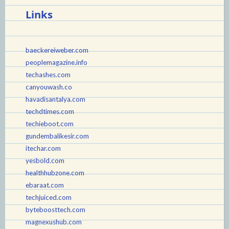
Links
baeckereiweber.com
peoplemagazine.info
techashes.com
canyouwash.co
havadisantalya.com
techdtimes.com
techieboot.com
gundembalikesir.com
itechar.com
yesbold.com
healthhubzone.com
ebaraat.com
techjuiced.com
byteboosttech.com
magnexushub.com