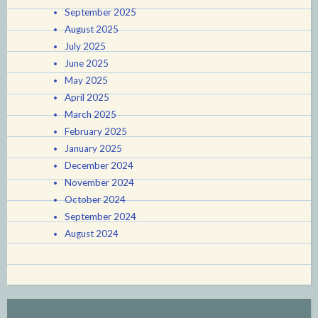
September 2025
August 2025
July 2025
June 2025
May 2025
April 2025
March 2025
February 2025
January 2025
December 2024
November 2024
October 2024
September 2024
August 2024