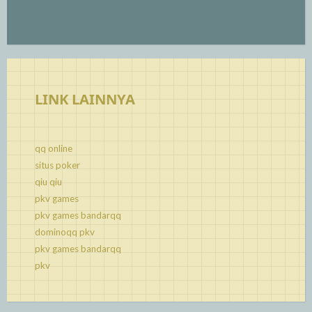
LINK LAINNYA
qq online
situs poker
qiu qiu
pkv games
pkv games bandarqq
dominoqq pkv
pkv games bandarqq
pkv