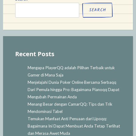
SEARCH
Recent Posts
Mengapa PlayerQQ adalah Pilihan Terbaik untuk
Gamer di Mana Saja
Menjelajahi Dunia Poker Online Bersama Serbaqq
Dari Pemula hingga Pro: Bagaimana Pianoqq Dapat
Mengubah Permainan Anda
Menang Besar dengan CamarQQ: Tips dan Trik
Mendominasi Tabel
Temukan Manfaat Anti Penuaan dari Lipoqq:
Bagaimana Ini Dapat Membuat Anda Tetap Terlihat
dan Merasa Awet Muda