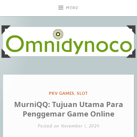
Skip
MENU
to
content
Slot Gacor Deposit Pulsa:
Mainkan slot gacor dengan deposit pulsa untuk cara
mudah dan cepat menang. Nikmati kemudahan
Cara Mudah dan Cepat
bertransaksi dan peluang besar untuk meraih jackpot.
Menang
POSTED
PKV GAMES
,
SLOT
IN
MurniQQ: Tujuan Utama Para
Penggemar Game Online
Posted on
November 1, 2024