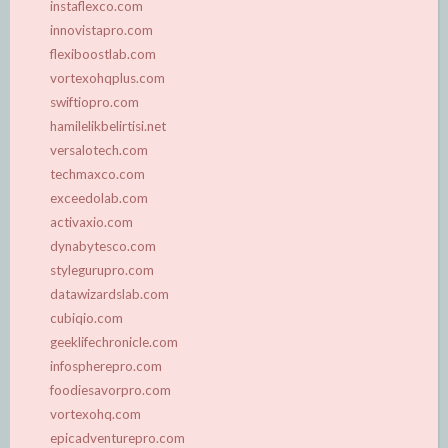
instaflexco.com
innovistapro.com
flexiboostlab.com
vortexohqplus.com
swiftiopro.com
hamilelikbelirtisi.net
versalotech.com
techmaxco.com
exceedolab.com
activaxio.com
dynabytesco.com
stylegurupro.com
datawizardslab.com
cubiqio.com
geeklifechronicle.com
infospherepro.com
foodiesavorpro.com
vortexohq.com
epicadventurepro.com