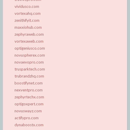
vividusco.com
vortexahq.com
zenithifyit.com
maxxiohub.com
zephyraweb.com
vortexaweb.com
optigeniusco.com
novuspherex.com
novaevopro.com
trusparktech.com
trubrandzhq.com
boostifynet.com
nexventpro.com
zephyrtechx.com
optigoxpert.com
novuswayz.com
actifypro.com
dynaboostx.com