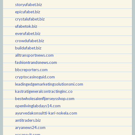
storyufabet.biz
epicufabet.biz
crystalufabet.biz
ufabetok.biz
everufabet.biz
crowdufabet.biz
buildufabet.biz
alltransportnews.com
fashiontrandsnews.com
bbcreporters.com
cryptocasinoguid.com
leadingedgemarketingsolutionsmi.com
kastratigeneralcontractinginc.co
bestwholesalenfljerseysshop.com
openlivinglabdays14.com
ayurvedakonsultti-kari-nokela.com
antitraders.biz
aryanews24.com
xscape-it.com