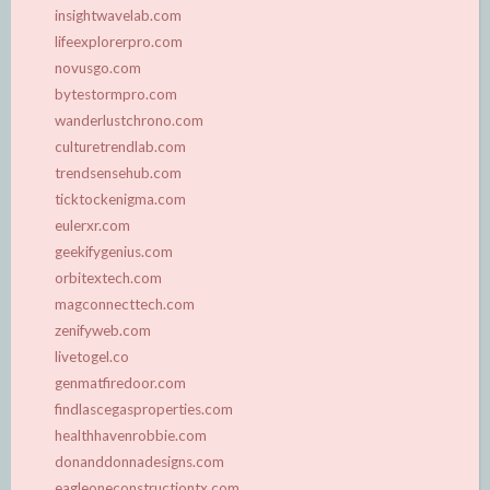
insightwavelab.com
lifeexplorerpro.com
novusgo.com
bytestormpro.com
wanderlustchrono.com
culturetrendlab.com
trendsensehub.com
ticktockenigma.com
eulerxr.com
geekifygenius.com
orbitextech.com
magconnecttech.com
zenifyweb.com
livetogel.co
genmatfiredoor.com
findlascegasproperties.com
healthhavenrobbie.com
donanddonnadesigns.com
eagleoneconstructiontx.com