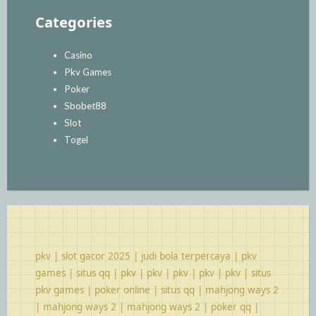
Categories
Casino
Pkv Games
Poker
Sbobet88
Slot
Togel
pkv
|
slot gacor 2025
|
judi bola terpercaya
|
pkv
games
|
situs qq
|
pkv
|
pkv
|
pkv
|
pkv
|
pkv
|
situs
pkv games
|
poker online
|
situs qq
|
mahjong ways 2
|
mahjong ways 2
|
mahjong ways 2
|
poker qq
|