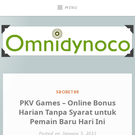
Skip
MENU
to
content
Slot Gacor Deposit Pulsa:
Mainkan slot gacor dengan deposit pulsa untuk cara
mudah dan cepat menang. Nikmati kemudahan
Cara Mudah dan Cepat
bertransaksi dan peluang besar untuk meraih jackpot.
Menang
POSTED
SBOBET88
IN
PKV Games – Online Bonus
Harian Tanpa Syarat untuk
Pemain Baru Hari Ini
Posted on
January 3, 2025