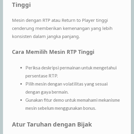
Tinggi
Mesin dengan RTP atau Return to Player tinggi
cenderung memberikan kemenangan yang lebih
konsisten dalam jangka panjang.
Cara Memilih Mesin RTP Tinggi
Periksa deskripsi permainan untuk mengetahui
persentase RTP.
Pilih mesin dengan volatilitas yang sesuai
dengan gaya bermain.
Gunakan fitur demo untuk memahami mekanisme
mesin sebelum menggunakan bonus.
Atur Taruhan dengan Bijak