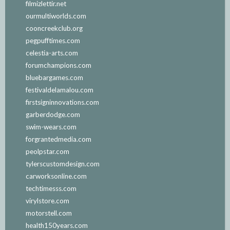
filmizlettir.net
ourmultiworlds.com
cooncreekclub.org
pegpufftimes.com
celestia-arts.com
forumchampions.com
bluebargames.com
festivaldelamalou.com
firstsigninnovations.com
garberdodge.com
swim-wears.com
forgrantedmedia.com
peolpstar.com
tylerscustomdesign.com
carworksonline.com
techtimesss.com
virylstore.com
motorstell.com
health150years.com