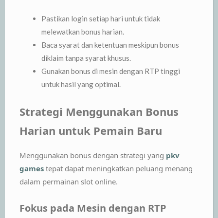
Pastikan login setiap hari untuk tidak
melewatkan bonus harian.
Baca syarat dan ketentuan meskipun bonus
diklaim tanpa syarat khusus.
Gunakan bonus di mesin dengan RTP tinggi
untuk hasil yang optimal.
Strategi Menggunakan Bonus
Harian untuk Pemain Baru
Menggunakan bonus dengan strategi yang
pkv
games
tepat dapat meningkatkan peluang menang
dalam permainan slot online.
Fokus pada Mesin dengan RTP