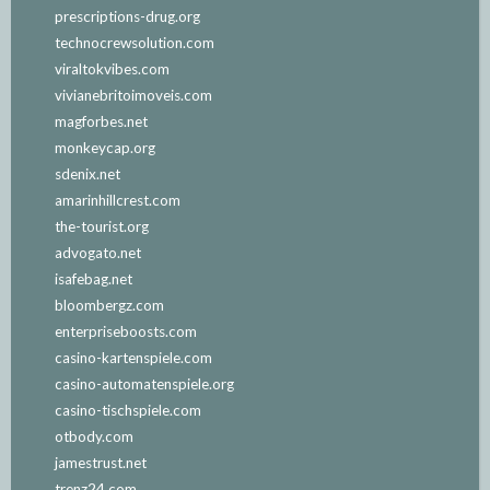
prescriptions-drug.org
technocrewsolution.com
viraltokvibes.com
vivianebritoimoveis.com
magforbes.net
monkeycap.org
sdenix.net
amarinhillcrest.com
the-tourist.org
advogato.net
isafebag.net
bloombergz.com
enterpriseboosts.com
casino-kartenspiele.com
casino-automatenspiele.org
casino-tischspiele.com
otbody.com
jamestrust.net
trenz24.com