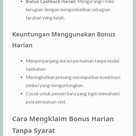
Bonus Cashback Harian:
Mengurangi risiko
kerugian dengan mengembalikan sebagian
taruhan yang kalah.
Keuntungan Menggunakan Bonus
Harian
Memperpanjang durasi permainan tanpa modal
tambahan.
Meningkatkan peluang mendapatkan kombinasi
simbol yang menguntungkan.
Cocok untuk pemain baru yang ingin memahami
pola permainan slot.
Cara Mengklaim Bonus Harian
Tanpa Syarat