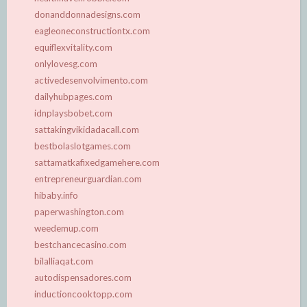
donanddonnadesigns.com
eagleoneconstructiontx.com
equiflexvitality.com
onlylovesg.com
activedesenvolvimento.com
dailyhubpages.com
idnplaysbobet.com
sattakingvikidadacall.com
bestbolaslotgames.com
sattamatkafixedgamehere.com
entrepreneurguardian.com
hibaby.info
paperwashington.com
weedemup.com
bestchancecasino.com
bilalliaqat.com
autodispensadores.com
inductioncooktopp.com