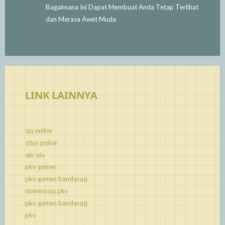
Bagaimana Ini Dapat Membuat Anda Tetap Terlihat
dan Merasa Awet Muda
LINK LAINNYA
qq online
situs poker
qiu qiu
pkv games
pkv games bandarqq
dominoqq pkv
pkv games bandarqq
pkv