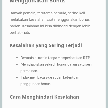
Menggunakan Bonus
Banyak pemain, terutama pemula, sering kali
melakukan kesalahan saat menggunakan bonus
harian. Kesalahan ini bisa dihindari dengan lebih
berhati-hati.
Kesalahan yang Sering Terjadi
Bermain di mesin tanpa memperhatikan RTP.
Menghabiskan seluruh bonus dalam satu sesi
permainan.
Tidak membaca syarat dan ketentuan
penggunaan bonus.
Cara Menghindari Kesalahan