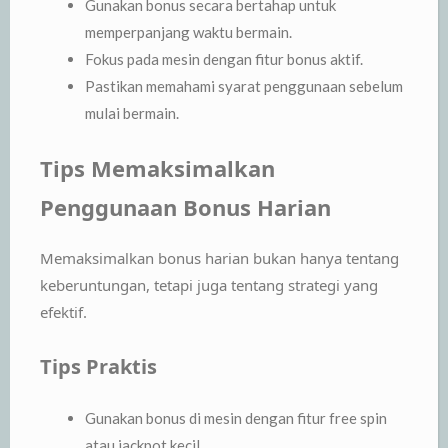
Gunakan bonus secara bertahap untuk
memperpanjang waktu bermain.
Fokus pada mesin dengan fitur bonus aktif.
Pastikan memahami syarat penggunaan sebelum
mulai bermain.
Tips Memaksimalkan
Penggunaan Bonus Harian
Memaksimalkan bonus harian bukan hanya tentang
keberuntungan, tetapi juga tentang strategi yang
efektif.
Tips Praktis
Gunakan bonus di mesin dengan fitur free spin
atau jackpot kecil.