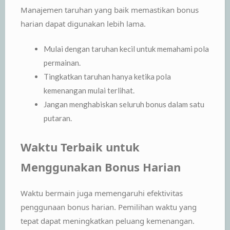
Manajemen taruhan yang baik memastikan bonus
harian dapat digunakan lebih lama.
Mulai dengan taruhan kecil untuk memahami pola
permainan.
Tingkatkan taruhan hanya ketika pola
kemenangan mulai terlihat.
Jangan menghabiskan seluruh bonus dalam satu
putaran.
Waktu Terbaik untuk
Menggunakan Bonus Harian
Waktu bermain juga memengaruhi efektivitas
penggunaan bonus harian. Pemilihan waktu yang
tepat dapat meningkatkan peluang kemenangan.