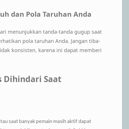
buh dan Pola Taruhan Anda
ndari menunjukkan tanda-tanda gugup saat
rhatikan pola taruhan Anda. Jangan tiba-
idak konsisten, karena ini dapat memberi
 Dihindari Saat
au saat banyak pemain masih aktif dapat