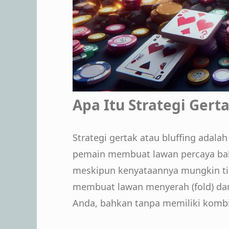
Apa Itu Strategi Ger
Strategi gertak atau bluffing adala
pemain membuat lawan percaya bah
meskipun kenyataannya mungkin tida
membuat lawan menyerah (fold) d
Anda, bahkan tanpa memiliki kombin