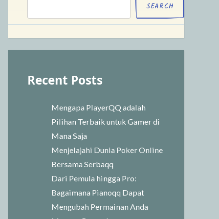
SEARCH
Recent Posts
Mengapa PlayerQQ adalah
Pilihan Terbaik untuk Gamer di
Mana Saja
Menjelajahi Dunia Poker Online
Bersama Serbaqq
Dari Pemula hingga Pro:
Bagaimana Pianoqq Dapat
Mengubah Permainan Anda