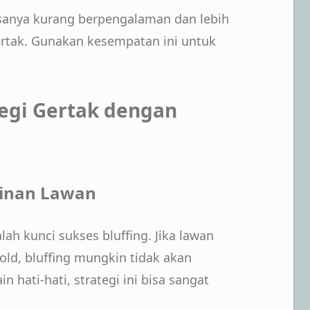
sanya kurang berpengalaman dan lebih
ertak. Gunakan kesempatan ini untuk
egi Gertak dengan
ainan Lawan
h kunci sukses bluffing. Jika lawan
fold, bluffing mungkin tidak akan
 hati-hati, strategi ini bisa sangat