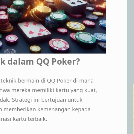
tak dalam QQ Poker?
h teknik bermain di QQ Poker di mana
wa mereka memiliki kartu yang kuat,
k. Strategi ini bertujuan untuk
an memberikan kemenangan kepada
asi kartu terbaik.