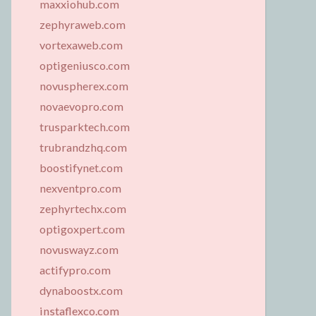
maxxiohub.com
zephyraweb.com
vortexaweb.com
optigeniusco.com
novuspherex.com
novaevopro.com
trusparktech.com
trubrandzhq.com
boostifynet.com
nexventpro.com
zephyrtechx.com
optigoxpert.com
novuswayz.com
actifypro.com
dynaboostx.com
instaflexco.com