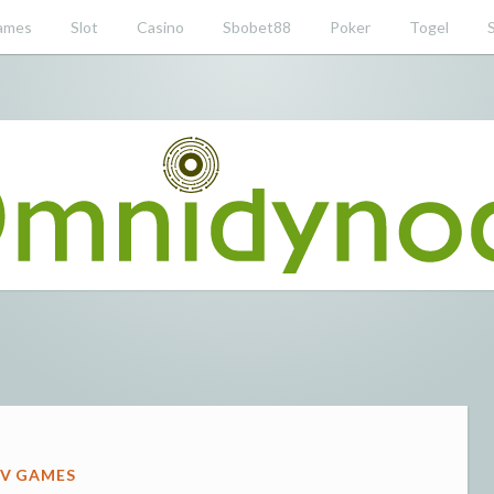
ames
Slot
Casino
Sbobet88
Poker
Togel
or Deposit 
deposit pulsa untuk cara mudah dan
ansaksi dan peluang besar untuk mera
 dan Cepa
STED
V GAMES