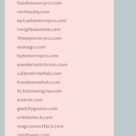
foodiesavorpro.com
vortexohq.com
epicadventurepro.com
insightwavelab.com
lifeexplorerpro.com
novusgo.com
bytestormpro.com
wanderlustchrono.com
culturetrendlab.com
trendsensehub.com
ticktockenigma.com
eulerxr.com
geekifygenius.com
orbitextech.com
magconnecttech.com
zenifyweb.com