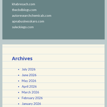
khabresach.com
thecbdblogs.com
autoresearchchemicals.com
apnabusinesskaro.com
suleckiego.com
Archives
July 2026
June 2026
May 2026
April 2026
March 2026
February 2026
January 2026