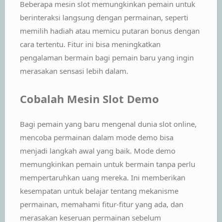
Beberapa mesin slot memungkinkan pemain untuk
berinteraksi langsung dengan permainan, seperti
memilih hadiah atau memicu putaran bonus dengan
cara tertentu. Fitur ini bisa meningkatkan
pengalaman bermain bagi pemain baru yang ingin
merasakan sensasi lebih dalam.
Cobalah Mesin Slot Demo
Bagi pemain yang baru mengenal dunia slot online,
mencoba permainan dalam mode demo bisa
menjadi langkah awal yang baik. Mode demo
memungkinkan pemain untuk bermain tanpa perlu
mempertaruhkan uang mereka. Ini memberikan
kesempatan untuk belajar tentang mekanisme
permainan, memahami fitur-fitur yang ada, dan
merasakan keseruan permainan sebelum