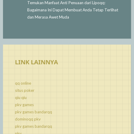
Temukan Manfaat Anti Penuaan dari Lipoqq:
Bagaimana Ini Dapat Membuat Anda Tetap Terlihat
dan Merasa Awet Muda
LINK LAINNYA
qq online
situs poker
qiu qiu
pkv games
pkv games bandarqq
dominoqq pkv
pkv games bandarqq
pkv