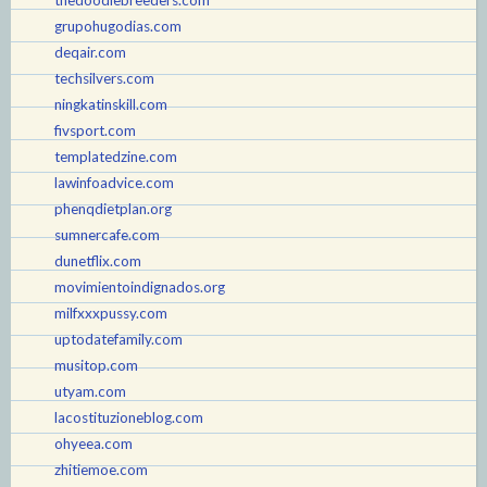
thedoodlebreeders.com
grupohugodias.com
deqair.com
techsilvers.com
ningkatinskill.com
fivsport.com
templatedzine.com
lawinfoadvice.com
phenqdietplan.org
sumnercafe.com
dunetflix.com
movimientoindignados.org
milfxxxpussy.com
uptodatefamily.com
musitop.com
utyam.com
lacostituzioneblog.com
ohyeea.com
zhitiemoe.com