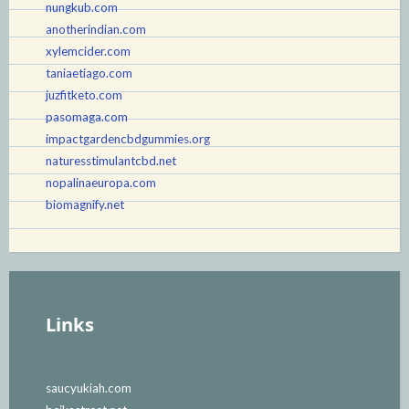
nungkub.com
anotherindian.com
xylemcider.com
taniaetiago.com
juzfitketo.com
pasomaga.com
impactgardencbdgummies.org
naturesstimulantcbd.net
nopalinaeuropa.com
biomagnify.net
Links
saucyukiah.com