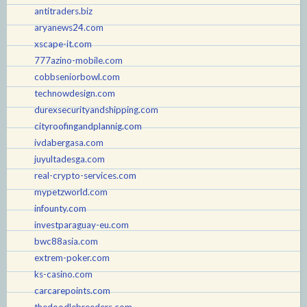
antitraders.biz
aryanews24.com
xscape-it.com
777azino-mobile.com
cobbseniorbowl.com
technowdesign.com
durexsecurityandshipping.com
cityroofingandplannig.com
ivdabergasa.com
juyultadesga.com
real-crypto-services.com
mypetzworld.com
infounty.com
investparaguay-eu.com
bwc88asia.com
extrem-poker.com
ks-casino.com
carcarepoints.com