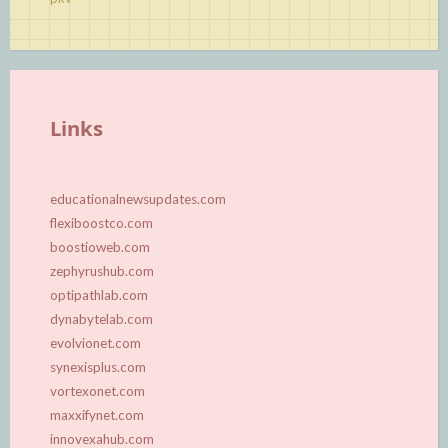
Links
educationalnewsupdates.com
flexiboostco.com
boostioweb.com
zephyrushub.com
optipathlab.com
dynabytelab.com
evolvionet.com
synexisplus.com
vortexonet.com
maxxifynet.com
innovexahub.com