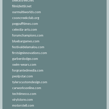
beikastreet.net
filmizlettir.net
ourmultiworlds.com
cooncreekclub.org
pegpufftimes.com
celestia-arts.com
forumchampions.com
bluebargames.com
festivaldelamalou.com
firstsigninnovations.com
garberdodge.com
swim-wears.com
forgrantedmedia.com
peolpstar.com
tylerscustomdesign.com
carworksonline.com
techtimesss.com
virylstore.com
motorstell.com