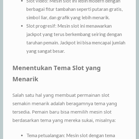
Slot video: Mesin slot ini lebih modern dengan
berbagai fitur tambahan seperti putaran gratis,
simbol liar, dan grafik yang lebih menarik.
Slot progresif: Mesin slot ini menawarkan
jackpot yang terus berkembang seiring dengan
taruhan pemain. Jackpot ini bisa mencapai jumlah
yang sangat besar.
Menentukan Tema Slot yang
Menarik
Salah satu hal yang membuat permainan slot
semakin menarik adalah beragamnya tema yang
tersedia. Pemain baru bisa memilih mesin slot
berdasarkan tema yang mereka sukai, misalnya:
Tema petualangan: Mesin slot dengan tema