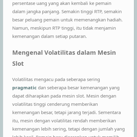
persentase uang yang akan kembali ke pemain
dalam jangka panjang. Semakin tinggi RTP, semakin
besar peluang pemain untuk memenangkan hadiah.
Namun, meskipun RTP tinggi, itu tidak menjamin
kemenangan dalam setiap putaran.
Mengenal Volatilitas dalam Mesin
Slot
Volatilitas mengacu pada seberapa sering
pragmatic
dan seberapa besar kemenangan yang
dapat diharapkan pada mesin slot. Mesin dengan
volatilitas tinggi cenderung memberikan
kemenangan besar, tetapi jarang terjadi. Sementara
itu, mesin dengan volatilitas rendah memberikan
kemenangan lebih sering, tetapi dengan jumlah yang