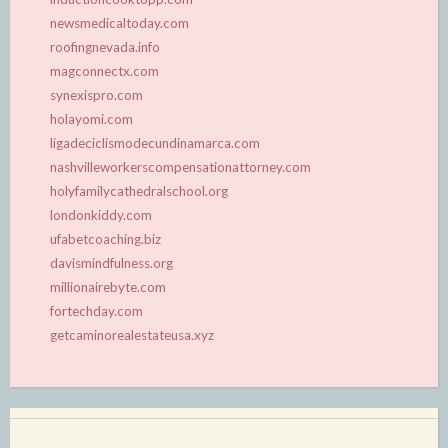
newsmedicaltoday.com
roofingnevada.info
magconnectx.com
synexispro.com
holayomi.com
ligadeciclismodecundinamarca.com
nashvilleworkerscompensationattorney.com
holyfamilycathedralschool.org
londonkiddy.com
ufabetcoaching.biz
davismindfulness.org
millionairebyte.com
fortechday.com
getcaminorealestateusa.xyz