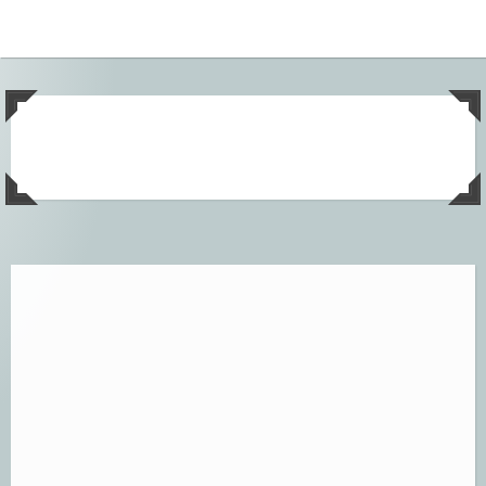
Skip
MENU
to
content
Slot Gacor Deposit Pulsa:
Mainkan slot gacor dengan deposit pulsa untuk cara mudah
dan cepat menang. Nikmati kemudahan bertransaksi dan
Cara Mudah dan Cepat
peluang besar untuk meraih jackpot.
Menang
POSTED
CASINO
,
PKV GAMES
,
SLOT
IN
Rahasia Orang Dalam
Menguasai Lintasanqq dan
Mendominasi Tabel
Posted on
February 15, 2026