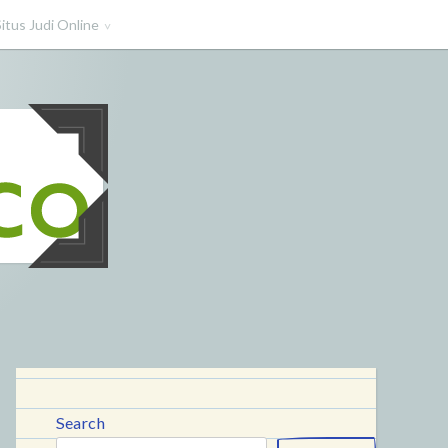
Situs Judi Online
 cepat menang. Nikmati kemudahan
ulsa: Cara
ih jackpot.
 Menang
Search