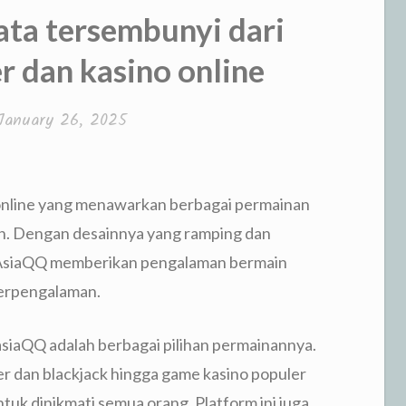
ta tersembunyi dari
 dan kasino online
January 26, 2025
online yang menawarkan berbagai permainan
in. Dengan desainnya yang ramping dan
AsiaQQ memberikan pengalaman bermain
berpengalaman.
hasiaQQ adalah berbagai pilihan permainannya.
ker dan blackjack hingga game kasino populer
ntuk dinikmati semua orang. Platform ini juga