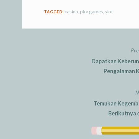
casino
,
pkv games
,
slot
TAGGED:
Pre
Post
Dapatkan Keberun
navigation
Pengalaman Ka
N
Temukan Kegembir
Berikutnya 