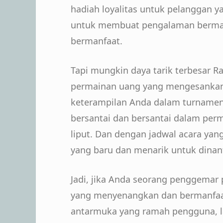
hadiah loyalitas untuk pelanggan y
untuk membuat pengalaman berma
bermanfaat.
Tapi mungkin daya tarik terbesar R
permainan uang yang mengesankan
keterampilan Anda dalam turnamen b
bersantai dan bersantai dalam perm
liput. Dan dengan jadwal acara yang
yang baru dan menarik untuk dinant
Jadi, jika Anda seorang penggemar
yang menyenangkan dan bermanfaat, 
antarmuka yang ramah pengguna, 