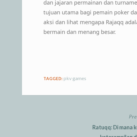
dan jajaran permainan dan turnam
tujuan utama bagi pemain poker da
aksi dan lihat mengapa Rajaqq ada
bermain dan menang besar.
pkv games
TAGGED:
Pre
Post
Ratuqq: Di mana 
navigation
keterampilan d