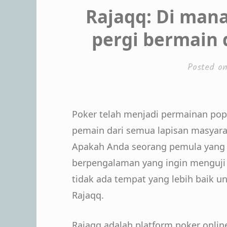
IN
Rajaqq: Di man
pergi bermain
Posted o
Poker telah menjadi permainan pop
pemain dari semua lapisan masyarak
Apakah Anda seorang pemula yang i
berpengalaman yang ingin menguji 
tidak ada tempat yang lebih baik u
Rajaqq.
Rajaqq adalah platform poker onli