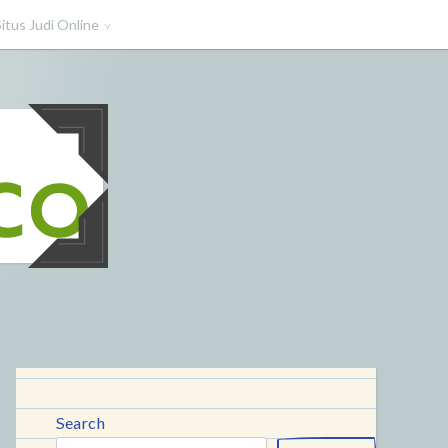
Situs Judi Online
Pulsa: Cara
 cepat menang. Nikmati kemudahan
ih jackpot.
t Menang
Search