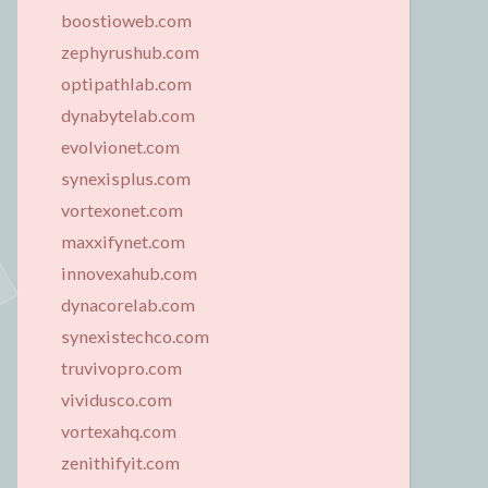
boostioweb.com
zephyrushub.com
optipathlab.com
dynabytelab.com
evolvionet.com
synexisplus.com
vortexonet.com
maxxifynet.com
innovexahub.com
dynacorelab.com
synexistechco.com
truvivopro.com
vividusco.com
vortexahq.com
zenithifyit.com