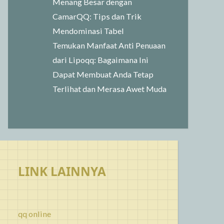
Menang Besar dengan
CamarQQ: Tips dan Trik
Mendominasi Tabel
Temukan Manfaat Anti Penuaan
dari Lipoqq: Bagaimana Ini
Dapat Membuat Anda Tetap
Terlihat dan Merasa Awet Muda
LINK LAINNYA
qq online