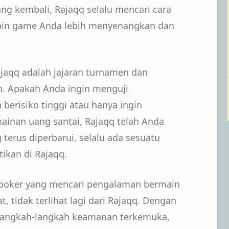
ang kembali, Rajaqq selalu mencari cara
in game Anda lebih menyenangkan dan
ajaqq adalah jajaran turnamen dan
. Apakah Anda ingin menguji
erisiko tinggi atau hanya ingin
ainan uang santai, Rajaqq telah Anda
 terus diperbarui, selalu ada sesuatu
ikan di Rajaqq.
 poker yang mencari pengalaman bermain
tidak terlihat lagi dari Rajaqq. Dengan
langkah-langkah keamanan terkemuka,