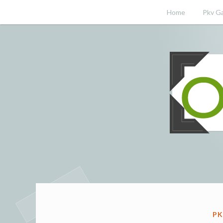
Skip
Home
Pkv G
to
content
Slot Gac
Mainkan slot gacor dengan 
bertr
Mudah
PO
PK