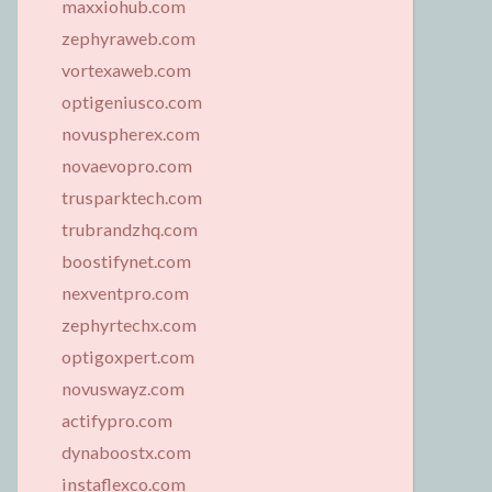
maxxiohub.com
zephyraweb.com
vortexaweb.com
optigeniusco.com
novuspherex.com
novaevopro.com
trusparktech.com
trubrandzhq.com
boostifynet.com
nexventpro.com
zephyrtechx.com
optigoxpert.com
novuswayz.com
actifypro.com
dynaboostx.com
instaflexco.com