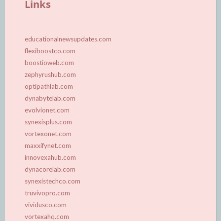
Links
educationalnewsupdates.com
flexiboostco.com
boostioweb.com
zephyrushub.com
optipathlab.com
dynabytelab.com
evolvionet.com
synexisplus.com
vortexonet.com
maxxifynet.com
innovexahub.com
dynacorelab.com
synexistechco.com
truvivopro.com
vividusco.com
vortexahq.com