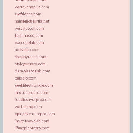
vortexohqplus.com
swiftiopro.com
hamilelikbelirtisi.net
versalotech.com
techmaxco.com
exceedolab.com
activaxio.com
dynabytesco.com
stylegurupro.com
datawizardslab.com
cubiqio.com
geeklifechronicle.com
infospherepro.com
foodiesavorpro.com
vortexohq.com
epicadventurepro.com
insightwavelab.com
lifeexplorerpro.com