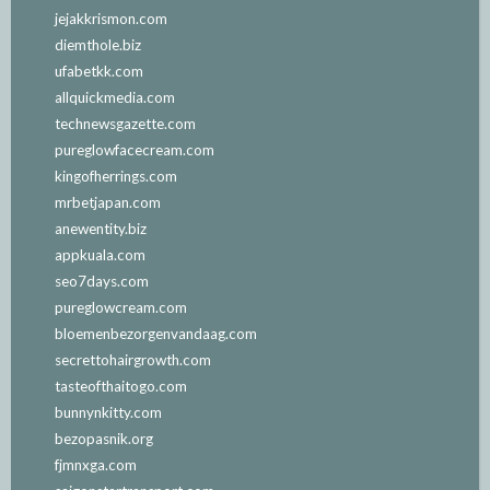
jejakkrismon.com
diemthole.biz
ufabetkk.com
allquickmedia.com
technewsgazette.com
pureglowfacecream.com
kingofherrings.com
mrbetjapan.com
anewentity.biz
appkuala.com
seo7days.com
pureglowcream.com
bloemenbezorgenvandaag.com
secrettohairgrowth.com
tasteofthaitogo.com
bunnynkitty.com
bezopasnik.org
fjmnxga.com