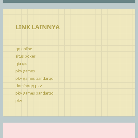
LINK LAINNYA
qq online
situs poker
qiu qiu
pkv games
pkv games bandarqq
dominoqq pkv
pkv games bandarqq
pkv