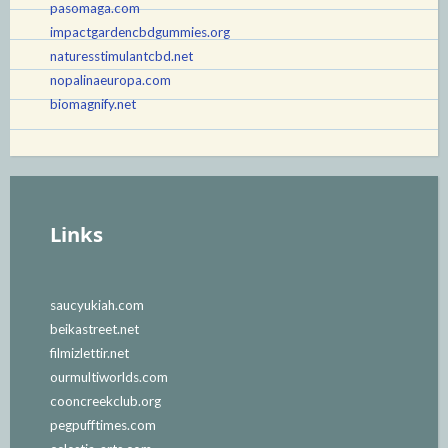
pasomaga.com
impactgardencbdgummies.org
naturesstimulantcbd.net
nopalinaeuropa.com
biomagnify.net
Links
saucyukiah.com
beikastreet.net
filmizlettir.net
ourmultiworlds.com
cooncreekclub.org
pegpufftimes.com