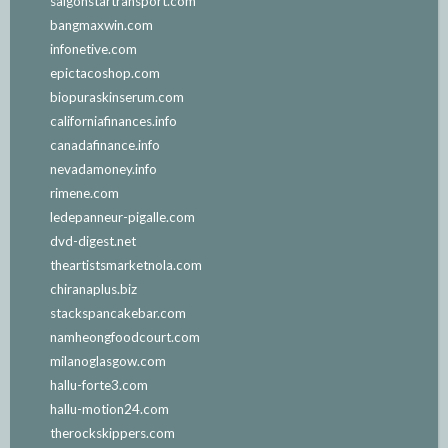
saigonstartransport.com
bangmaxwin.com
infonetive.com
epictacoshop.com
biopuraskinserum.com
californiafinances.info
canadafinance.info
nevadamoney.info
rimene.com
ledepanneur-pigalle.com
dvd-digest.net
theartistsmarketnola.com
chiranaplus.biz
stackspancakebar.com
namheongfoodcourt.com
milanoglasgow.com
hallu-forte3.com
hallu-motion24.com
therockskippers.com