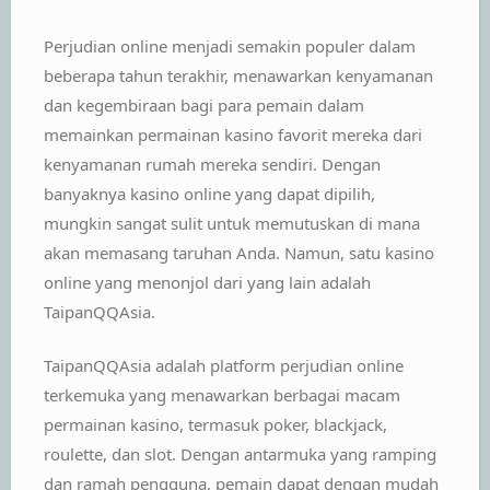
Perjudian online menjadi semakin populer dalam
beberapa tahun terakhir, menawarkan kenyamanan
dan kegembiraan bagi para pemain dalam
memainkan permainan kasino favorit mereka dari
kenyamanan rumah mereka sendiri. Dengan
banyaknya kasino online yang dapat dipilih,
mungkin sangat sulit untuk memutuskan di mana
akan memasang taruhan Anda. Namun, satu kasino
online yang menonjol dari yang lain adalah
TaipanQQAsia.
TaipanQQAsia adalah platform perjudian online
terkemuka yang menawarkan berbagai macam
permainan kasino, termasuk poker, blackjack,
roulette, dan slot. Dengan antarmuka yang ramping
dan ramah pengguna, pemain dapat dengan mudah