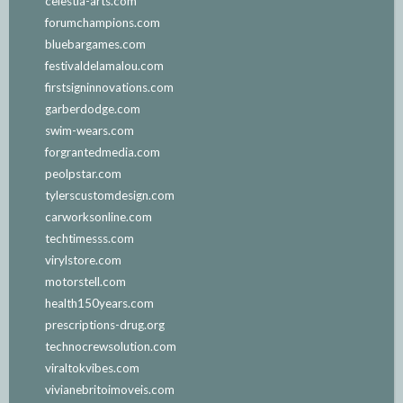
celestia-arts.com
forumchampions.com
bluebargames.com
festivaldelamalou.com
firstsigninnovations.com
garberdodge.com
swim-wears.com
forgrantedmedia.com
peolpstar.com
tylerscustomdesign.com
carworksonline.com
techtimesss.com
virylstore.com
motorstell.com
health150years.com
prescriptions-drug.org
technocrewsolution.com
viraltokvibes.com
vivianebritoimoveis.com