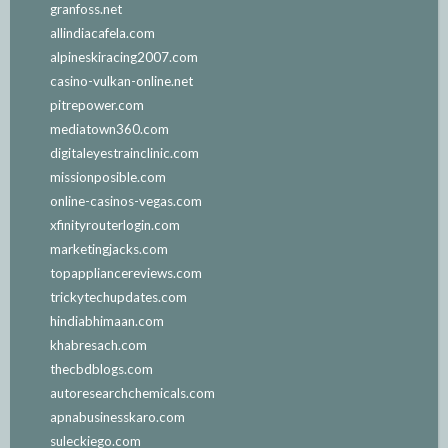
granfoss.net
allindiacafela.com
alpineskiracing2007.com
casino-vulkan-online.net
pitrepower.com
mediatown360.com
digitaleyestrainclinic.com
missionposible.com
online-casinos-vegas.com
xfinityrouterlogin.com
marketingjacks.com
topappliancereviews.com
trickytechupdates.com
hindiabhimaan.com
khabresach.com
thecbdblogs.com
autoresearchchemicals.com
apnabusinesskaro.com
suleckiego.com