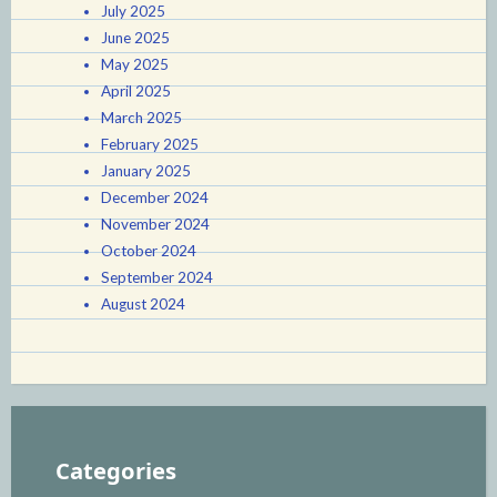
July 2025
June 2025
May 2025
April 2025
March 2025
February 2025
January 2025
December 2024
November 2024
October 2024
September 2024
August 2024
Categories