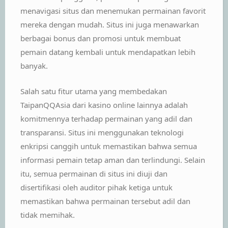
menavigasi situs dan menemukan permainan favorit
mereka dengan mudah. Situs ini juga menawarkan
berbagai bonus dan promosi untuk membuat
pemain datang kembali untuk mendapatkan lebih
banyak.
Salah satu fitur utama yang membedakan
TaipanQQAsia dari kasino online lainnya adalah
komitmennya terhadap permainan yang adil dan
transparansi. Situs ini menggunakan teknologi
enkripsi canggih untuk memastikan bahwa semua
informasi pemain tetap aman dan terlindungi. Selain
itu, semua permainan di situs ini diuji dan
disertifikasi oleh auditor pihak ketiga untuk
memastikan bahwa permainan tersebut adil dan
tidak memihak.