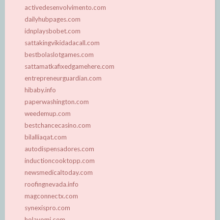
activedesenvolvimento.com
dailyhubpages.com
idnplaysbobet.com
sattakingvikidadacall.com
bestbolaslotgames.com
sattamatkafixedgamehere.com
entrepreneurguardian.com
hibaby.info
paperwashington.com
weedemup.com
bestchancecasino.com
bilalliaqat.com
autodispensadores.com
inductioncooktopp.com
newsmedicaltoday.com
roofingnevada.info
magconnectx.com
synexispro.com
holayomi.com