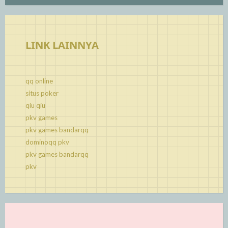
LINK LAINNYA
qq online
situs poker
qiu qiu
pkv games
pkv games bandarqq
dominoqq pkv
pkv games bandarqq
pkv