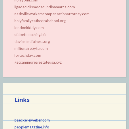
ligadeciclismodecundinamarca.com
nashvilleworkerscompensationattorney.com
holyfamilycathedralschool.org
londonkiddy.com
ufabetcoaching.biz
davismindfulness.org
millionairebyte.com
fortechday.com
getcaminorealestateusa.xyz
Links
baeckereiweber.com
peoplemagazine.info