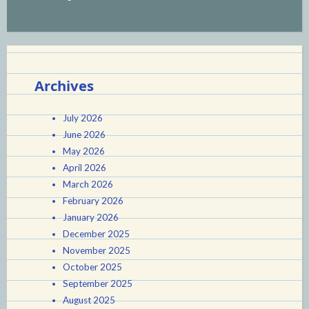
Archives
July 2026
June 2026
May 2026
April 2026
March 2026
February 2026
January 2026
December 2025
November 2025
October 2025
September 2025
August 2025