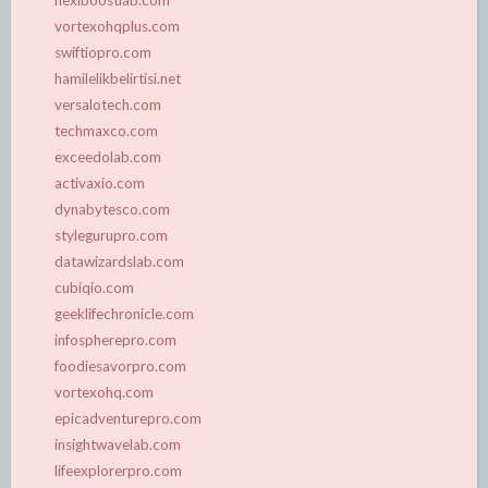
vortexohqplus.com
swiftiopro.com
hamilelikbelirtisi.net
versalotech.com
techmaxco.com
exceedolab.com
activaxio.com
dynabytesco.com
stylegurupro.com
datawizardslab.com
cubiqio.com
geeklifechronicle.com
infospherepro.com
foodiesavorpro.com
vortexohq.com
epicadventurepro.com
insightwavelab.com
lifeexplorerpro.com