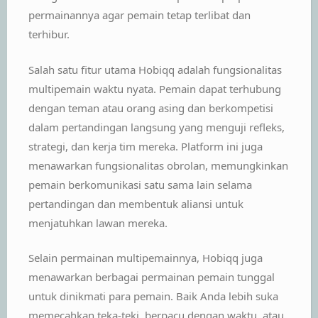
permainannya agar pemain tetap terlibat dan
terhibur.
Salah satu fitur utama Hobiqq adalah fungsionalitas
multipemain waktu nyata. Pemain dapat terhubung
dengan teman atau orang asing dan berkompetisi
dalam pertandingan langsung yang menguji refleks,
strategi, dan kerja tim mereka. Platform ini juga
menawarkan fungsionalitas obrolan, memungkinkan
pemain berkomunikasi satu sama lain selama
pertandingan dan membentuk aliansi untuk
menjatuhkan lawan mereka.
Selain permainan multipemainnya, Hobiqq juga
menawarkan berbagai permainan pemain tunggal
untuk dinikmati para pemain. Baik Anda lebih suka
memecahkan teka-teki, berpacu dengan waktu, atau