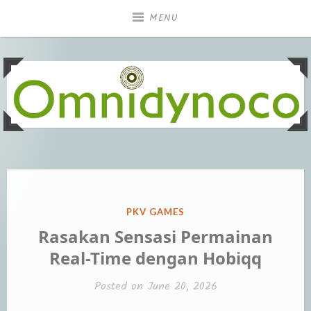
Skip
MENU
to
content
Slot Gacor Deposit Pulsa:
Mainkan slot gacor dengan deposit pulsa untuk cara
mudah dan cepat menang. Nikmati kemudahan
Cara Mudah dan Cepat
bertransaksi dan peluang besar untuk meraih jackpot.
Menang
POSTED
PKV GAMES
IN
Rasakan Sensasi Permainan
Real-Time dengan Hobiqq
Posted on
June 20, 2026