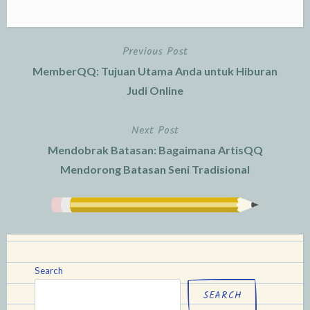
Previous Post
Post
MemberQQ: Tujuan Utama Anda untuk Hiburan
navigation
Judi Online
Next Post
Mendobrak Batasan: Bagaimana ArtisQQ
Mendorong Batasan Seni Tradisional
Search
SEARCH