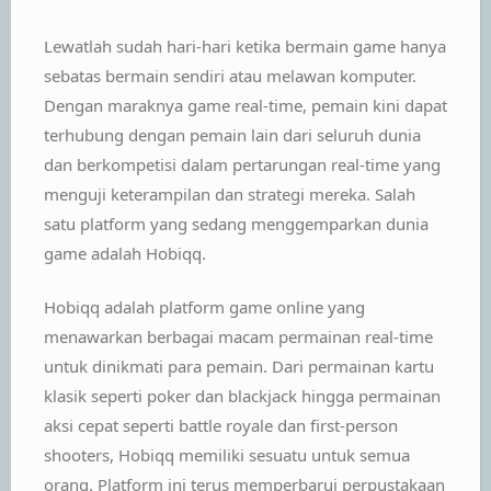
Lewatlah sudah hari-hari ketika bermain game hanya
sebatas bermain sendiri atau melawan komputer.
Dengan maraknya game real-time, pemain kini dapat
terhubung dengan pemain lain dari seluruh dunia
dan berkompetisi dalam pertarungan real-time yang
menguji keterampilan dan strategi mereka. Salah
satu platform yang sedang menggemparkan dunia
game adalah Hobiqq.
Hobiqq adalah platform game online yang
menawarkan berbagai macam permainan real-time
untuk dinikmati para pemain. Dari permainan kartu
klasik seperti poker dan blackjack hingga permainan
aksi cepat seperti battle royale dan first-person
shooters, Hobiqq memiliki sesuatu untuk semua
orang. Platform ini terus memperbarui perpustakaan