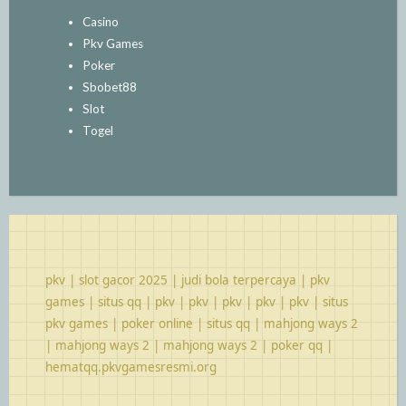
Casino
Pkv Games
Poker
Sbobet88
Slot
Togel
pkv
|
slot gacor 2025
|
judi bola terpercaya
|
pkv
games
|
situs qq
|
pkv
|
pkv
|
pkv
|
pkv
|
pkv
|
situs
pkv games
|
poker online
|
situs qq
|
mahjong ways 2
|
mahjong ways 2
|
mahjong ways 2
|
poker qq
|
hematqq.pkvgamesresmi.org