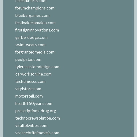
celestia-arts.com
forumchampions.com
bluebargames.com
festivaldelamalou.com
firstsigninnovations.com
garberdodge.com
swim-wears.com
forgrantedmedia.com
peolpstar.com
tylerscustomdesign.com
carworksonline.com
techtimesss.com
virylstore.com
motorstell.com
health150years.com
prescriptions-drug.org
technocrewsolution.com
viraltokvibes.com
vivianebritoimoveis.com