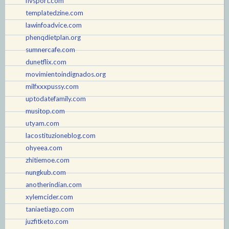
fivsport.com
templatedzine.com
lawinfoadvice.com
phenqdietplan.org
sumnercafe.com
dunetflix.com
movimientoindignados.org
milfxxxpussy.com
uptodatefamily.com
musitop.com
utyam.com
lacostituzioneblog.com
ohyeea.com
zhitiemoe.com
nungkub.com
anotherindian.com
xylemcider.com
taniaetiago.com
juzfitketo.com