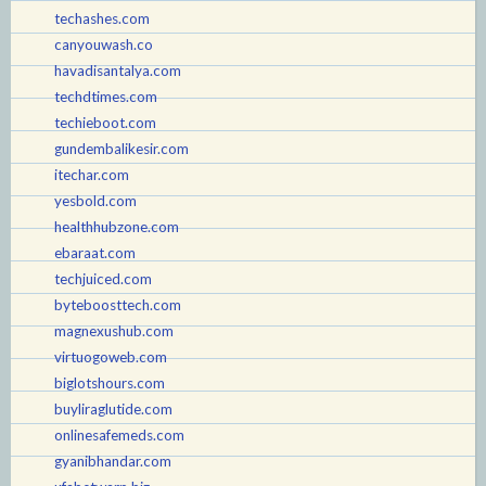
techashes.com
canyouwash.co
havadisantalya.com
techdtimes.com
techieboot.com
gundembalikesir.com
itechar.com
yesbold.com
healthhubzone.com
ebaraat.com
techjuiced.com
byteboosttech.com
magnexushub.com
virtuogoweb.com
biglotshours.com
buyliraglutide.com
onlinesafemeds.com
gyanibhandar.com