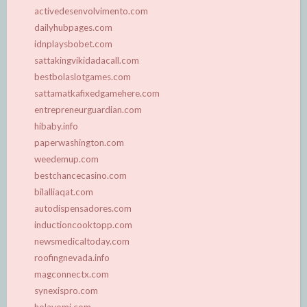
activedesenvolvimento.com
dailyhubpages.com
idnplaysbobet.com
sattakingvikidadacall.com
bestbolaslotgames.com
sattamatkafixedgamehere.com
entrepreneurguardian.com
hibaby.info
paperwashington.com
weedemup.com
bestchancecasino.com
bilalliaqat.com
autodispensadores.com
inductioncooktopp.com
newsmedicaltoday.com
roofingnevada.info
magconnectx.com
synexispro.com
holayomi.com