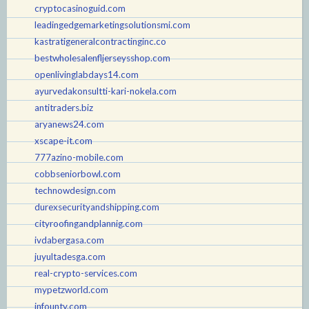
cryptocasinoguid.com
leadingedgemarketingsolutionsmi.com
kastratigeneralcontractinginc.co
bestwholesalenfljerseysshop.com
openlivinglabdays14.com
ayurvedakonsultti-kari-nokela.com
antitraders.biz
aryanews24.com
xscape-it.com
777azino-mobile.com
cobbseniorbowl.com
technowdesign.com
durexsecurityandshipping.com
cityroofingandplannig.com
ivdabergasa.com
juyultadesga.com
real-crypto-services.com
mypetzworld.com
infounty.com