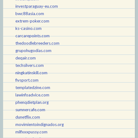
investparaguay-eu.com
bwc88asia.com
extrem-poker.com
ks-casino.com
carcarepoints.com
thedoodlebreeders.com
grupohugodias.com
deqair.com
techsilvers.com
ningkatinskill.com
fivsport.com
templatedzine.com
lawinfoadvice.com
phenqdietplan.org
sumnercafe.com
dunetflix.com
movimientoindignados.org
milfxxxpussy.com