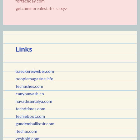
fortechday.com
getcaminorealestateusa.xyz
Links
baeckereiweber.com
peoplemagazine.info
techashes.com
canyouwash.co
havadisantalya.com
techdtimes.com
techieboot.com
gundembalikesir.com
itechar.com
yesbold.com