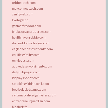
orbitextech.com
magconnecttech.com
zenifyweb.com
livetogel.co
genmatfiredoor.com
findlascegasproperties.com
healthhavenrobbie.com
donanddonnadesigns.com
eagleoneconstructiontx.com
equiflexvitality.com
onlylovesg.com
activedesenvolvimento.com
dailyhubpages.com
idnplaysbobet.com
sattakingvikidadacall.com
bestbolaslotgames.com
sattamatkafixedgamehere.com
entrepreneurguardian.com
hibaby.info