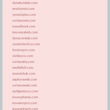
dynabytelab.com
evolvionet.com
synexisplus.com
vortexonet.com
maxxifynet.com
innovexahub.com
dynacorelab.com
synexistechco.com
truvivopro.com
vividusco.com
vortexahq.com
zenithifyit.com
maxxiohub.com
zephyraweb.com
vortexaweb.com
optigeniusco.com
novuspherex.com
novaevopro.com
trusparktech.com