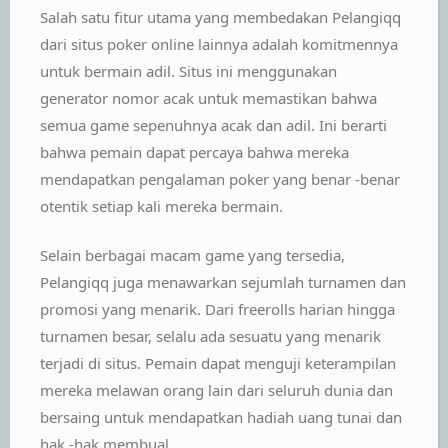
Salah satu fitur utama yang membedakan Pelangiqq
dari situs poker online lainnya adalah komitmennya
untuk bermain adil. Situs ini menggunakan
generator nomor acak untuk memastikan bahwa
semua game sepenuhnya acak dan adil. Ini berarti
bahwa pemain dapat percaya bahwa mereka
mendapatkan pengalaman poker yang benar -benar
otentik setiap kali mereka bermain.
Selain berbagai macam game yang tersedia,
Pelangiqq juga menawarkan sejumlah turnamen dan
promosi yang menarik. Dari freerolls harian hingga
turnamen besar, selalu ada sesuatu yang menarik
terjadi di situs. Pemain dapat menguji keterampilan
mereka melawan orang lain dari seluruh dunia dan
bersaing untuk mendapatkan hadiah uang tunai dan
hak -hak membual.