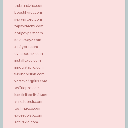
trubrandzhq.com
boostifynet.com
nexventpro.com
zephyrtechx.com
optigoxpert.com
novuswayz.com
actifypro.com
dynaboostx.com
instaflexco.com
innovistapro.com
flexiboostlab.com
vortexohqplus.com
swiftiopro.com
hamilelikbelirtisi.net
versalotech.com
techmaxco.com
exceedolab.com
activaxio.com