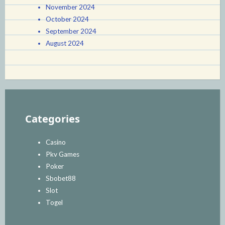
November 2024
October 2024
September 2024
August 2024
Categories
Casino
Pkv Games
Poker
Sbobet88
Slot
Togel