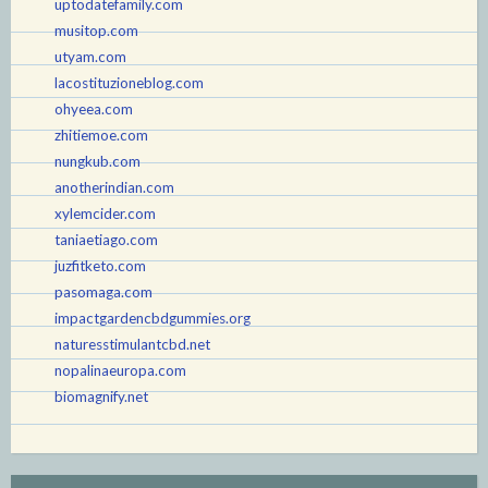
uptodatefamily.com
musitop.com
utyam.com
lacostituzioneblog.com
ohyeea.com
zhitiemoe.com
nungkub.com
anotherindian.com
xylemcider.com
taniaetiago.com
juzfitketo.com
pasomaga.com
impactgardencbdgummies.org
naturesstimulantcbd.net
nopalinaeuropa.com
biomagnify.net