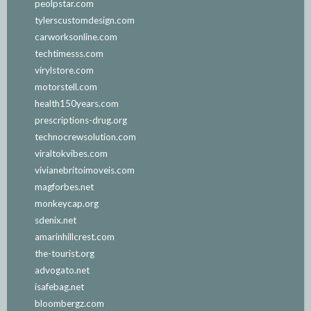
peolpstar.com
tylerscustomdesign.com
carworksonline.com
techtimesss.com
virylstore.com
motorstell.com
health150years.com
prescriptions-drug.org
technocrewsolution.com
viraltokvibes.com
vivianebritoimoveis.com
magforbes.net
monkeycap.org
sdenix.net
amarinhillcrest.com
the-tourist.org
advogato.net
isafebag.net
bloombergz.com