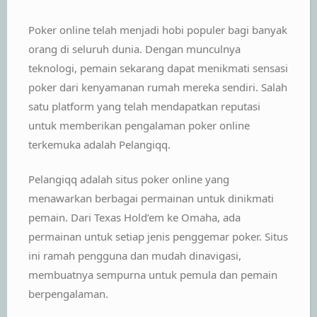
Poker online telah menjadi hobi populer bagi banyak
orang di seluruh dunia. Dengan munculnya
teknologi, pemain sekarang dapat menikmati sensasi
poker dari kenyamanan rumah mereka sendiri. Salah
satu platform yang telah mendapatkan reputasi
untuk memberikan pengalaman poker online
terkemuka adalah Pelangiqq.
Pelangiqq adalah situs poker online yang
menawarkan berbagai permainan untuk dinikmati
pemain. Dari Texas Hold’em ke Omaha, ada
permainan untuk setiap jenis penggemar poker. Situs
ini ramah pengguna dan mudah dinavigasi,
membuatnya sempurna untuk pemula dan pemain
berpengalaman.