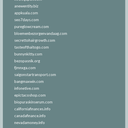
anewentity.biz
appkuala.com
seo7days.com
pureglowcream.com
bloemenbezorgenvandaag.com
secrettohairgrowth.com
tasteofthaitogo.com
bunnynkitty.com
bezopasnik.org
fjmnxga.com
saigonstartransport.com
bangmaxwin.com
infonetive.com
epictacoshop.com
biopuraskinserum.com
californiafinances.info
canadafinance.info
nevadamoney.info