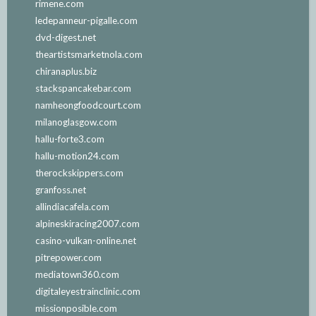
rimene.com
ledepanneur-pigalle.com
dvd-digest.net
theartistsmarketnola.com
chiranaplus.biz
stackspancakebar.com
namheongfoodcourt.com
milanoglasgow.com
hallu-forte3.com
hallu-motion24.com
therockskippers.com
granfoss.net
allindiacafela.com
alpineskiracing2007.com
casino-vulkan-online.net
pitrepower.com
mediatown360.com
digitaleyestrainclinic.com
missionposible.com