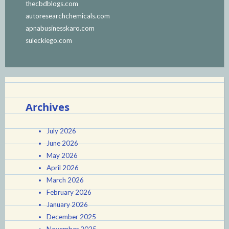
thecbdblogs.com
autoresearchchemicals.com
apnabusinesskaro.com
suleckiego.com
Archives
July 2026
June 2026
May 2026
April 2026
March 2026
February 2026
January 2026
December 2025
November 2025