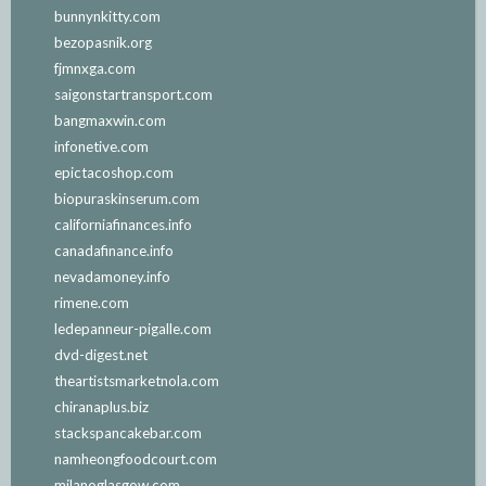
bunnynkitty.com
bezopasnik.org
fjmnxga.com
saigonstartransport.com
bangmaxwin.com
infonetive.com
epictacoshop.com
biopuraskinserum.com
californiafinances.info
canadafinance.info
nevadamoney.info
rimene.com
ledepanneur-pigalle.com
dvd-digest.net
theartistsmarketnola.com
chiranaplus.biz
stackspancakebar.com
namheongfoodcourt.com
milanoglasgow.com