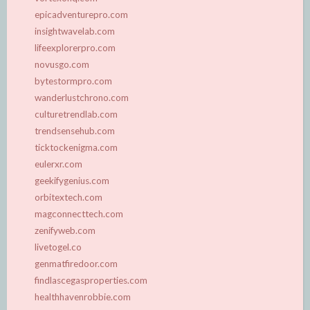
epicadventurepro.com
insightwavelab.com
lifeexplorerpro.com
novusgo.com
bytestormpro.com
wanderlustchrono.com
culturetrendlab.com
trendsensehub.com
ticktockenigma.com
eulerxr.com
geekifygenius.com
orbitextech.com
magconnecttech.com
zenifyweb.com
livetogel.co
genmatfiredoor.com
findlascegasproperties.com
healthhavenrobbie.com