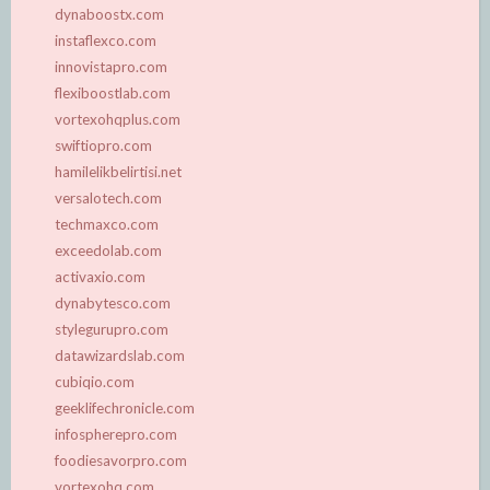
dynaboostx.com
instaflexco.com
innovistapro.com
flexiboostlab.com
vortexohqplus.com
swiftiopro.com
hamilelikbelirtisi.net
versalotech.com
techmaxco.com
exceedolab.com
activaxio.com
dynabytesco.com
stylegurupro.com
datawizardslab.com
cubiqio.com
geeklifechronicle.com
infospherepro.com
foodiesavorpro.com
vortexohq.com