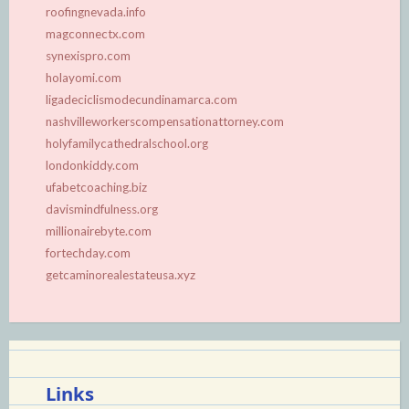
roofingnevada.info
magconnectx.com
synexispro.com
holayomi.com
ligadeciclismodecundinamarca.com
nashvilleworkerscompensationattorney.com
holyfamilycathedralschool.org
londonkiddy.com
ufabetcoaching.biz
davismindfulness.org
millionairebyte.com
fortechday.com
getcaminorealestateusa.xyz
Links