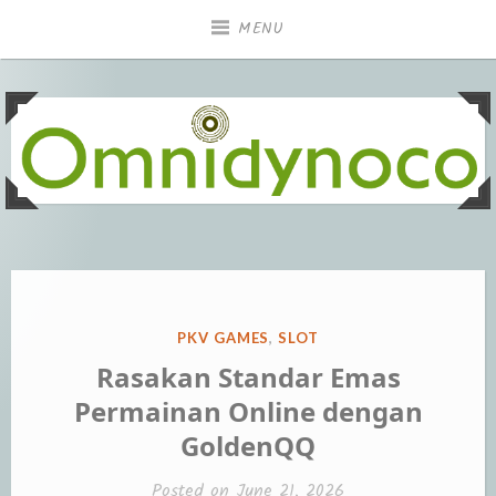
Skip
MENU
to
content
Slot Gacor Deposit Pulsa:
Mainkan slot gacor dengan deposit pulsa untuk cara
mudah dan cepat menang. Nikmati kemudahan
Cara Mudah dan Cepat
bertransaksi dan peluang besar untuk meraih jackpot.
Menang
POSTED
PKV GAMES
,
SLOT
IN
Rasakan Standar Emas
Permainan Online dengan
GoldenQQ
Posted on
June 21, 2026