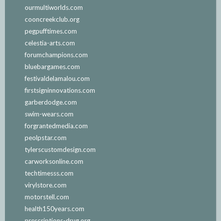
ourmultiworlds.com
cooncreekclub.org
pegpufftimes.com
celestia-arts.com
forumchampions.com
bluebargames.com
festivaldelamalou.com
firstsigninnovations.com
garberdodge.com
swim-wears.com
forgrantedmedia.com
peolpstar.com
tylerscustomdesign.com
carworksonline.com
techtimesss.com
virylstore.com
motorstell.com
health150years.com
prescriptions-drug.org