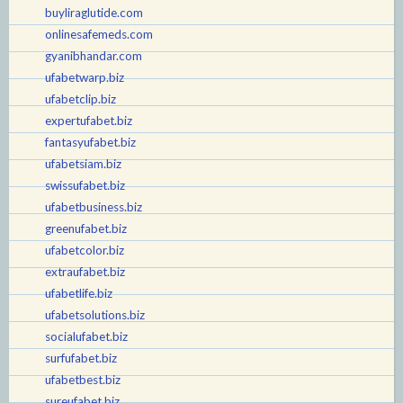
buyliraglutide.com
onlinesafemeds.com
gyanibhandar.com
ufabetwarp.biz
ufabetclip.biz
expertufabet.biz
fantasyufabet.biz
ufabetsiam.biz
swissufabet.biz
ufabetbusiness.biz
greenufabet.biz
ufabetcolor.biz
extraufabet.biz
ufabetlife.biz
ufabetsolutions.biz
socialufabet.biz
surfufabet.biz
ufabetbest.biz
sureufabet.biz