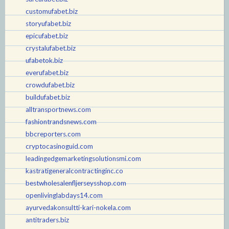
customufabet.biz
storyufabet.biz
epicufabet.biz
crystalufabet.biz
ufabetok.biz
everufabet.biz
crowdufabet.biz
buildufabet.biz
alltransportnews.com
fashiontrandsnews.com
bbcreporters.com
cryptocasinoguid.com
leadingedgemarketingsolutionsmi.com
kastratigeneralcontractinginc.co
bestwholesalenfljerseysshop.com
openlivinglabdays14.com
ayurvedakonsultti-kari-nokela.com
antitraders.biz