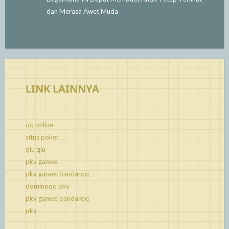
dan Merasa Awet Muda
LINK LAINNYA
qq online
situs poker
qiu qiu
pkv games
pkv games bandarqq
dominoqq pkv
pkv games bandarqq
pkv