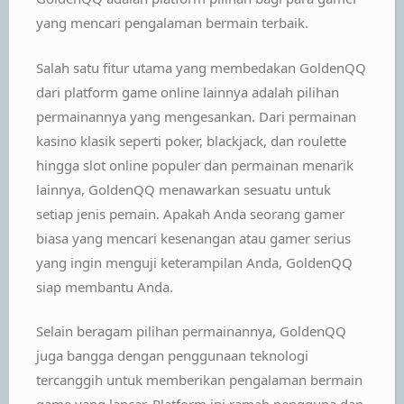
yang mencari pengalaman bermain terbaik.
Salah satu fitur utama yang membedakan GoldenQQ
dari platform game online lainnya adalah pilihan
permainannya yang mengesankan. Dari permainan
kasino klasik seperti poker, blackjack, dan roulette
hingga slot online populer dan permainan menarik
lainnya, GoldenQQ menawarkan sesuatu untuk
setiap jenis pemain. Apakah Anda seorang gamer
biasa yang mencari kesenangan atau gamer serius
yang ingin menguji keterampilan Anda, GoldenQQ
siap membantu Anda.
Selain beragam pilihan permainannya, GoldenQQ
juga bangga dengan penggunaan teknologi
tercanggih untuk memberikan pengalaman bermain