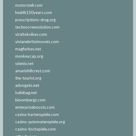
motorstell.com
health150years.com
prescriptions-drug.org
technocrewsolution.com
viraltokvibes.com
vivianebritoimoveis.com
magforbes.net
monkeycap.org
sdenix.net
amarinhillcrest.com
the-tourist.org
advogato.net
isafebag.net
bloombergz.com
enterpriseboosts.com
casino-kartenspiele.com
casino-automatenspiele.org
casino-tischspiele.com