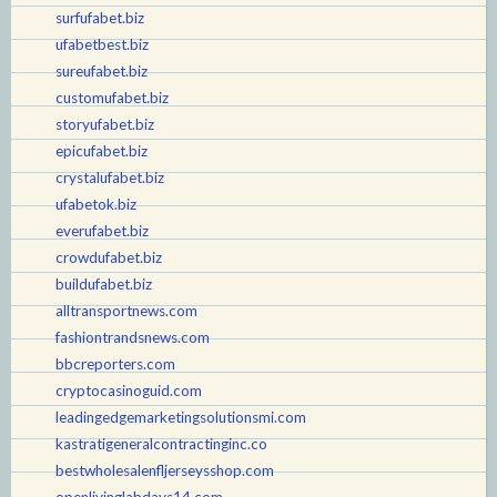
surfufabet.biz
ufabetbest.biz
sureufabet.biz
customufabet.biz
storyufabet.biz
epicufabet.biz
crystalufabet.biz
ufabetok.biz
everufabet.biz
crowdufabet.biz
buildufabet.biz
alltransportnews.com
fashiontrandsnews.com
bbcreporters.com
cryptocasinoguid.com
leadingedgemarketingsolutionsmi.com
kastratigeneralcontractinginc.co
bestwholesalenfljerseysshop.com
openlivinglabdays14.com