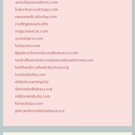
autodispensadores.com
inductioncooktopp.com
newsmedicaltoday.com
roofingnevada.info
magconnectx.com
synexispro.com
holayomi.com
ligadeciclismodecundinamarca.com
nashvilleworkerscompensationattorney.com
holyfamilycathedralschool.org
londonkiddy.com
ufabetcoaching.biz
davismindfulness.org
millionairebyte.com
fortechday.com
getcaminorealestateusa.xyz