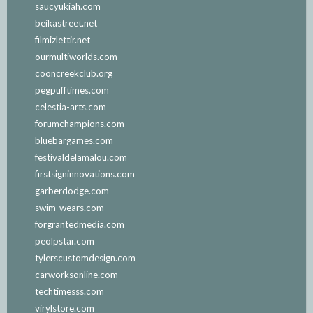
saucyukiah.com
beikastreet.net
filmizlettir.net
ourmultiworlds.com
cooncreekclub.org
pegpufftimes.com
celestia-arts.com
forumchampions.com
bluebargames.com
festivaldelamalou.com
firstsigninnovations.com
garberdodge.com
swim-wears.com
forgrantedmedia.com
peolpstar.com
tylerscustomdesign.com
carworksonline.com
techtimesss.com
virylstore.com