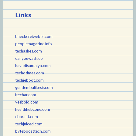
Links
baeckereiweber.com
peoplemagazine.info
techashes.com
canyouwash.co
havadisantalya.com
techdtimes.com
techieboot.com
gundembalikesir.com
itechar.com
yesbold.com
healthhubzone.com
ebaraat.com
techjuiced.com
byteboosttech.com