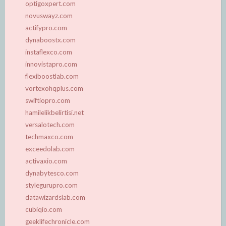
optigoxpert.com
novuswayz.com
actifypro.com
dynaboostx.com
instaflexco.com
innovistapro.com
flexiboostlab.com
vortexohqplus.com
swiftiopro.com
hamilelikbelirtisi.net
versalotech.com
techmaxco.com
exceedolab.com
activaxio.com
dynabytesco.com
stylegurupro.com
datawizardslab.com
cubiqio.com
geeklifechronicle.com