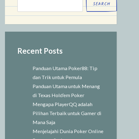
SEARCH
Recent Posts
Panduan Utama Poker88: Tip
dan Trik untuk Pemula
Panduan Utama untuk Menang
di Texas Hold’em Poker
Mengapa PlayerQQ adalah
Pilihan Terbaik untuk Gamer di
Mana Saja
Menjelajahi Dunia Poker Online