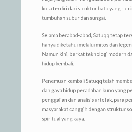
kota terdiri dari struktur batu yang rumit
tumbuhan subur dan sungai.
Selama berabad-abad, Satuqq tetap ter
hanya diketahui melalui mitos dan legen
Namun kini, berkat teknologi modern dan
hidup kembali.
Penemuan kembali Satuqq telah membe
dan gaya hidup peradaban kuno yang pe
penggalian dan analisis artefak, para
masyarakat canggih dengan struktur so
spiritual yang kaya.