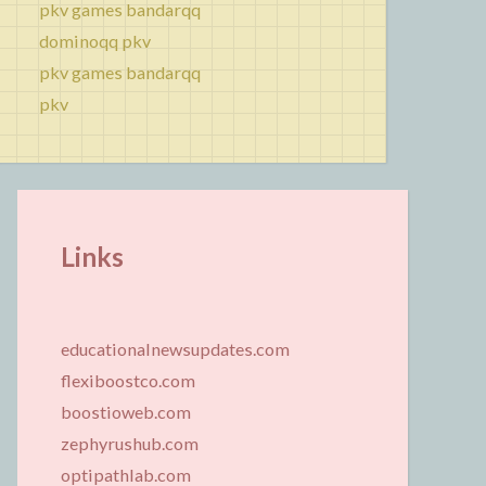
pkv games bandarqq
dominoqq pkv
pkv games bandarqq
pkv
Links
educationalnewsupdates.com
flexiboostco.com
boostioweb.com
zephyrushub.com
optipathlab.com