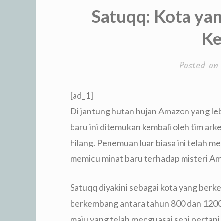
IN
Satuqq: Kota ya
Ke
Posted o
[ad_1]
Di jantung hutan hujan Amazon yang le
baru ini ditemukan kembali oleh tim ar
hilang. Penemuan luar biasa ini telah 
memicu minat baru terhadap misteri A
Satuqq diyakini sebagai kota yang ber
berkembang antara tahun 800 dan 1200 
maju yang telah menguasai seni pertania