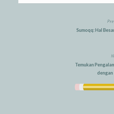
Pre
Post
Sumoqq: Hal Besa
navigation
N
Temukan Pengalama
dengan