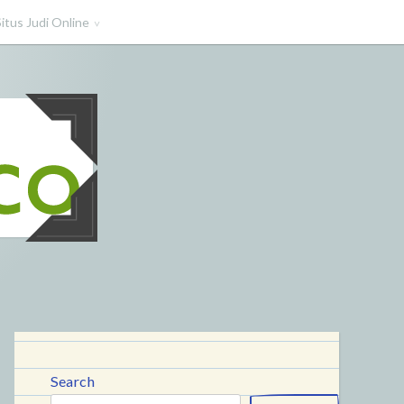
Situs Judi Online
 cepat menang. Nikmati kemudahan
ulsa: Cara
ih jackpot.
 Menang
Search