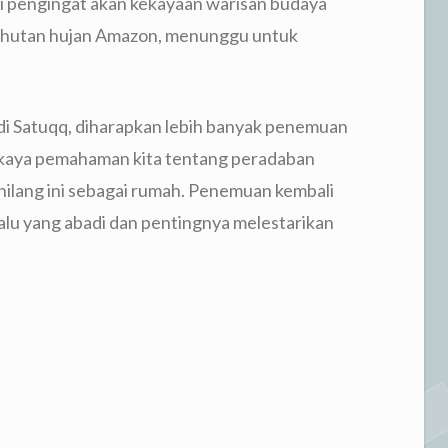
i pengingat akan kekayaan warisan budaya
 hutan hujan Amazon, menunggu untuk
 di Satuqq, diharapkan lebih banyak penemuan
kaya pemahaman kita tentang peradaban
ilang ini sebagai rumah. Penemuan kembali
alu yang abadi dan pentingnya melestarikan