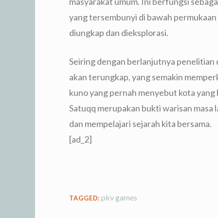
masyarakat umum. Ini berfungsi sebaga
yang tersembunyi di bawah permukaan
diungkap dan dieksplorasi.
Seiring dengan berlanjutnya penelitian
akan terungkap, yang semakin memper
kuno yang pernah menyebut kota yang h
Satuqq merupakan bukti warisan masa l
dan mempelajari sejarah kita bersama.
[ad_2]
pkv games
TAGGED: