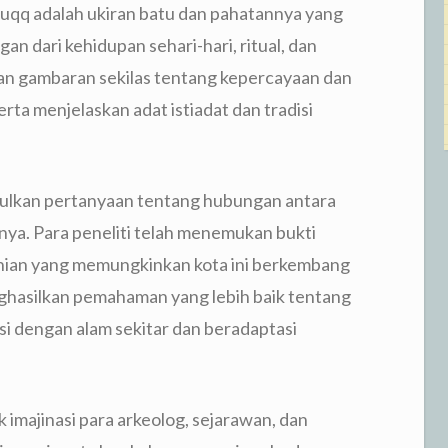
atuqq adalah ukiran batu dan pahatannya yang
 dari kehidupan sehari-hari, ritual, dan
kan gambaran sekilas tentang kepercayaan dan
rta menjelaskan adat istiadat dan tradisi
ulkan pertanyaan tentang hubungan antara
nya. Para peneliti telah menemukan bukti
tanian yang memungkinkan kota ini berkembang
enghasilkan pemahaman yang lebih baik tentang
i dengan alam sekitar dan beradaptasi
imajinasi para arkeolog, sejarawan, dan