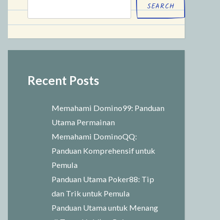
SEARCH
Recent Posts
Memahami Domino99: Panduan
Utama Permainan
Memahami DominoQQ:
Panduan Komprehensif untuk
Pemula
Panduan Utama Poker88: Tip
dan Trik untuk Pemula
Panduan Utama untuk Menang