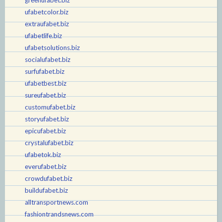
greenufabet.biz
ufabetcolor.biz
extraufabet.biz
ufabetlife.biz
ufabetsolutions.biz
socialufabet.biz
surfufabet.biz
ufabetbest.biz
sureufabet.biz
customufabet.biz
storyufabet.biz
epicufabet.biz
crystalufabet.biz
ufabetok.biz
everufabet.biz
crowdufabet.biz
buildufabet.biz
alltransportnews.com
fashiontrandsnews.com