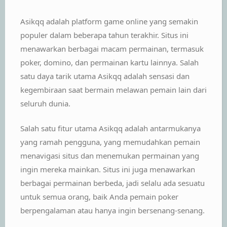
Asikqq adalah platform game online yang semakin
populer dalam beberapa tahun terakhir. Situs ini
menawarkan berbagai macam permainan, termasuk
poker, domino, dan permainan kartu lainnya. Salah
satu daya tarik utama Asikqq adalah sensasi dan
kegembiraan saat bermain melawan pemain lain dari
seluruh dunia.
Salah satu fitur utama Asikqq adalah antarmukanya
yang ramah pengguna, yang memudahkan pemain
menavigasi situs dan menemukan permainan yang
ingin mereka mainkan. Situs ini juga menawarkan
berbagai permainan berbeda, jadi selalu ada sesuatu
untuk semua orang, baik Anda pemain poker
berpengalaman atau hanya ingin bersenang-senang.