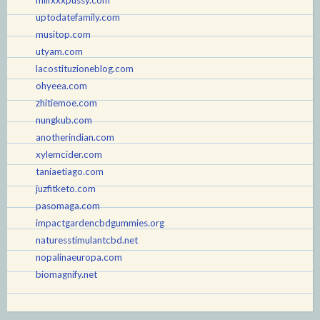
milfxxxpussy.com
uptodatefamily.com
musitop.com
utyam.com
lacostituzioneblog.com
ohyeea.com
zhitiemoe.com
nungkub.com
anotherindian.com
xylemcider.com
taniaetiago.com
juzfitketo.com
pasomaga.com
impactgardencbdgummies.org
naturesstimulantcbd.net
nopalinaeuropa.com
biomagnify.net