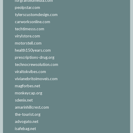
forgrantedmedia.com
peolpstar.com
tylerscustomdesign.com
carworksonline.com
techtimesss.com
virylstore.com
motorstell.com
health150years.com
prescriptions-drug.org
technocrewsolution.com
viraltokvibes.com
vivianebritoimoveis.com
magforbes.net
monkeycap.org
sdenix.net
amarinhillcrest.com
the-tourist.org
advogato.net
isafebag.net