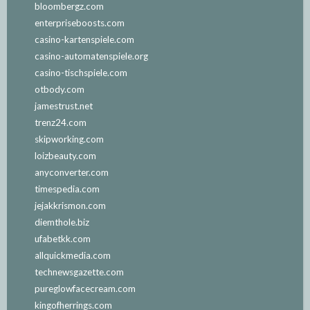
bloombergz.com
enterpriseboosts.com
casino-kartenspiele.com
casino-automatenspiele.org
casino-tischspiele.com
otbody.com
jamestrust.net
trenz24.com
skipworking.com
loizbeauty.com
anyconverter.com
timespedia.com
jejakkrismon.com
diemthole.biz
ufabetkk.com
allquickmedia.com
technewsgazette.com
pureglowfacecream.com
kingofherrings.com