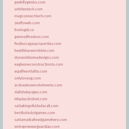
geekifygenius.com
orbitextech.com
magconnecttech.com
zenifyweb.com
livetogel.co
genmatfiredoor.com
findlascegasproperties.com
healthhavenrobbie.com
donanddonnadesigns.com
eagleoneconstructiontx.com
equiflexvitality.com
onlylovesg.com
activedesenvolvimento.com
dailyhubpages.com
idnplaysbobet.com
sattakingvikidadacall.com
bestbolaslotgames.com
sattamatkafixedgamehere.com
entrepreneurguardian.com