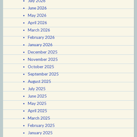
July 2026
June 2026
May 2026
April 2026
March 2026
February 2026
January 2026
December 2025
November 2025
October 2025
September 2025
August 2025
July 2025
June 2025
May 2025
April 2025
March 2025
February 2025
January 2025