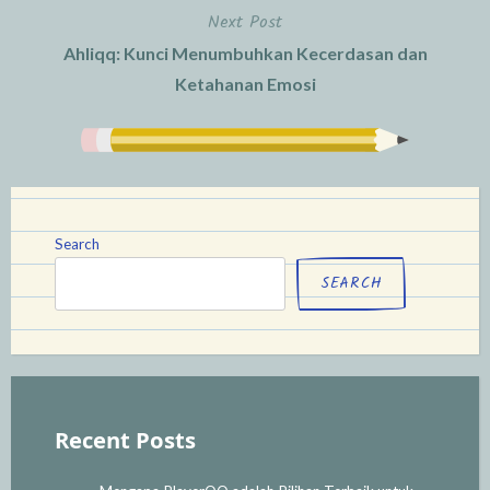
Next Post
Ahliqq: Kunci Menumbuhkan Kecerdasan dan
Ketahanan Emosi
Search
SEARCH
Recent Posts