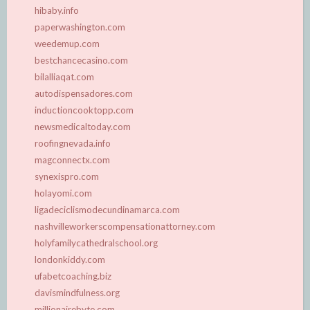
hibaby.info
paperwashington.com
weedemup.com
bestchancecasino.com
bilalliaqat.com
autodispensadores.com
inductioncooktopp.com
newsmedicaltoday.com
roofingnevada.info
magconnectx.com
synexispro.com
holayomi.com
ligadeciclismodecundinamarca.com
nashvilleworkerscompensationattorney.com
holyfamilycathedralschool.org
londonkiddy.com
ufabetcoaching.biz
davismindfulness.org
millionairebyte.com