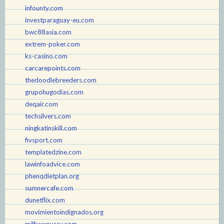
infounty.com
investparaguay-eu.com
bwc88asia.com
extrem-poker.com
ks-casino.com
carcarepoints.com
thedoodlebreeders.com
grupohugodias.com
deqair.com
techsilvers.com
ningkatinskill.com
fivsport.com
templatedzine.com
lawinfoadvice.com
phenqdietplan.org
sumnercafe.com
dunetflix.com
movimientoindignados.org