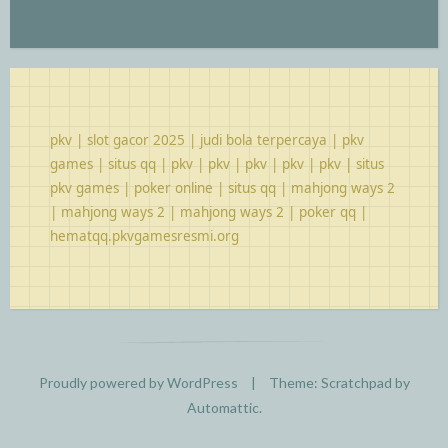
pkv
|
slot gacor 2025
|
judi bola terpercaya
|
pkv
games
|
situs qq
|
pkv
|
pkv
|
pkv
|
pkv
|
pkv
|
situs
pkv games
|
poker online
|
situs qq
|
mahjong ways 2
|
mahjong ways 2
|
mahjong ways 2
|
poker qq
|
hematqq.pkvgamesresmi.org
Proudly powered by WordPress
|
Theme: Scratchpad by
Automattic
.