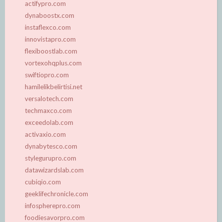
actifypro.com
dynaboostx.com
instaflexco.com
innovistapro.com
flexiboostlab.com
vortexohqplus.com
swiftiopro.com
hamilelikbelirtisi.net
versalotech.com
techmaxco.com
exceedolab.com
activaxio.com
dynabytesco.com
stylegurupro.com
datawizardslab.com
cubiqio.com
geeklifechronicle.com
infospherepro.com
foodiesavorpro.com