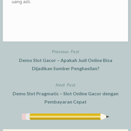
uang asli.
Previous Post
Post
Demo Slot Gacor – Apakah Judi Online Bisa
navigation
Dijadikan Sumber Penghasilan?
Next Post
Demo Slot Pragmatic – Slot Online Gacor dengan
Pembayaran Cepat