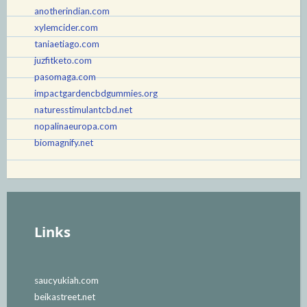
anotherindian.com
xylemcider.com
taniaetiago.com
juzfitketo.com
pasomaga.com
impactgardencbdgummies.org
naturesstimulantcbd.net
nopalinaeuropa.com
biomagnify.net
Links
saucyukiah.com
beikastreet.net