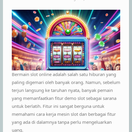
Bermain slot online adalah salah satu hiburan yang
paling digemari oleh banyak orang. Namun, sebelum
terjun langsung ke taruhan nyata, banyak pemain
yang memanfaatkan fitur demo slot sebagai sarana
untuk berlatih. Fitur ini sangat berguna untuk
memahami cara kerja mesin slot dan berbagai fitur
yang ada di dalamnya tanpa perlu mengeluarkan
uang.