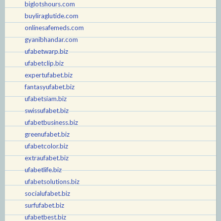
biglotshours.com
buyliraglutide.com
onlinesafemeds.com
gyanibhandar.com
ufabetwarp.biz
ufabetclip.biz
expertufabet.biz
fantasyufabet.biz
ufabetsiam.biz
swissufabet.biz
ufabetbusiness.biz
greenufabet.biz
ufabetcolor.biz
extraufabet.biz
ufabetlife.biz
ufabetsolutions.biz
socialufabet.biz
surfufabet.biz
ufabetbest.biz