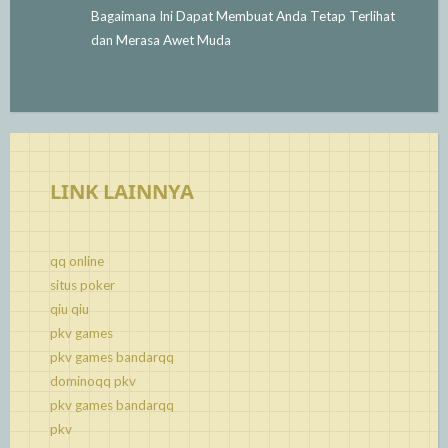
Bagaimana Ini Dapat Membuat Anda Tetap Terlihat
dan Merasa Awet Muda
LINK LAINNYA
qq online
situs poker
qiu qiu
pkv games
pkv games bandarqq
dominoqq pkv
pkv games bandarqq
pkv