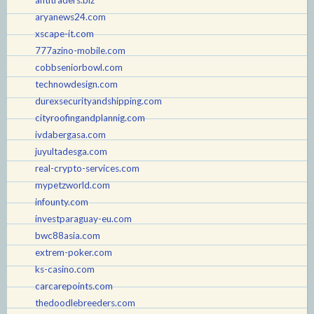
aryanews24.com
xscape-it.com
777azino-mobile.com
cobbseniorbowl.com
technowdesign.com
durexsecurityandshipping.com
cityroofingandplannig.com
ivdabergasa.com
juyultadesga.com
real-crypto-services.com
mypetzworld.com
infounty.com
investparaguay-eu.com
bwc88asia.com
extrem-poker.com
ks-casino.com
carcarepoints.com
thedoodlebreeders.com