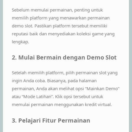
Sebelum memulai permainan, penting untuk
memilih platform yang menawarkan permainan
demo slot. Pastikan platform tersebut memiliki
reputasi baik dan menyediakan koleksi game yang
lengkap.
2. Mulai Bermain dengan Demo Slot
Setelah memilih platform, pilih permainan slot yang
ingin Anda coba. Biasanya, pada halaman
permainan, Anda akan melihat opsi “Mainkan Demo”
atau “Mode Latihan”. Klik opsi tersebut untuk
memulai permainan menggunakan kredit virtual.
3. Pelajari Fitur Permainan