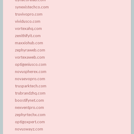
synexistechco.com
truvivopro.com
vividusco.com
vortexahq.com
zenithifyit.com
maxxiohub.com
zephyraweb.com
vortexaweb.com
optigeniusco.com
novuspherex.com
novaevopro.com
trusparktech.com
trubrandzhq.com
boostifynet.com
nexventpro.com
zephyrtechx.com
optigoxpert.com
novuswayz.com