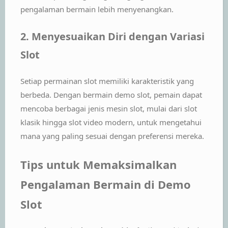
pengalaman bermain lebih menyenangkan.
2. Menyesuaikan Diri dengan Variasi
Slot
Setiap permainan slot memiliki karakteristik yang
berbeda. Dengan bermain demo slot, pemain dapat
mencoba berbagai jenis mesin slot, mulai dari slot
klasik hingga slot video modern, untuk mengetahui
mana yang paling sesuai dengan preferensi mereka.
Tips untuk Memaksimalkan
Pengalaman Bermain di Demo
Slot