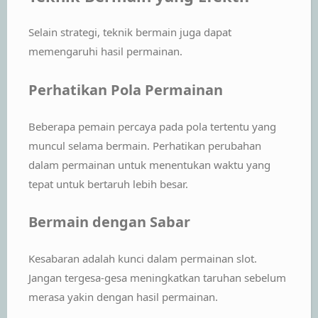
Selain strategi, teknik bermain juga dapat
memengaruhi hasil permainan.
Perhatikan Pola Permainan
Beberapa pemain percaya pada pola tertentu yang
muncul selama bermain. Perhatikan perubahan
dalam permainan untuk menentukan waktu yang
tepat untuk bertaruh lebih besar.
Bermain dengan Sabar
Kesabaran adalah kunci dalam permainan slot.
Jangan tergesa-gesa meningkatkan taruhan sebelum
merasa yakin dengan hasil permainan.