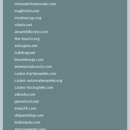
vivianebritoimoveis.com
magforbes.net
monkeycap.org
sdenix.net
amarinhillcrest.com
the-tourist.org
advogato.net
isafebag.net
bloombergz.com
enterpriseboosts.com
casino-kartenspiele.com
casino-automatenspiele.org
casino-tischspiele.com
otbody.com
jamestrust.net
trenz24.com
skipworking.com
loizbeauty.com
anyconverter.com