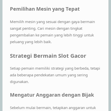
Pemilihan Mesin yang Tepat
Memilih mesin yang sesuai dengan gaya bermain
sangat penting. Cari mesin dengan tingkat
pengembalian ke pemain yang lebih tinggi untuk
peluang yang lebih baik.
Strategi Bermain Slot Gacor
Setiap pemain memiliki strategi yang berbeda, tetapi
ada beberapa pendekatan umum yang sering
digunakan.
Mengatur Anggaran dengan Bijak
Sebelum mulai bermain, tetapkan anggaran untuk