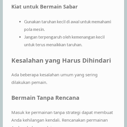
Kiat untuk Bermain Sabar
Gunakan taruhan kecil di awal untuk memahami
pola mesin.
Jangan terpengaruh oleh kemenangan kecil
untuk terus menaikkan taruhan.
Kesalahan yang Harus Dihindari
Ada beberapa kesalahan umum yang sering
dilakukan pemain.
Bermain Tanpa Rencana
Masuk ke permainan tanpa strategi dapat membuat
Anda kehilangan kendali. Rencanakan permainan