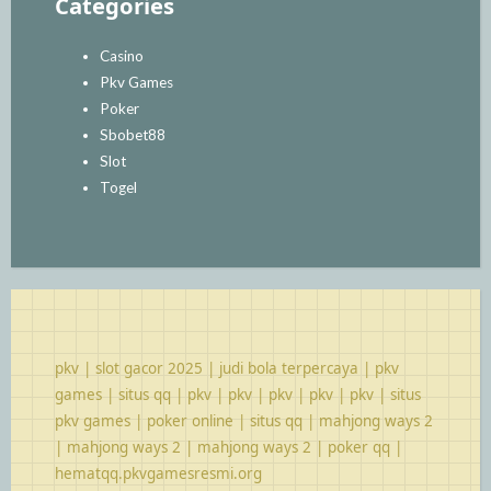
Categories
Casino
Pkv Games
Poker
Sbobet88
Slot
Togel
pkv
|
slot gacor 2025
|
judi bola terpercaya
|
pkv
games
|
situs qq
|
pkv
|
pkv
|
pkv
|
pkv
|
pkv
|
situs
pkv games
|
poker online
|
situs qq
|
mahjong ways 2
|
mahjong ways 2
|
mahjong ways 2
|
poker qq
|
hematqq.pkvgamesresmi.org