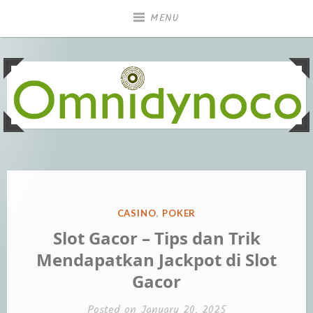
Skip
MENU
to
content
Slot Gacor Deposit Pulsa:
Mainkan slot gacor dengan deposit pulsa untuk cara
mudah dan cepat menang. Nikmati kemudahan
Cara Mudah dan Cepat
bertransaksi dan peluang besar untuk meraih jackpot.
Menang
POSTED
CASINO
,
POKER
IN
Slot Gacor – Tips dan Trik
Mendapatkan Jackpot di Slot
Gacor
Posted on
January 20, 2025