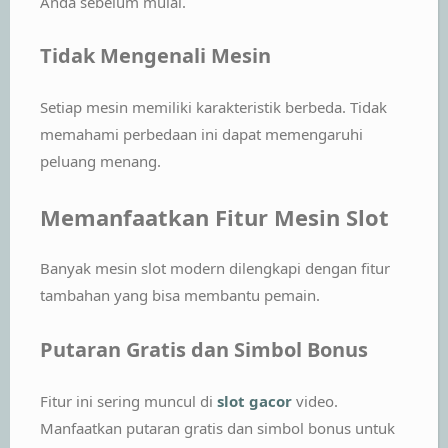
Anda sebelum mulai.
Tidak Mengenali Mesin
Setiap mesin memiliki karakteristik berbeda. Tidak
memahami perbedaan ini dapat memengaruhi
peluang menang.
Memanfaatkan Fitur Mesin Slot
Banyak mesin slot modern dilengkapi dengan fitur
tambahan yang bisa membantu pemain.
Putaran Gratis dan Simbol Bonus
Fitur ini sering muncul di
slot gacor
video.
Manfaatkan putaran gratis dan simbol bonus untuk