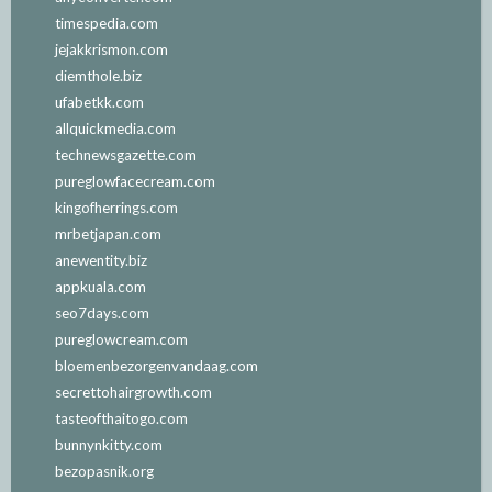
timespedia.com
jejakkrismon.com
diemthole.biz
ufabetkk.com
allquickmedia.com
technewsgazette.com
pureglowfacecream.com
kingofherrings.com
mrbetjapan.com
anewentity.biz
appkuala.com
seo7days.com
pureglowcream.com
bloemenbezorgenvandaag.com
secrettohairgrowth.com
tasteofthaitogo.com
bunnynkitty.com
bezopasnik.org