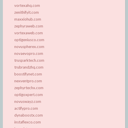
vortexahq.com
zenithifyit.com
maxxiohub.com
zephyraweb.com
vortexaweb.com
optigeniusco.com
novuspherex.com
novaevopro.com
trusparktech.com
trubrandzhq.com
boostifynet.com
nexventpro.com
zephyrtechx.com
optigoxpert.com
novuswayz.com
actifypro.com
dynaboostx.com
instaflexco.com