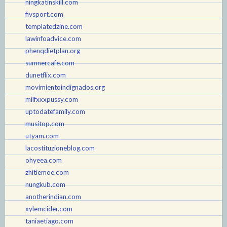
ningkatinskill.com
fivsport.com
templatedzine.com
lawinfoadvice.com
phenqdietplan.org
sumnercafe.com
dunetflix.com
movimientoindignados.org
milfxxxpussy.com
uptodatefamily.com
musitop.com
utyam.com
lacostituzioneblog.com
ohyeea.com
zhitiemoe.com
nungkub.com
anotherindian.com
xylemcider.com
taniaetiago.com