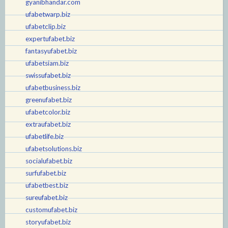
gyanibhandar.com
ufabetwarp.biz
ufabetclip.biz
expertufabet.biz
fantasyufabet.biz
ufabetsiam.biz
swissufabet.biz
ufabetbusiness.biz
greenufabet.biz
ufabetcolor.biz
extraufabet.biz
ufabetlife.biz
ufabetsolutions.biz
socialufabet.biz
surfufabet.biz
ufabetbest.biz
sureufabet.biz
customufabet.biz
storyufabet.biz