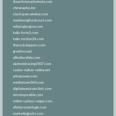
theartistsmarketnola.com
chiranaplus.biz
stackspancakebar.com
namheongfoodcourt.com
milanoglasgow.com
hallu-forte3.com
hallu-motion24.com
therockskippers.com
granfoss.net
allindiacafela.com
alpineskiracing2007.com
casino-vulkan-online.net
pitrepower.com
mediatown360.com
digitaleyestrainclinic.com
missionposible.com
online-casinos-vegas.com
xfinityrouterlogin.com
marketingjacks.com