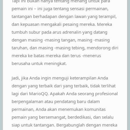
Tapi ini bukan hanya tentang menang untuk para
pemain ini – ini juga tentang sensasi permainan,
tantangan berhadapan dengan lawan yang terampil,
dan kepuasan mengakali pesaing mereka. Mereka
tumbuh subur pada arus adrenalin yang datang
dengan masing -masing tangan, masing -masing
taruhan, dan masing -masing tebing, mendorong diri
mereka ke batas mereka dan terus -menerus
berusaha untuk meningkat.
Jadi, jika Anda ingin menguji keterampilan Anda
dengan yang terbaik dari yang terbaik, tidak terlihat
lagi dari MarioQQ. Apakah Anda seorang profesional
berpengalaman atau pendatang baru dalam
permainan, Anda akan menemukan komunitas
pemain yang bersemangat, berdedikasi, dan selalu
siap untuk tantangan. Bergabunglah dengan mereka