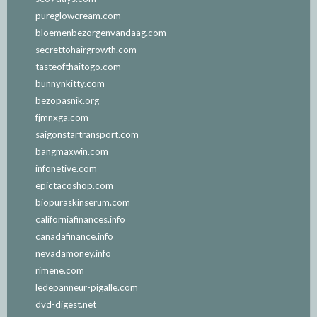
pureglowcream.com
bloemenbezorgenvandaag.com
secrettohairgrowth.com
tasteofthaitogo.com
bunnynkitty.com
bezopasnik.org
fjmnxga.com
saigonstartransport.com
bangmaxwin.com
infonetive.com
epictacoshop.com
biopuraskinserum.com
californiafinances.info
canadafinance.info
nevadamoney.info
rimene.com
ledepanneur-pigalle.com
dvd-digest.net