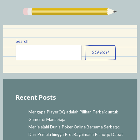
Search
SEARCH
Recent Posts
Mengapa PlayerQQ adalah Pilihan Terbaik untuk
Gamer di Mana Saja
Menjelajahi Dunia Poker Online Bersama Serbaqq
Dari Pemula hingga Pro: Bagaimana Pianoqq Dapat