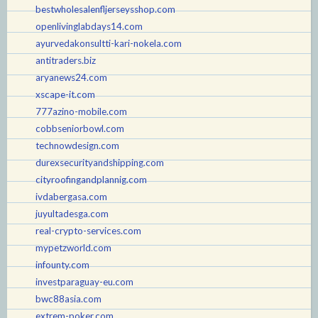
bestwholesalenfljerseysshop.com
openlivinglabdays14.com
ayurvedakonsultti-kari-nokela.com
antitraders.biz
aryanews24.com
xscape-it.com
777azino-mobile.com
cobbseniorbowl.com
technowdesign.com
durexsecurityandshipping.com
cityroofingandplannig.com
ivdabergasa.com
juyultadesga.com
real-crypto-services.com
mypetzworld.com
infounty.com
investparaguay-eu.com
bwc88asia.com
extrem-poker.com