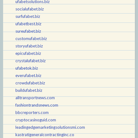
ufabetsolutions.biz
socialufabet.biz
surfufabet.biz
ufabetbest.biz
sureufabet.biz
customufabet.biz
storyufabet.biz
epicufabet.biz
crystalufabet.biz
ufabetok.biz
everufabet.biz
crowdufabet.biz
buildufabet.biz
alltransportnews.com
fashiontrandsnews.com
bbcreporters.com
cryptocasinoguid.com
leadingedgemarketingsolutionsmi.com
kastratigeneralcontractinginc.co