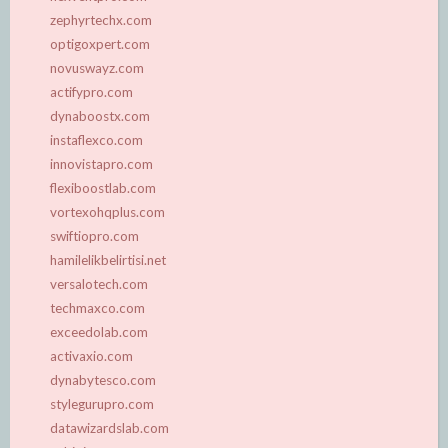
zephyrtechx.com
optigoxpert.com
novuswayz.com
actifypro.com
dynaboostx.com
instaflexco.com
innovistapro.com
flexiboostlab.com
vortexohqplus.com
swiftiopro.com
hamilelikbelirtisi.net
versalotech.com
techmaxco.com
exceedolab.com
activaxio.com
dynabytesco.com
stylegurupro.com
datawizardslab.com