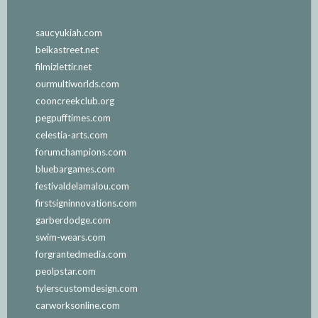
saucyukiah.com
beikastreet.net
filmizlettir.net
ourmultiworlds.com
cooncreekclub.org
pegpufftimes.com
celestia-arts.com
forumchampions.com
bluebargames.com
festivaldelamalou.com
firstsigninnovations.com
garberdodge.com
swim-wears.com
forgrantedmedia.com
peolpstar.com
tylerscustomdesign.com
carworksonline.com