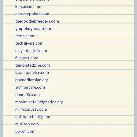
ks-casino.com
carcarepoints.com
thedoodlebreeders.com
grupohugodias.com
deqair.com
techsilvers.com
ningkatinskill.com
fivsport.com
templatedzine.com
lawinfoadvice.com
phenqdietplan.org
sumnercafe.com
dunetflix.com
movimientoindignados.org
milfxxxpussy.com
uptodatefamily.com
musitop.com
utyam.com