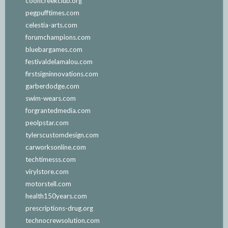
cooncreekclub.org
pegpufftimes.com
celestia-arts.com
forumchampions.com
bluebargames.com
festivaldelamalou.com
firstsigninnovations.com
garberdodge.com
swim-wears.com
forgrantedmedia.com
peolpstar.com
tylerscustomdesign.com
carworksonline.com
techtimesss.com
virylstore.com
motorstell.com
health150years.com
prescriptions-drug.org
technocrewsolution.com