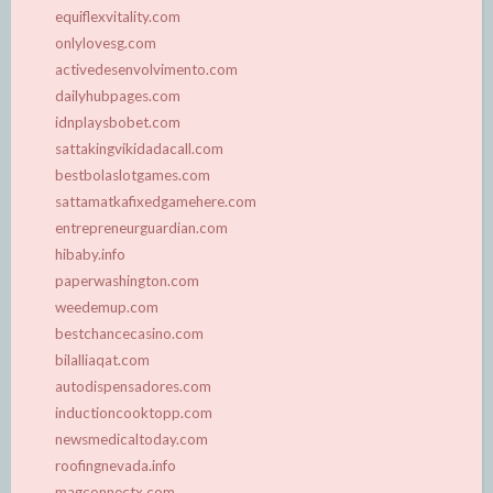
equiflexvitality.com
onlylovesg.com
activedesenvolvimento.com
dailyhubpages.com
idnplaysbobet.com
sattakingvikidadacall.com
bestbolaslotgames.com
sattamatkafixedgamehere.com
entrepreneurguardian.com
hibaby.info
paperwashington.com
weedemup.com
bestchancecasino.com
bilalliaqat.com
autodispensadores.com
inductioncooktopp.com
newsmedicaltoday.com
roofingnevada.info
magconnectx.com