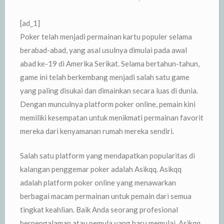
[ad_1]
Poker telah menjadi permainan kartu populer selama
berabad-abad, yang asal usulnya dimulai pada awal
abad ke-19 di Amerika Serikat. Selama bertahun-tahun,
game ini telah berkembang menjadi salah satu game
yang paling disukai dan dimainkan secara luas di dunia.
Dengan munculnya platform poker online, pemain kini
memiliki kesempatan untuk menikmati permainan favorit
mereka dari kenyamanan rumah mereka sendiri.
Salah satu platform yang mendapatkan popularitas di
kalangan penggemar poker adalah Asikqq. Asikqq
adalah platform poker online yang menawarkan
berbagai macam permainan untuk pemain dari semua
tingkat keahlian. Baik Anda seorang profesional
berpengalaman atau pemula yang baru memulai, Asikqq