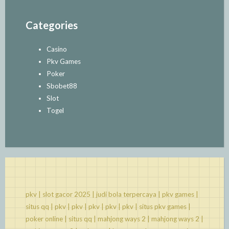
Categories
Casino
Pkv Games
Poker
Sbobet88
Slot
Togel
pkv
|
slot gacor 2025
|
judi bola terpercaya
|
pkv games
|
situs qq
|
pkv
|
pkv
|
pkv
|
pkv
|
pkv
|
situs pkv games
|
poker online
|
situs qq
|
mahjong ways 2
|
mahjong ways 2
|