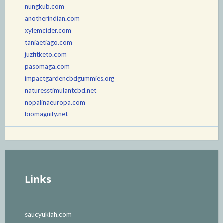
nungkub.com
anotherindian.com
xylemcider.com
taniaetiago.com
juzfitketo.com
pasomaga.com
impactgardencbdgummies.org
naturesstimulantcbd.net
nopalinaeuropa.com
biomagnify.net
Links
saucyukiah.com