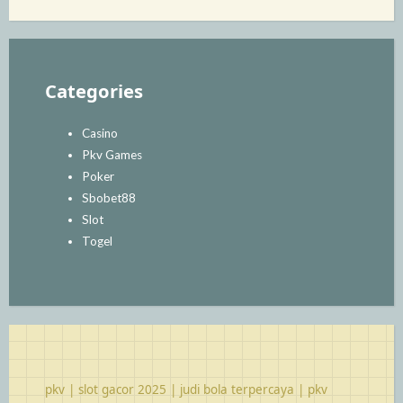
Categories
Casino
Pkv Games
Poker
Sbobet88
Slot
Togel
pkv
|
slot gacor 2025
|
judi bola terpercaya
|
pkv