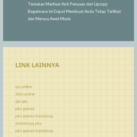
Temukan Manfaat Anti Penuaan dari Lipoqq:
Bagaimana Ini Dapat Membuat Anda Tetap Terlihat
dan Merasa Awet Muda
LINK LAINNYA
qq online
situs poker
qiu qiu
pkv games
pkv games bandarqq
dominoqq pkv
pkv games bandarqq