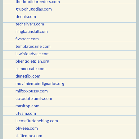
thedoodlebreeders.com
grupohugodias.com
deqair.com
techsilvers.com
ningkatinskill.com
fivsport.com
templatedzine.com
lawinfoadvice.com
phenqdietplan.org
sumnercafe.com
dunetflix.com
movimientoindignados.org
milfxxxpussy.com
uptodatefamily.com
musitop.com
utyam.com
lacostituzioneblog.com
ohyeea.com
zhitiemoe.com