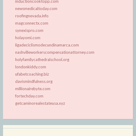
inductioncooktopp.com
newsmedicaltoday.com
roofingnevada.info
magconnectx.com
synexispro.com
holayomi.com
ligadeciclismodecundinamarca.com
nashvilleworkerscompensationattorney.com
holyfamilycathedralschool.org
londonkiddy.com
ufabetcoaching.biz
davismindfulness.org
millionairebyte.com
fortechday.com
getcaminorealestateusa.xyz