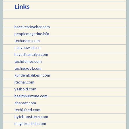
Links
baeckereiweber.com
peoplemagazine.info
techashes.com
canyouwash.co
havadisantalya.com
techdtimes.com
techieboot.com
gundembalikesir.com
itechar.com
yesbold.com
healthhubzone.com
ebaraat.com
techjuiced.com
byteboosttech.com
magnexushub.com