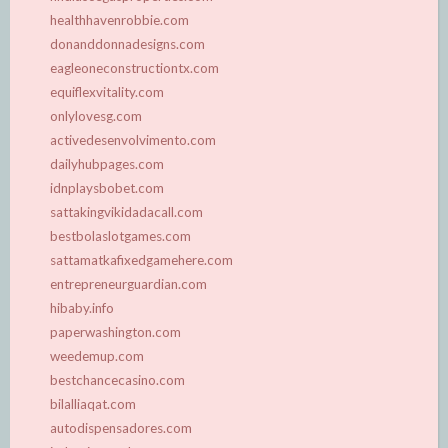
healthhavenrobbie.com
donanddonnadesigns.com
eagleoneconstructiontx.com
equiflexvitality.com
onlylovesg.com
activedesenvolvimento.com
dailyhubpages.com
idnplaysbobet.com
sattakingvikidadacall.com
bestbolaslotgames.com
sattamatkafixedgamehere.com
entrepreneurguardian.com
hibaby.info
paperwashington.com
weedemup.com
bestchancecasino.com
bilalliaqat.com
autodispensadores.com