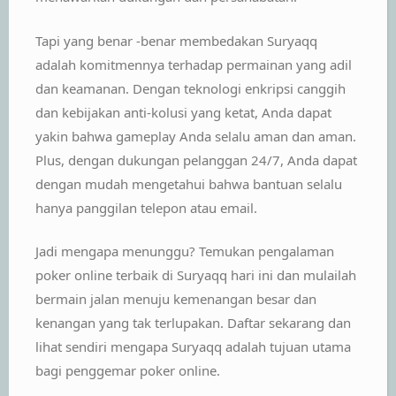
Tapi yang benar -benar membedakan Suryaqq
adalah komitmennya terhadap permainan yang adil
dan keamanan. Dengan teknologi enkripsi canggih
dan kebijakan anti-kolusi yang ketat, Anda dapat
yakin bahwa gameplay Anda selalu aman dan aman.
Plus, dengan dukungan pelanggan 24/7, Anda dapat
dengan mudah mengetahui bahwa bantuan selalu
hanya panggilan telepon atau email.
Jadi mengapa menunggu? Temukan pengalaman
poker online terbaik di Suryaqq hari ini dan mulailah
bermain jalan menuju kemenangan besar dan
kenangan yang tak terlupakan. Daftar sekarang dan
lihat sendiri mengapa Suryaqq adalah tujuan utama
bagi penggemar poker online.