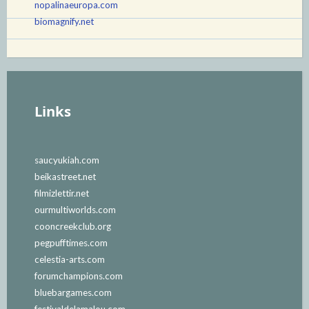
nopalinaeuropa.com
biomagnify.net
Links
saucyukiah.com
beikastreet.net
filmizlettir.net
ourmultiworlds.com
cooncreekclub.org
pegpufftimes.com
celestia-arts.com
forumchampions.com
bluebargames.com
festivaldelamalou.com