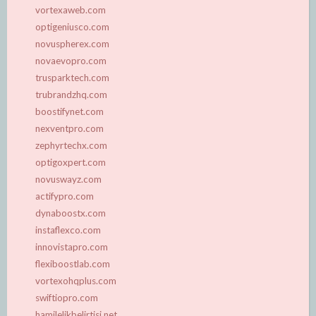
vortexaweb.com
optigeniusco.com
novuspherex.com
novaevopro.com
trusparktech.com
trubrandzhq.com
boostifynet.com
nexventpro.com
zephyrtechx.com
optigoxpert.com
novuswayz.com
actifypro.com
dynaboostx.com
instaflexco.com
innovistapro.com
flexiboostlab.com
vortexohqplus.com
swiftiopro.com
hamilelikbelirtisi.net