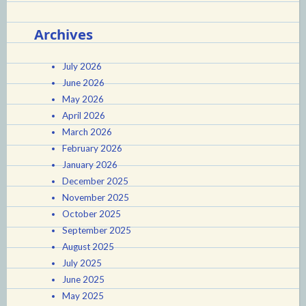
Archives
July 2026
June 2026
May 2026
April 2026
March 2026
February 2026
January 2026
December 2025
November 2025
October 2025
September 2025
August 2025
July 2025
June 2025
May 2025