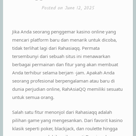
Posted on
June 12, 2025
Jika Anda seorang penggemar kasino online yang
mencari platform baru dan menarik untuk dicoba,
tidak terlihat lagi dari Rahasiaqq. Permata
tersembunyi dari sebuah situs ini menawarkan
berbagai permainan dan fitur yang akan membuat
Anda terhibur selama berjam -jam. Apakah Anda
seorang profesional berpengalaman atau baru di
dunia perjudian online, RahAsiaQQ memiliki sesuatu
untuk semua orang.
Salah satu fitur menonjol dari Rahasiaqq adalah
pilihan game yang mengesankan. Dari favorit kasino
klasik seperti poker, blackjack, dan roulette hingga