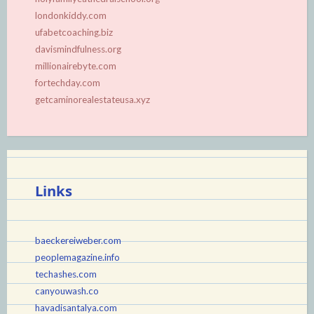
londonkiddy.com
ufabetcoaching.biz
davismindfulness.org
millionairebyte.com
fortechday.com
getcaminorealestateusa.xyz
Links
baeckereiweber.com
peoplemagazine.info
techashes.com
canyouwash.co
havadisantalya.com