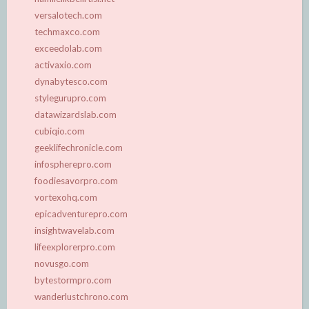
versalotech.com
techmaxco.com
exceedolab.com
activaxio.com
dynabytesco.com
stylegurupro.com
datawizardslab.com
cubiqio.com
geeklifechronicle.com
infospherepro.com
foodiesavorpro.com
vortexohq.com
epicadventurepro.com
insightwavelab.com
lifeexplorerpro.com
novusgo.com
bytestormpro.com
wanderlustchrono.com