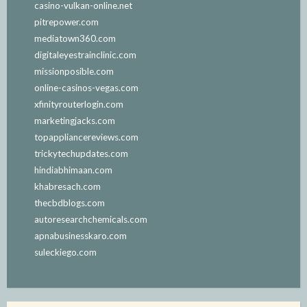
casino-vulkan-online.net
pitrepower.com
mediatown360.com
digitaleyestrainclinic.com
missionposible.com
online-casinos-vegas.com
xfinityrouterlogin.com
marketingjacks.com
topappliancereviews.com
trickytechupdates.com
hindiabhimaan.com
khabresach.com
thecbdblogs.com
autoresearchchemicals.com
apnabusinesskaro.com
suleckiego.com