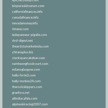
biopuraskinserum.com
californiafinances.info
canadafinance.info
nevadamoney.info
rimene.com
ledepanneur-pigalle.com
dvd-digest.net
theartistsmarketnola.com
chiranaplus.biz
stackspancakebar.com
namheongfoodcourt.com
milanoglasgow.com
hallu-forte3.com
hallu-motion24.com
therockskippers.com
granfoss.net
allindiacafela.com
alpineskiracing2007.com