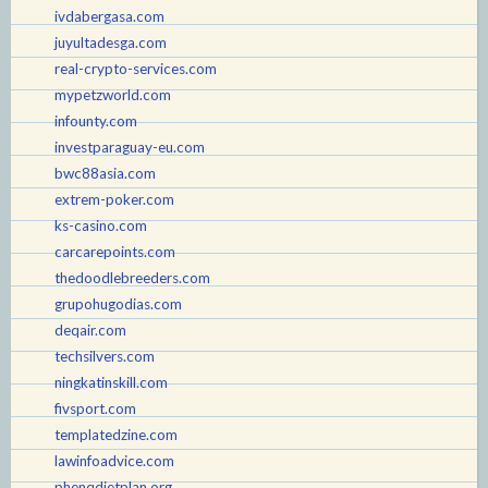
ivdabergasa.com
juyultadesga.com
real-crypto-services.com
mypetzworld.com
infounty.com
investparaguay-eu.com
bwc88asia.com
extrem-poker.com
ks-casino.com
carcarepoints.com
thedoodlebreeders.com
grupohugodias.com
deqair.com
techsilvers.com
ningkatinskill.com
fivsport.com
templatedzine.com
lawinfoadvice.com
phenqdietplan.org