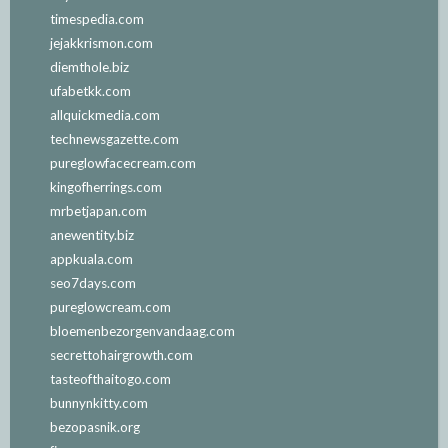
timespedia.com
jejakkrismon.com
diemthole.biz
ufabetkk.com
allquickmedia.com
technewsgazette.com
pureglowfacecream.com
kingofherrings.com
mrbetjapan.com
anewentity.biz
appkuala.com
seo7days.com
pureglowcream.com
bloemenbezorgenvandaag.com
secrettohairgrowth.com
tasteofthaitogo.com
bunnynkitty.com
bezopasnik.org