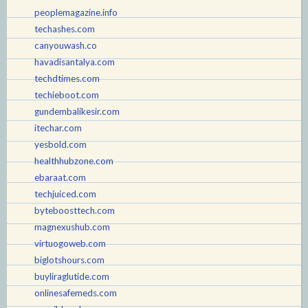
peoplemagazine.info
techashes.com
canyouwash.co
havadisantalya.com
techdtimes.com
techieboot.com
gundembalikesir.com
itechar.com
yesbold.com
healthhubzone.com
ebaraat.com
techjuiced.com
byteboosttech.com
magnexushub.com
virtuogoweb.com
biglotshours.com
buyliraglutide.com
onlinesafemeds.com