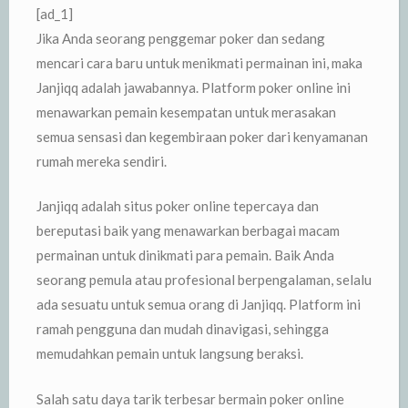
[ad_1]
Jika Anda seorang penggemar poker dan sedang
mencari cara baru untuk menikmati permainan ini, maka
Janjiqq adalah jawabannya. Platform poker online ini
menawarkan pemain kesempatan untuk merasakan
semua sensasi dan kegembiraan poker dari kenyamanan
rumah mereka sendiri.
Janjiqq adalah situs poker online tepercaya dan
bereputasi baik yang menawarkan berbagai macam
permainan untuk dinikmati para pemain. Baik Anda
seorang pemula atau profesional berpengalaman, selalu
ada sesuatu untuk semua orang di Janjiqq. Platform ini
ramah pengguna dan mudah dinavigasi, sehingga
memudahkan pemain untuk langsung beraksi.
Salah satu daya tarik terbesar bermain poker online