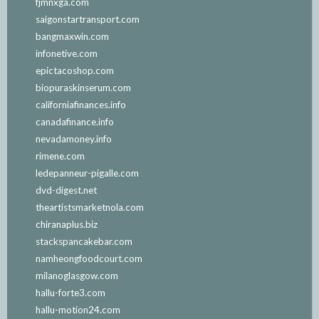
fjmnxga.com
saigonstartransport.com
bangmaxwin.com
infonetive.com
epictacoshop.com
biopuraskinserum.com
californiafinances.info
canadafinance.info
nevadamoney.info
rimene.com
ledepanneur-pigalle.com
dvd-digest.net
theartistsmarketnola.com
chiranaplus.biz
stackspancakebar.com
namheongfoodcourt.com
milanoglasgow.com
hallu-forte3.com
hallu-motion24.com