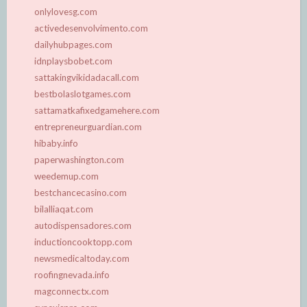
onlylovesg.com
activedesenvolvimento.com
dailyhubpages.com
idnplaysbobet.com
sattakingvikidadacall.com
bestbolaslotgames.com
sattamatkafixedgamehere.com
entrepreneurguardian.com
hibaby.info
paperwashington.com
weedemup.com
bestchancecasino.com
bilalliaqat.com
autodispensadores.com
inductioncooktopp.com
newsmedicaltoday.com
roofingnevada.info
magconnectx.com