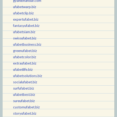
gyanibhandar.com
ufabetwarp.biz
ufabetclip.biz
expertufabet.biz
fantasyufabet.biz
ufabetsiam.biz
swissufabet.biz
ufabetbusiness.biz
greenufabet.biz
ufabetcolor.biz
extraufabet.biz
ufabetlife.biz
ufabetsolutions.biz
socialufabet.biz
surfufabet.biz
ufabetbest.biz
sureufabet.biz
customufabet.biz
storyufabet.biz