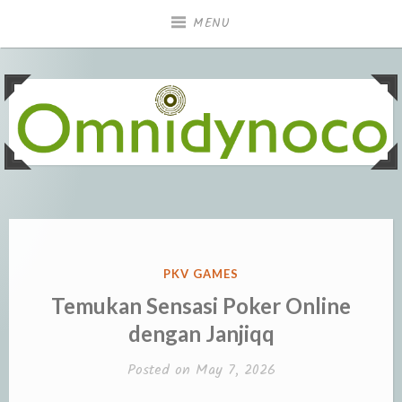
Skip
MENU
to
content
Mainkan slot gacor dengan deposit pulsa untuk cara
Slot Gacor Deposit Pulsa:
mudah dan cepat menang. Nikmati kemudahan
Cara Mudah dan Cepat
bertransaksi dan peluang besar untuk meraih jackpot.
Menang
POSTED
PKV GAMES
IN
Temukan Sensasi Poker Online
dengan Janjiqq
Posted on
May 7, 2026