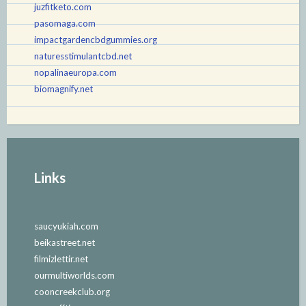
juzfitketo.com
pasomaga.com
impactgardencbdgummies.org
naturesstimulantcbd.net
nopalinaeuropa.com
biomagnify.net
Links
saucyukiah.com
beikastreet.net
filmizlettir.net
ourmultiworlds.com
cooncreekclub.org