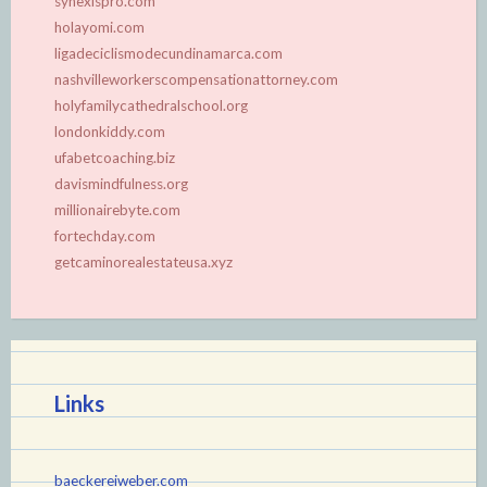
synexispro.com
holayomi.com
ligadeciclismodecundinamarca.com
nashvilleworkerscompensationattorney.com
holyfamilycathedralschool.org
londonkiddy.com
ufabetcoaching.biz
davismindfulness.org
millionairebyte.com
fortechday.com
getcaminorealestateusa.xyz
Links
baeckereiweber.com