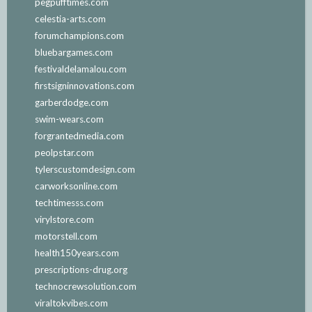
pegpufftimes.com
celestia-arts.com
forumchampions.com
bluebargames.com
festivaldelamalou.com
firstsigninnovations.com
garberdodge.com
swim-wears.com
forgrantedmedia.com
peolpstar.com
tylerscustomdesign.com
carworksonline.com
techtimesss.com
virylstore.com
motorstell.com
health150years.com
prescriptions-drug.org
technocrewsolution.com
viraltokvibes.com