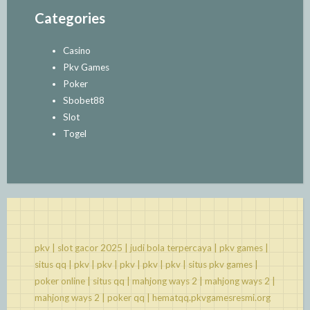
Categories
Casino
Pkv Games
Poker
Sbobet88
Slot
Togel
pkv
|
slot gacor 2025
|
judi bola terpercaya
|
pkv games
|
situs qq
|
pkv
|
pkv
|
pkv
|
pkv
|
pkv
|
situs pkv games
|
poker online
|
situs qq
|
mahjong ways 2
|
mahjong ways 2
|
mahjong ways 2
|
poker qq
|
hematqq.pkvgamesresmi.org