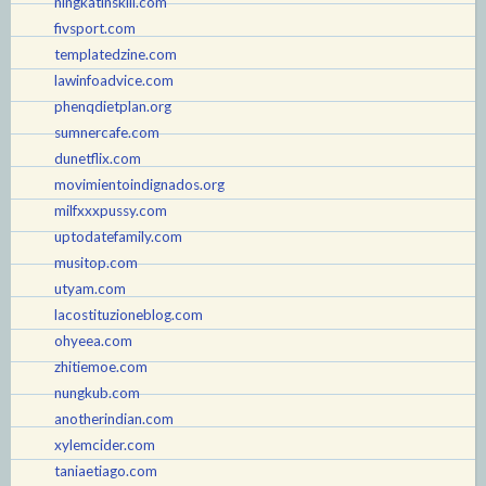
ningkatinskill.com
fivsport.com
templatedzine.com
lawinfoadvice.com
phenqdietplan.org
sumnercafe.com
dunetflix.com
movimientoindignados.org
milfxxxpussy.com
uptodatefamily.com
musitop.com
utyam.com
lacostituzioneblog.com
ohyeea.com
zhitiemoe.com
nungkub.com
anotherindian.com
xylemcider.com
taniaetiago.com