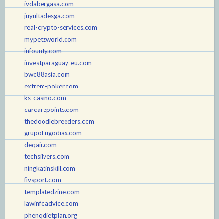
ivdabergasa.com
juyultadesga.com
real-crypto-services.com
mypetzworld.com
infounty.com
investparaguay-eu.com
bwc88asia.com
extrem-poker.com
ks-casino.com
carcarepoints.com
thedoodlebreeders.com
grupohugodias.com
deqair.com
techsilvers.com
ningkatinskill.com
fivsport.com
templatedzine.com
lawinfoadvice.com
phenqdietplan.org