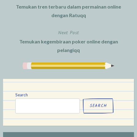
Post
Temukan tren terbaru dalam permainan online
navigation
dengan Ratuqq
Next Post
Temukan kegembiraan poker online dengan
pelangiqq
Search
SEARCH