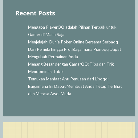
Recent Posts
Mengapa PlayerQQ adalah Pilihan Terbaik untuk
Gamer di Mana Saja
Menjelajahi Dunia Poker Online Bersama Serbaqq
Dari Pemula hingga Pro: Bagaimana Pianoqq Dapat
Mengubah Permainan Anda
Menang Besar dengan CamarQQ: Tips dan Trik
Mendominasi Tabel
Temukan Manfaat Anti Penuaan dari Lipoqq:
Bagaimana Ini Dapat Membuat Anda Tetap Terlihat
dan Merasa Awet Muda