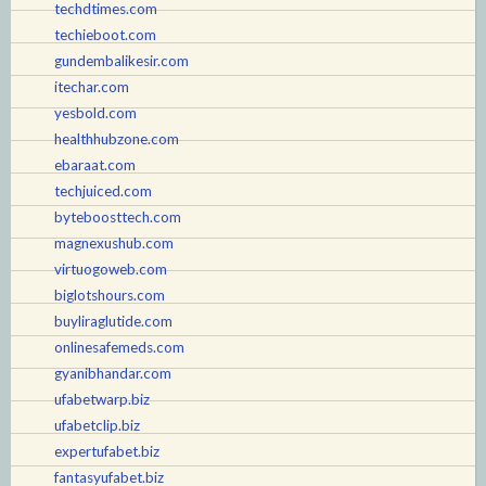
techdtimes.com
techieboot.com
gundembalikesir.com
itechar.com
yesbold.com
healthhubzone.com
ebaraat.com
techjuiced.com
byteboosttech.com
magnexushub.com
virtuogoweb.com
biglotshours.com
buyliraglutide.com
onlinesafemeds.com
gyanibhandar.com
ufabetwarp.biz
ufabetclip.biz
expertufabet.biz
fantasyufabet.biz