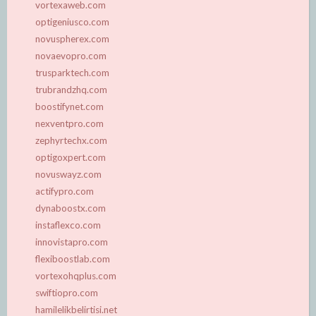
vortexaweb.com
optigeniusco.com
novuspherex.com
novaevopro.com
trusparktech.com
trubrandzhq.com
boostifynet.com
nexventpro.com
zephyrtechx.com
optigoxpert.com
novuswayz.com
actifypro.com
dynaboostx.com
instaflexco.com
innovistapro.com
flexiboostlab.com
vortexohqplus.com
swiftiopro.com
hamilelikbelirtisi.net