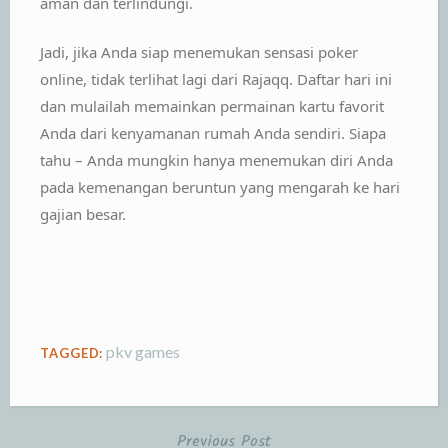
aman dan terlindungi.
Jadi, jika Anda siap menemukan sensasi poker
online, tidak terlihat lagi dari Rajaqq. Daftar hari ini
dan mulailah memainkan permainan kartu favorit
Anda dari kenyamanan rumah Anda sendiri. Siapa
tahu – Anda mungkin hanya menemukan diri Anda
pada kemenangan beruntun yang mengarah ke hari
gajian besar.
pkv games
TAGGED:
Previous Post