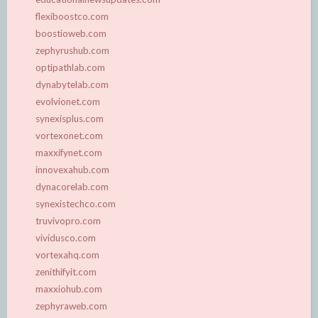
flexiboostco.com
boostioweb.com
zephyrushub.com
optipathlab.com
dynabytelab.com
evolvionet.com
synexisplus.com
vortexonet.com
maxxifynet.com
innovexahub.com
dynacorelab.com
synexistechco.com
truvivopro.com
vividusco.com
vortexahq.com
zenithifyit.com
maxxiohub.com
zephyraweb.com