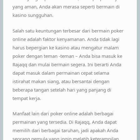
yang aman, Anda akan merasa seperti bermain di
kasino sungguhan.
Salah satu keuntungan terbesar dari bermain poker
online adalah faktor kenyamanan. Anda tidak lagi
harus bepergian ke kasino atau mengatur malam
poker dengan teman -teman – Anda bisa masuk ke
Rajaqq dan mulai bermain segera. Ini berarti Anda
dapat masuk dalam permainan cepat selama
istirahat makan siang, atau bersantai dengan
beberapa tangan setelah hari yang panjang di
tempat kerja.
Manfaat lain dari poker online adalah berbagai
permainan yang tersedia. Di Rajaqq, Anda dapat
memilih dari berbagai taruhan, jadi apakah Anda
seorang pemula yang ingin melatih keterampilan