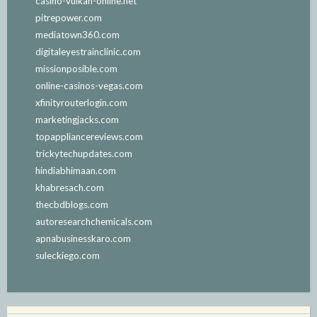
casino-vulkan-online.net
pitrepower.com
mediatown360.com
digitaleyestrainclinic.com
missionposible.com
online-casinos-vegas.com
xfinityrouterlogin.com
marketingjacks.com
topappliancereviews.com
trickytechupdates.com
hindiabhimaan.com
khabresach.com
thecbdblogs.com
autoresearchchemicals.com
apnabusinesskaro.com
suleckiego.com