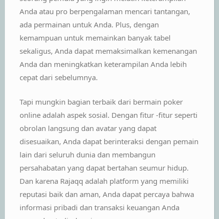
Anda atau pro berpengalaman mencari tantangan,
ada permainan untuk Anda. Plus, dengan
kemampuan untuk memainkan banyak tabel
sekaligus, Anda dapat memaksimalkan kemenangan
Anda dan meningkatkan keterampilan Anda lebih
cepat dari sebelumnya.
Tapi mungkin bagian terbaik dari bermain poker
online adalah aspek sosial. Dengan fitur -fitur seperti
obrolan langsung dan avatar yang dapat
disesuaikan, Anda dapat berinteraksi dengan pemain
lain dari seluruh dunia dan membangun
persahabatan yang dapat bertahan seumur hidup.
Dan karena Rajaqq adalah platform yang memiliki
reputasi baik dan aman, Anda dapat percaya bahwa
informasi pribadi dan transaksi keuangan Anda