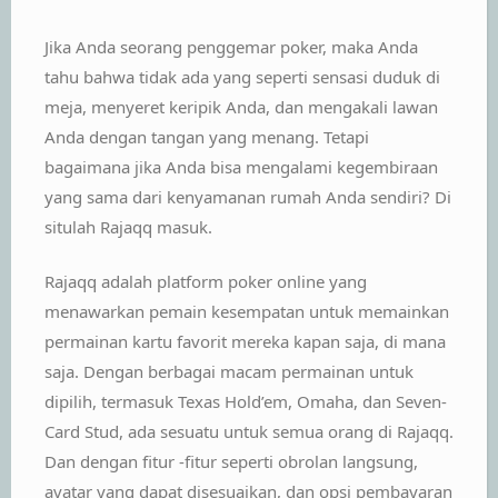
Jika Anda seorang penggemar poker, maka Anda
tahu bahwa tidak ada yang seperti sensasi duduk di
meja, menyeret keripik Anda, dan mengakali lawan
Anda dengan tangan yang menang. Tetapi
bagaimana jika Anda bisa mengalami kegembiraan
yang sama dari kenyamanan rumah Anda sendiri? Di
situlah Rajaqq masuk.
Rajaqq adalah platform poker online yang
menawarkan pemain kesempatan untuk memainkan
permainan kartu favorit mereka kapan saja, di mana
saja. Dengan berbagai macam permainan untuk
dipilih, termasuk Texas Hold’em, Omaha, dan Seven-
Card Stud, ada sesuatu untuk semua orang di Rajaqq.
Dan dengan fitur -fitur seperti obrolan langsung,
avatar yang dapat disesuaikan, dan opsi pembayaran