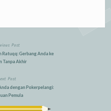
vious Post
 Ratuqq: Gerbang Anda ke
n Tanpa Akhir
ext Post
Anda dengan Pokerpelangi:
uan Pemula