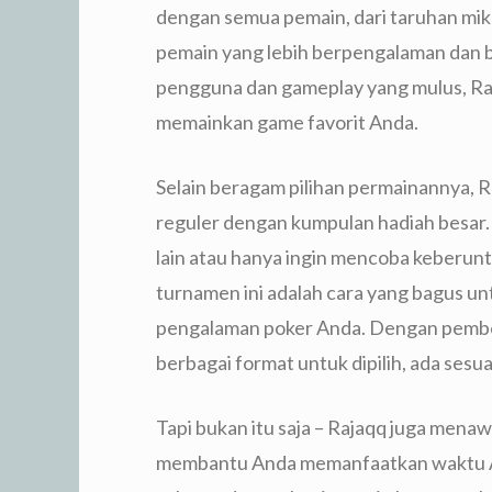
dengan semua pemain, dari taruhan mik
pemain yang lebih berpengalaman dan 
pengguna dan gameplay yang mulus, R
memainkan game favorit Anda.
Selain beragam pilihan permainannya, 
reguler dengan kumpulan hadiah besar.
lain atau hanya ingin mencoba keberu
turnamen ini adalah cara yang bagus 
pengalaman poker Anda. Dengan pembe
berbagai format untuk dipilih, ada sesu
Tapi bukan itu saja – Rajaqq juga mena
membantu Anda memanfaatkan waktu Anda