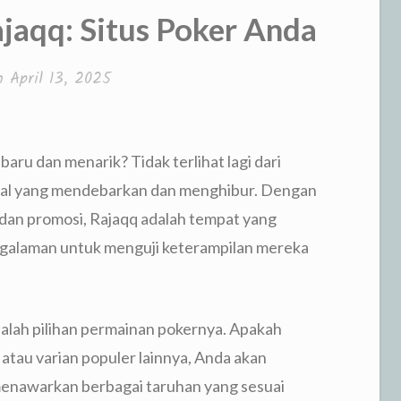
jaqq: Situs Poker Anda
on
April 13, 2025
aru dan menarik? Tidak terlihat lagi dari
 hal yang mendebarkan dan menghibur. Dengan
dan promosi, Rajaqq adalah tempat yang
galaman untuk menguji keterampilan mereka
adalah pilihan permainan pokernya. Apakah
atau varian populer lainnya, Anda akan
 menawarkan berbagai taruhan yang sesuai