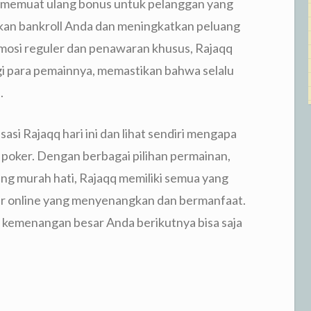
k memuat ulang bonus untuk pelanggan yang
tkan bankroll Anda dan meningkatkan peluang
osi reguler dan penawaran khusus, Rajaqq
gi para pemainnya, memastikan bahwa selalu
.
i Rajaqq hari ini dan lihat sendiri mengapa
r poker. Dengan berbagai pilihan permainan,
ng murah hati, Rajaqq memiliki semua yang
r online yang menyenangkan dan bermanfaat.
– kemenangan besar Anda berikutnya bisa saja