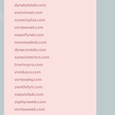
dynabytelab.com
evolvionet.com
synexisplus.com
vortexonet.com
maxxifynet.com
innovexahub.com
dynacorelab.com
synexistechco.com
truvivopro.com
vividusco.com
vortexahq.com
zenithifyit.com
maxxiohub.com
zephyraweb.com
vortexaweb.com