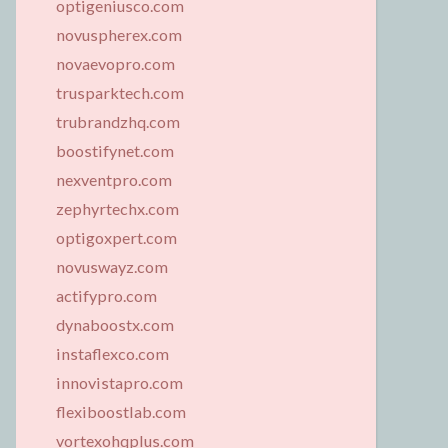
optigeniusco.com
novuspherex.com
novaevopro.com
trusparktech.com
trubrandzhq.com
boostifynet.com
nexventpro.com
zephyrtechx.com
optigoxpert.com
novuswayz.com
actifypro.com
dynaboostx.com
instaflexco.com
innovistapro.com
flexiboostlab.com
vortexohqplus.com