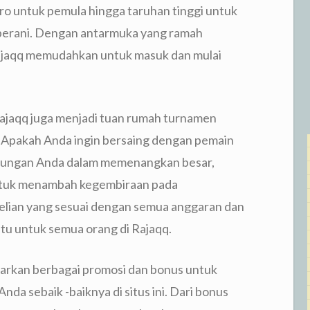
ro untuk pemula hingga taruhan tinggi untuk
berani. Dengan antarmuka yang ramah
ajaqq memudahkan untuk masuk dan mulai
Rajaqq juga menjadi tuan rumah turnamen
 Apakah Anda ingin bersaing dengan pemain
ntungan Anda dalam memenangkan besar,
untuk menambah kegembiraan pada
lian yang sesuai dengan semua anggaran dan
atu untuk semua orang di Rajaqq.
warkan berbagai promosi dan bonus untuk
 sebaik -baiknya di situs ini. Dari bonus