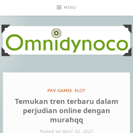
Skip
MENU
to
content
Slot Gacor Deposit Pulsa:
Mainkan slot gacor dengan deposit pulsa untuk cara
mudah dan cepat menang. Nikmati kemudahan
Cara Mudah dan Cepat
bertransaksi dan peluang besar untuk meraih jackpot.
Menang
POSTED
PKV GAMES
,
SLOT
IN
Temukan tren terbaru dalam
perjudian online dengan
murahqq
Posted on
April 22, 2025