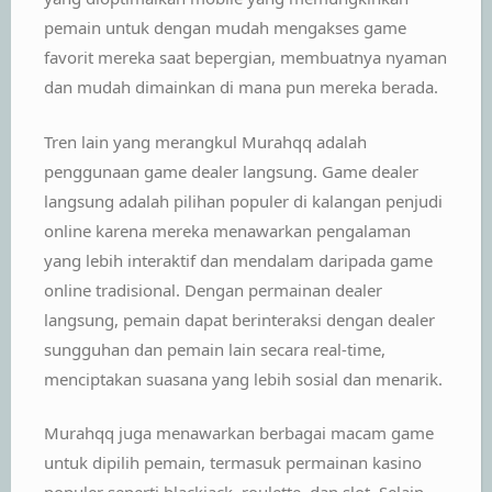
pemain untuk dengan mudah mengakses game
favorit mereka saat bepergian, membuatnya nyaman
dan mudah dimainkan di mana pun mereka berada.
Tren lain yang merangkul Murahqq adalah
penggunaan game dealer langsung. Game dealer
langsung adalah pilihan populer di kalangan penjudi
online karena mereka menawarkan pengalaman
yang lebih interaktif dan mendalam daripada game
online tradisional. Dengan permainan dealer
langsung, pemain dapat berinteraksi dengan dealer
sungguhan dan pemain lain secara real-time,
menciptakan suasana yang lebih sosial dan menarik.
Murahqq juga menawarkan berbagai macam game
untuk dipilih pemain, termasuk permainan kasino