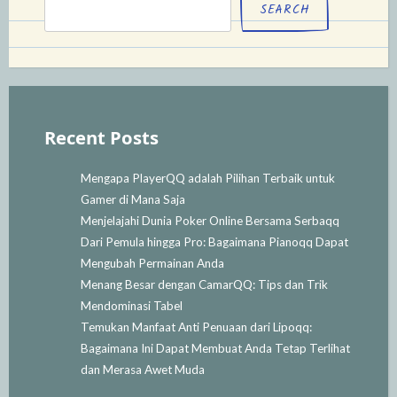
SEARCH
Recent Posts
Mengapa PlayerQQ adalah Pilihan Terbaik untuk
Gamer di Mana Saja
Menjelajahi Dunia Poker Online Bersama Serbaqq
Dari Pemula hingga Pro: Bagaimana Pianoqq Dapat
Mengubah Permainan Anda
Menang Besar dengan CamarQQ: Tips dan Trik
Mendominasi Tabel
Temukan Manfaat Anti Penuaan dari Lipoqq:
Bagaimana Ini Dapat Membuat Anda Tetap Terlihat
dan Merasa Awet Muda