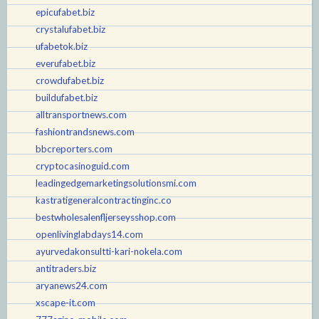
epicufabet.biz
crystalufabet.biz
ufabetok.biz
everufabet.biz
crowdufabet.biz
buildufabet.biz
alltransportnews.com
fashiontrandsnews.com
bbcreporters.com
cryptocasinoguid.com
leadingedgemarketingsolutionsmi.com
kastratigeneralcontractinginc.co
bestwholesalenfljerseysshop.com
openlivinglabdays14.com
ayurvedakonsultti-kari-nokela.com
antitraders.biz
aryanews24.com
xscape-it.com