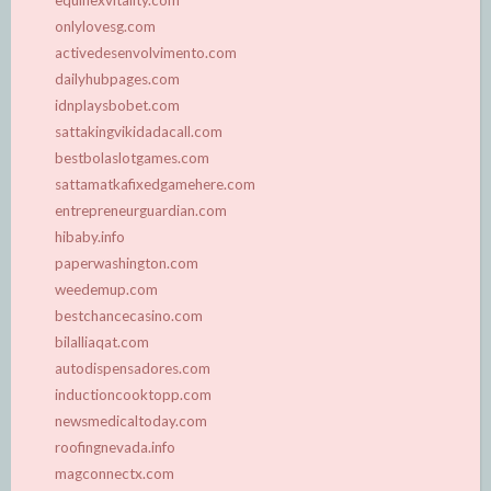
onlylovesg.com
activedesenvolvimento.com
dailyhubpages.com
idnplaysbobet.com
sattakingvikidadacall.com
bestbolaslotgames.com
sattamatkafixedgamehere.com
entrepreneurguardian.com
hibaby.info
paperwashington.com
weedemup.com
bestchancecasino.com
bilalliaqat.com
autodispensadores.com
inductioncooktopp.com
newsmedicaltoday.com
roofingnevada.info
magconnectx.com