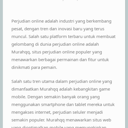
Perjudian online adalah industri yang berkembang
pesat, dengan tren dan inovasi baru yang terus
muncul. Salah satu platform terbaru untuk membuat
gelombang di dunia perjudian online adalah
Murahqq, situs perjudian online populer yang
menawarkan berbagai permainan dan fitur untuk
dinikmati para pemain.
Salah satu tren utama dalam perjudian online yang
dimanfaatkan Murahqq adalah kebangkitan game
mobile. Dengan semakin banyak orang yang
menggunakan smartphone dan tablet mereka untuk
mengakses internet, perjudian seluler menjadi
semakin populer. Murahqq menawarkan situs web
yang dioptimalkan mobile yang memungkinkan