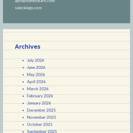
apnabusinesskaro.com
suleckiego.com
Archives
July 2026
June 2026
May 2026
April 2026
March 2026
February 2026
January 2026
December 2025
November 2025
October 2025
September 2025