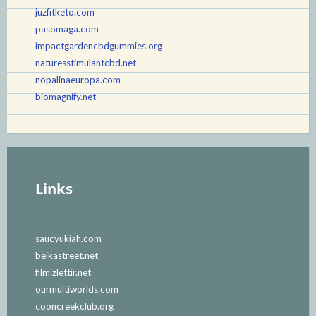
juzfitketo.com
pasomaga.com
impactgardencbdgummies.org
naturesstimulantcbd.net
nopalinaeuropa.com
biomagnify.net
Links
saucyukiah.com
beikastreet.net
filmizlettir.net
ourmultiworlds.com
cooncreekclub.org