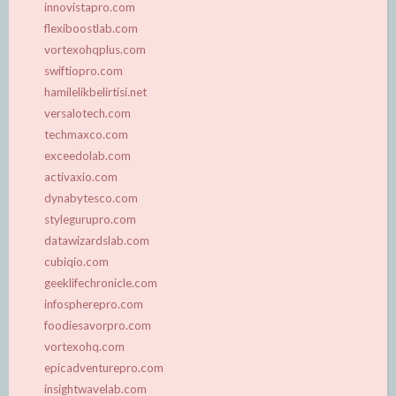
innovistapro.com
flexiboostlab.com
vortexohqplus.com
swiftiopro.com
hamilelikbelirtisi.net
versalotech.com
techmaxco.com
exceedolab.com
activaxio.com
dynabytesco.com
stylegurupro.com
datawizardslab.com
cubiqio.com
geeklifechronicle.com
infospherepro.com
foodiesavorpro.com
vortexohq.com
epicadventurepro.com
insightwavelab.com