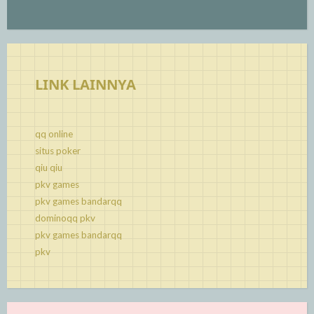
LINK LAINNYA
qq online
situs poker
qiu qiu
pkv games
pkv games bandarqq
dominoqq pkv
pkv games bandarqq
pkv