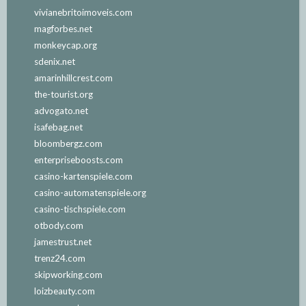
vivianebritoimoveis.com
magforbes.net
monkeycap.org
sdenix.net
amarinhillcrest.com
the-tourist.org
advogato.net
isafebag.net
bloombergz.com
enterpriseboosts.com
casino-kartenspiele.com
casino-automatenspiele.org
casino-tischspiele.com
otbody.com
jamestrust.net
trenz24.com
skipworking.com
loizbeauty.com