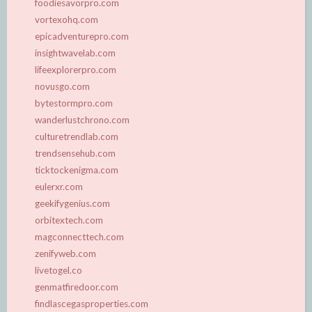
foodiesavorpro.com
vortexohq.com
epicadventurepro.com
insightwavelab.com
lifeexplorerpro.com
novusgo.com
bytestormpro.com
wanderlustchrono.com
culturetrendlab.com
trendsensehub.com
ticktockenigma.com
eulerxr.com
geekifygenius.com
orbitextech.com
magconnecttech.com
zenifyweb.com
livetogel.co
genmatfiredoor.com
findlascegasproperties.com