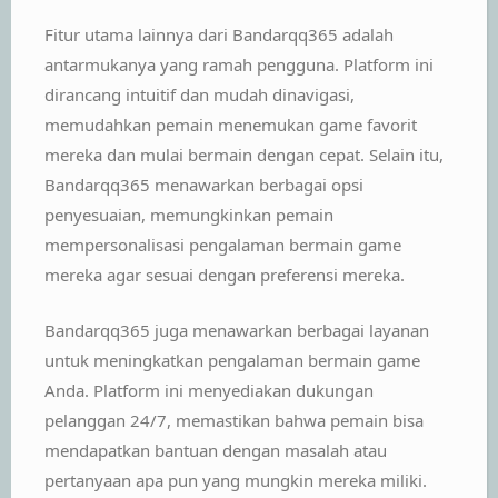
Fitur utama lainnya dari Bandarqq365 adalah
antarmukanya yang ramah pengguna. Platform ini
dirancang intuitif dan mudah dinavigasi,
memudahkan pemain menemukan game favorit
mereka dan mulai bermain dengan cepat. Selain itu,
Bandarqq365 menawarkan berbagai opsi
penyesuaian, memungkinkan pemain
mempersonalisasi pengalaman bermain game
mereka agar sesuai dengan preferensi mereka.
Bandarqq365 juga menawarkan berbagai layanan
untuk meningkatkan pengalaman bermain game
Anda. Platform ini menyediakan dukungan
pelanggan 24/7, memastikan bahwa pemain bisa
mendapatkan bantuan dengan masalah atau
pertanyaan apa pun yang mungkin mereka miliki.