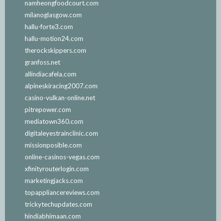
namheongfoodcourt.com
milanoglasgow.com
hallu-forte3.com
hallu-motion24.com
therockskippers.com
granfoss.net
allindiacafela.com
alpineskiracing2007.com
casino-vulkan-online.net
pitrepower.com
mediatown360.com
digitaleyestrainclinic.com
missionposible.com
online-casinos-vegas.com
xfinityrouterlogin.com
marketingjacks.com
topappliancereviews.com
trickytechupdates.com
hindiabhimaan.com