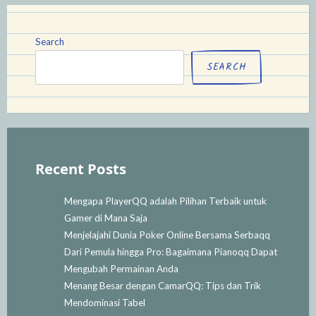
Search
SEARCH
Recent Posts
Mengapa PlayerQQ adalah Pilihan Terbaik untuk
Gamer di Mana Saja
Menjelajahi Dunia Poker Online Bersama Serbaqq
Dari Pemula hingga Pro: Bagaimana Pianoqq Dapat
Mengubah Permainan Anda
Menang Besar dengan CamarQQ: Tips dan Trik
Mendominasi Tabel