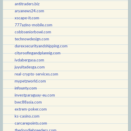
antitraders.biz
aryanews24.com
xscape-it.com
777azino-mobile.com
cobbseniorbowl.com
technowdesign.com
durexsecurityandshipping.com
cityroofingandplannig.com
ivdabergasa.com
juyultadesga.com
real-crypto-services.com
mypetzworld.com
infounty.com
investparaguay-eu.com
bwc88asia.com
extrem-poker.com
ks-casino.com
carcarepoints.com
thedoodlebreeders.com