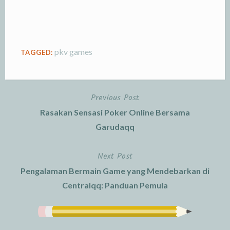
pkv games
TAGGED:
Previous Post
Post
Rasakan Sensasi Poker Online Bersama
navigation
Garudaqq
Next Post
Pengalaman Bermain Game yang Mendebarkan di
Centralqq: Panduan Pemula