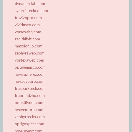
dynacorelab.com
synexistechco.com
truvivopro.com
vividusco.com
vortexahq.com
zenithifyit.com
maxxiohub.com
zephyraweb.com
vortexaweb.com
optigeniusco.com
novuspherex.com
novaevopro.com
trusparktech.com
trubrandzhq.com
boostifynet.com
nexventpro.com
zephyrtechx.com
optigoxpert.com
novuswayz.com