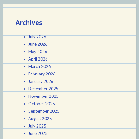
Archives
July 2026
June 2026
May 2026
April 2026
March 2026
February 2026
January 2026
December 2025
November 2025
October 2025
September 2025
August 2025
July 2025
June 2025