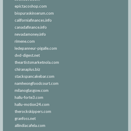
epictacoshop.com
biopuraskinserum.com
californiafinances.info
canadafinance.info
nevadamoney.info
rimene.com
ledepanneur-pigalle.com
dvd-digest.net
theartistsmarketnola.com
chiranaplus.biz
stackspancakebar.com
namheongfoodcourt.com
milanoglasgow.com
hallu-forte3.com
hallu-motion24.com
therockskippers.com
granfoss.net
allindiacafela.com