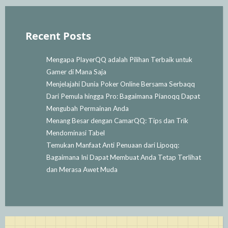
Recent Posts
Mengapa PlayerQQ adalah Pilihan Terbaik untuk
Gamer di Mana Saja
Menjelajahi Dunia Poker Online Bersama Serbaqq
Dari Pemula hingga Pro: Bagaimana Pianoqq Dapat
Mengubah Permainan Anda
Menang Besar dengan CamarQQ: Tips dan Trik
Mendominasi Tabel
Temukan Manfaat Anti Penuaan dari Lipoqq:
Bagaimana Ini Dapat Membuat Anda Tetap Terlihat
dan Merasa Awet Muda