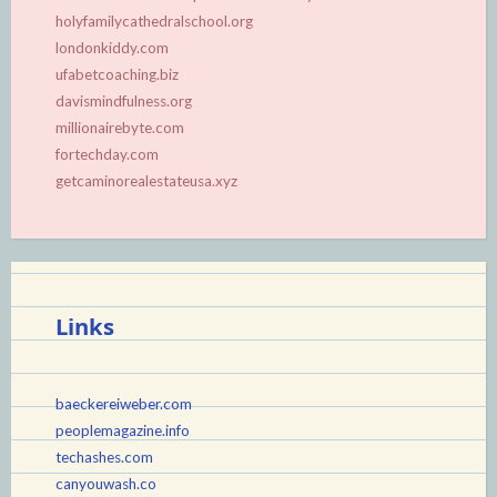
holyfamilycathedralschool.org
londonkiddy.com
ufabetcoaching.biz
davismindfulness.org
millionairebyte.com
fortechday.com
getcaminorealestateusa.xyz
Links
baeckereiweber.com
peoplemagazine.info
techashes.com
canyouwash.co