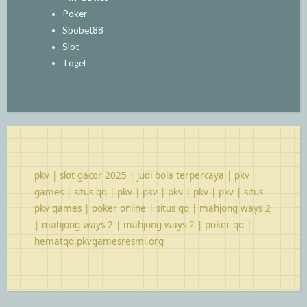
Poker
Sbobet88
Slot
Togel
pkv
|
slot gacor 2025
|
judi bola terpercaya
|
pkv
games
|
situs qq
|
pkv
|
pkv
|
pkv
|
pkv
|
pkv
|
situs
pkv games
|
poker online
|
situs qq
|
mahjong ways 2
|
mahjong ways 2
|
mahjong ways 2
|
poker qq
|
hematqq.pkvgamesresmi.org