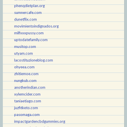
phenqdietplan.org
sumnercafe.com
dunetflix.com
movimientoindignados.org
milfxxxpussy.com
uptodatefamily.com
musitop.com
utyam.com
lacostituzioneblog.com
ohyeea.com
zhitiemoe.com
nungkub.com
anotherindian.com
xylemcider.com
taniaetiago.com
juzfitketo.com
pasomaga.com
impactgardencbdgummies.org