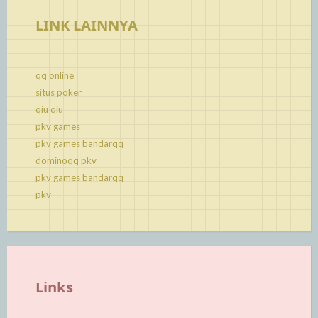
LINK LAINNYA
qq online
situs poker
qiu qiu
pkv games
pkv games bandarqq
dominoqq pkv
pkv games bandarqq
pkv
Links