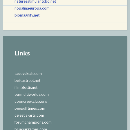
naturesstimulantcbd.net
nopalinaeuropa.com
biomagnify.net
Links
saucyukiah.com
beikastreet.net
filmizlettir.net
ourmultiworlds.com
cooncreekclub.org
pegpufftimes.com
celestia-arts.com
forumchampions.com
bluebargames.com