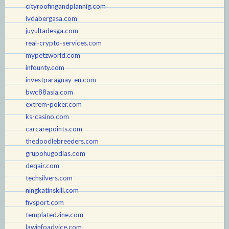
cityroofingandplannig.com
ivdabergasa.com
juyultadesga.com
real-crypto-services.com
mypetzworld.com
infounty.com
investparaguay-eu.com
bwc88asia.com
extrem-poker.com
ks-casino.com
carcarepoints.com
thedoodlebreeders.com
grupohugodias.com
deqair.com
techsilvers.com
ningkatinskill.com
fivsport.com
templatedzine.com
lawinfoadvice.com