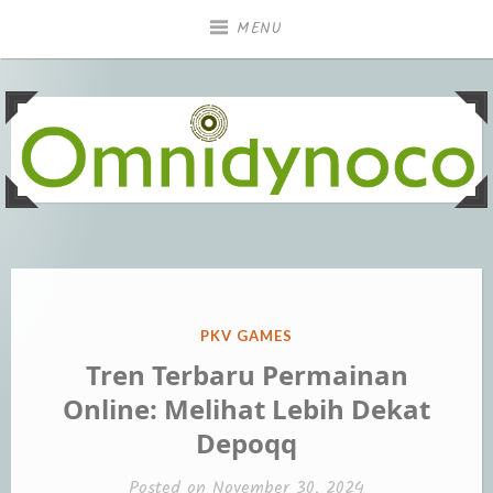
Skip
MENU
to
content
Slot Gacor Deposit Pulsa:
Mainkan slot gacor dengan deposit pulsa untuk cara
mudah dan cepat menang. Nikmati kemudahan
Cara Mudah dan Cepat
bertransaksi dan peluang besar untuk meraih jackpot.
Menang
POSTED
PKV GAMES
IN
Tren Terbaru Permainan
Online: Melihat Lebih Dekat
Depoqq
Posted on
November 30, 2024