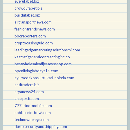
everufabet.biz
crowdufabet.biz
buildufabet.biz
alltransportnews.com
fashiontrandsnews.com
bbcreporters.com
cryptocasinoguid.com
leadingedgemarketingsolutionsmi.com
kastratigeneralcontractinginc.co
bestwholesalenfljerseysshop.com
openlivinglabdays14.com
ayurvedakonsultti-kari-nokela.com
antitraders.biz
aryanews24.com
xscape-it.com
777azino-mobile.com
cobbseniorbowl.com
technowdesign.com
durexsecurityandshipping.com