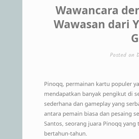
IN
Wawancara den
Wawasan dari Y
G
Posted on
Pinoqq, permainan kartu populer yan
mendapatkan banyak pengikut di se
sederhana dan gameplay yang serba 
antara pemain biasa dan pesaing se
Santos, seorang juara Pinoqq yang
bertahun-tahun.