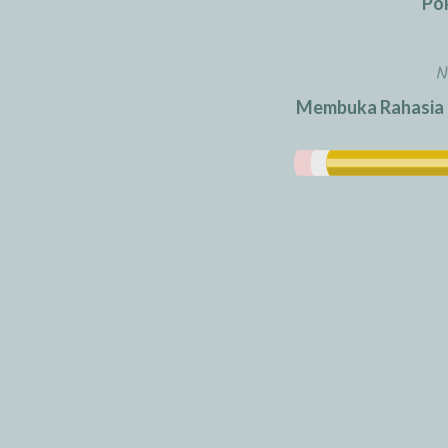
Pok
N
Membuka Rahasia 