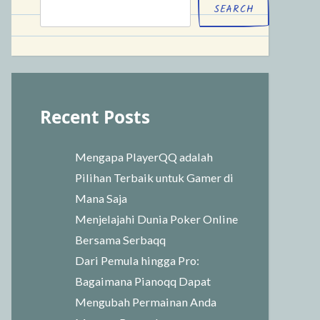
SEARCH
Recent Posts
Mengapa PlayerQQ adalah
Pilihan Terbaik untuk Gamer di
Mana Saja
Menjelajahi Dunia Poker Online
Bersama Serbaqq
Dari Pemula hingga Pro:
Bagaimana Pianoqq Dapat
Mengubah Permainan Anda