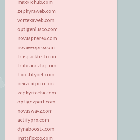
maxxiohub.com
zephyraweb.com
vortexaweb.com
optigeniusco.com
novuspherex.com
novaevopro.com
trusparktech.com
trubrandzhq.com
boostifynet.com
nexventpro.com
zephyrtechx.com
optigoxpert.com
novuswayz.com
actifypro.com
dynaboostx.com
instaflexco.com