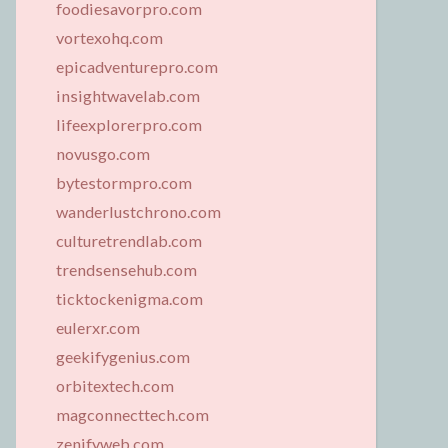
foodiesavorpro.com
vortexohq.com
epicadventurepro.com
insightwavelab.com
lifeexplorerpro.com
novusgo.com
bytestormpro.com
wanderlustchrono.com
culturetrendlab.com
trendsensehub.com
ticktockenigma.com
eulerxr.com
geekifygenius.com
orbitextech.com
magconnecttech.com
zenifyweb.com