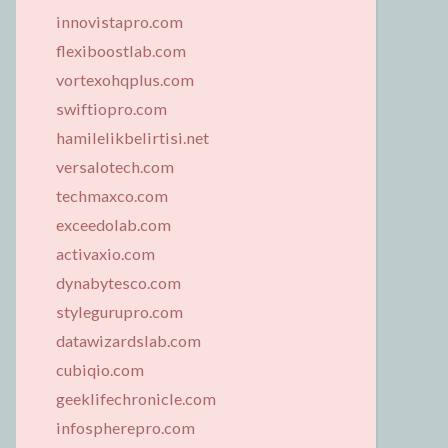
innovistapro.com
flexiboostlab.com
vortexohqplus.com
swiftiopro.com
hamilelikbelirtisi.net
versalotech.com
techmaxco.com
exceedolab.com
activaxio.com
dynabytesco.com
stylegurupro.com
datawizardslab.com
cubiqio.com
geeklifechronicle.com
infospherepro.com