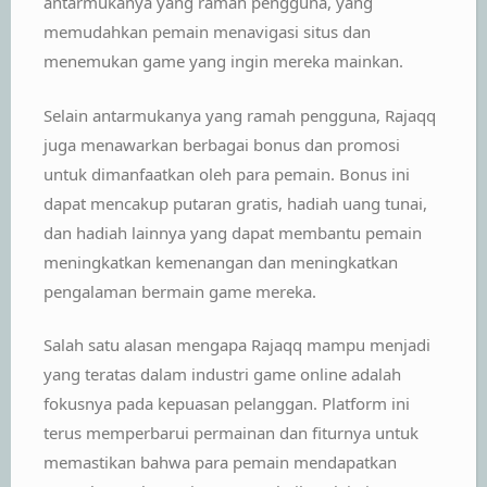
antarmukanya yang ramah pengguna, yang
memudahkan pemain menavigasi situs dan
menemukan game yang ingin mereka mainkan.
Selain antarmukanya yang ramah pengguna, Rajaqq
juga menawarkan berbagai bonus dan promosi
untuk dimanfaatkan oleh para pemain. Bonus ini
dapat mencakup putaran gratis, hadiah uang tunai,
dan hadiah lainnya yang dapat membantu pemain
meningkatkan kemenangan dan meningkatkan
pengalaman bermain game mereka.
Salah satu alasan mengapa Rajaqq mampu menjadi
yang teratas dalam industri game online adalah
fokusnya pada kepuasan pelanggan. Platform ini
terus memperbarui permainan dan fiturnya untuk
memastikan bahwa para pemain mendapatkan