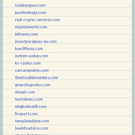
ivdabergasa.com
juyultadesga.com
real-crypto-services.com
mypetzworld.com
infounty.com
investparaguay-eu.com
bwc88asia.com
extrem-poker.com
ks-casino.com
carcarepoints.com
thedoodlebreeders.com
grupohugodias.com
deqair.com
techsilvers.com
ningkatinskill.com
fivsport.com
templatedzine.com
lawinfoadvice.com