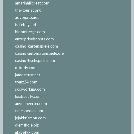
amarinhillcrest.com
the-tourist.org
advogato.net
isafebag.net
bloombergz.com
enterpriseboosts.com
casino-kartenspiele.com
casino-automatenspiele.org
casino-tischspiele.com
otbody.com
jamestrust.net
trenz24.com
skipworking.com
loizbeauty.com
anyconverter.com
timespedia.com
jejakkrismon.com
diemthole.biz
ufabetkk.com