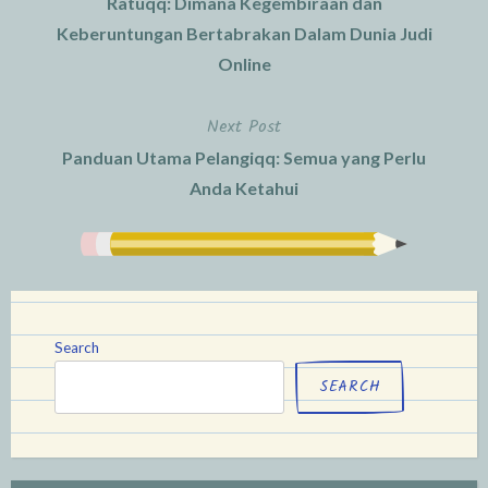
Ratuqq: Dimana Kegembiraan dan
navigation
Keberuntungan Bertabrakan Dalam Dunia Judi
Online
Next Post
Panduan Utama Pelangiqq: Semua yang Perlu
Anda Ketahui
Search
SEARCH