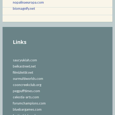
nopalinaeuropa.com
biomagnify.net
Links
saucyukiah.com
beikastreet.net
filmizlettir.net
ourmultiworlds.com
cooncreekclub.org
pegpufftimes.com
celestia-arts.com
forumchampions.com
bluebargames.com