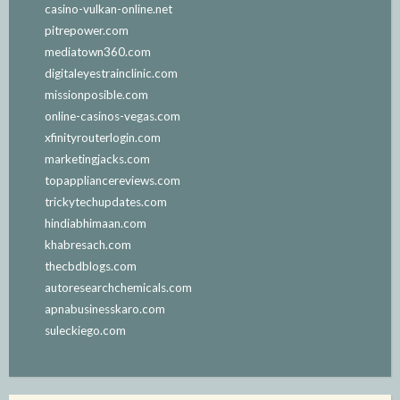
casino-vulkan-online.net
pitrepower.com
mediatown360.com
digitaleyestrainclinic.com
missionposible.com
online-casinos-vegas.com
xfinityrouterlogin.com
marketingjacks.com
topappliancereviews.com
trickytechupdates.com
hindiabhimaan.com
khabresach.com
thecbdblogs.com
autoresearchchemicals.com
apnabusinesskaro.com
suleckiego.com