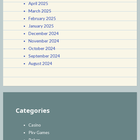
April 2025
March 2025
February 2025
January 2025
December 2024
November 2024
October 2024
September 2024
August 2024
Categories
Casino
Pkv Games