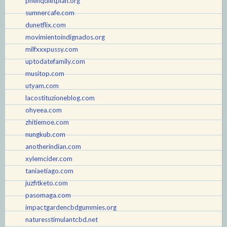
phenqdietplan.org
sumnercafe.com
dunetflix.com
movimientoindignados.org
milfxxxpussy.com
uptodatefamily.com
musitop.com
utyam.com
lacostituzioneblog.com
ohyeea.com
zhitiemoe.com
nungkub.com
anotherindian.com
xylemcider.com
taniaetiago.com
juzfitketo.com
pasomaga.com
impactgardencbdgummies.org
naturesstimulantcbd.net