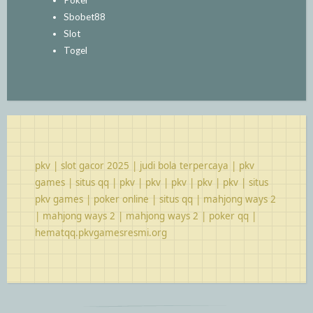
Poker
Sbobet88
Slot
Togel
pkv
|
slot gacor 2025
|
judi bola terpercaya
|
pkv
games
|
situs qq
|
pkv
|
pkv
|
pkv
|
pkv
|
pkv
|
situs
pkv games
|
poker online
|
situs qq
|
mahjong ways 2
|
mahjong ways 2
|
mahjong ways 2
|
poker qq
|
hematqq.pkvgamesresmi.org