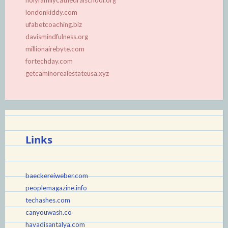
londonkiddy.com
ufabetcoaching.biz
davismindfulness.org
millionairebyte.com
fortechday.com
getcaminorealestateusa.xyz
Links
baeckereiweber.com
peoplemagazine.info
techashes.com
canyouwash.co
havadisantalya.com