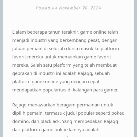
Posted on
November 20, 2024
Dalam beberapa tahun terakhir, game online telah
menjadi industri yang berkembang pesat, dengan
jutaan pemain di seluruh dunia masuk ke platform
favorit mereka untuk memainkan game favorit
mereka. Salah satu platform yang telah membuat
gebrakan di industri ini adalah Rajaqq, sebuah
platform game online yang dengan cepat
mendapatkan popularitas di kalangan para gamer.
Rajaqq menawarkan beragam permainan untuk
dipilih pemain, termasuk judul populer seperti poker,
domino, dan blackjack. Yang membedakan Rajaqq
dari platform game online lainnya adalah