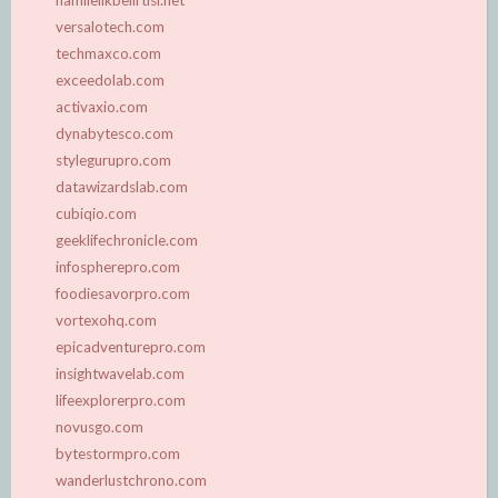
versalotech.com
techmaxco.com
exceedolab.com
activaxio.com
dynabytesco.com
stylegurupro.com
datawizardslab.com
cubiqio.com
geeklifechronicle.com
infospherepro.com
foodiesavorpro.com
vortexohq.com
epicadventurepro.com
insightwavelab.com
lifeexplorerpro.com
novusgo.com
bytestormpro.com
wanderlustchrono.com