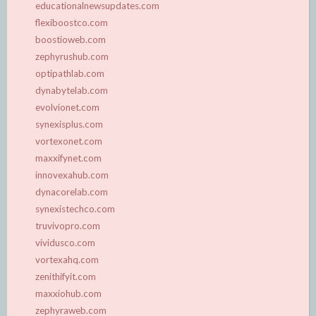
educationalnewsupdates.com
flexiboostco.com
boostioweb.com
zephyrushub.com
optipathlab.com
dynabytelab.com
evolvionet.com
synexisplus.com
vortexonet.com
maxxifynet.com
innovexahub.com
dynacorelab.com
synexistechco.com
truvivopro.com
vividusco.com
vortexahq.com
zenithifyit.com
maxxiohub.com
zephyraweb.com