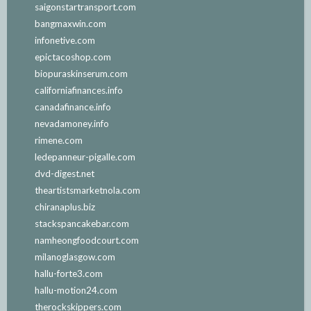
saigonstartransport.com
bangmaxwin.com
infonetive.com
epictacoshop.com
biopuraskinserum.com
californiafinances.info
canadafinance.info
nevadamoney.info
rimene.com
ledepanneur-pigalle.com
dvd-digest.net
theartistsmarketnola.com
chiranaplus.biz
stackspancakebar.com
namheongfoodcourt.com
milanoglasgow.com
hallu-forte3.com
hallu-motion24.com
therockskippers.com