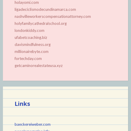
holayomi.com
ligadeciclismodecundinamarca.com
nashvilleworkerscompensationattorney.com
holyfamilycathedralschool.org
londonkiddy.com
ufabetcoaching.biz
davismindfulness.org
millionairebyte.com
fortechday.com
getcaminorealestateusa.xyz
Links
baeckereiweber.com