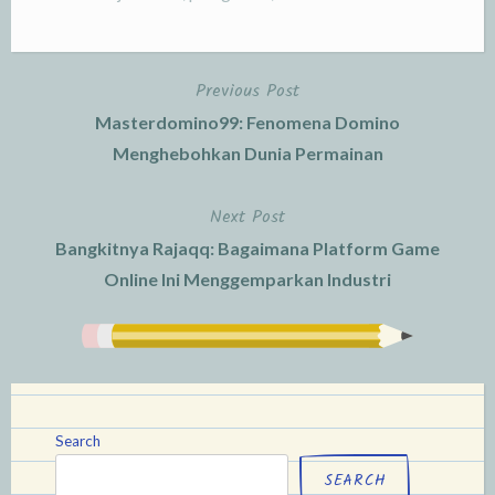
Previous Post
Post
Masterdomino99: Fenomena Domino
navigation
Menghebohkan Dunia Permainan
Next Post
Bangkitnya Rajaqq: Bagaimana Platform Game
Online Ini Menggemparkan Industri
Search
SEARCH