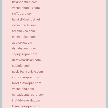
flexiboostlab.com
vortexohqplus.com
swiftiopro.com
hamilelikbelirtisi.net
versalotech.com
techmaxco.com
exceedolab.com
activaxio.com
dynabytesco.com
stylegurupro.com
datawizardslab.com
cubiqio.com
geeklifechronicle.com
infospherepro.com
foodiesavorpro.com
vortexohq.com
epicadventurepro.com
insightwavelab.com
lifeexplorerpro.com