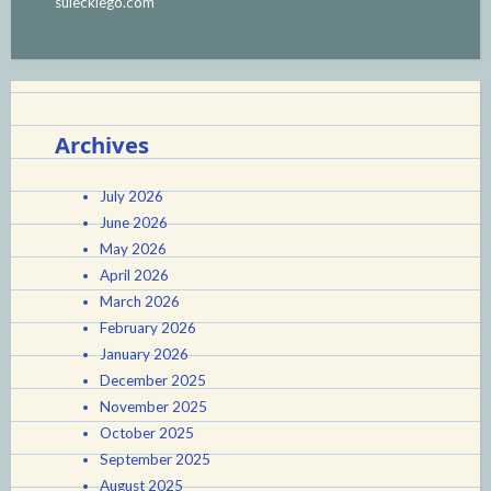
suleckiego.com
Archives
July 2026
June 2026
May 2026
April 2026
March 2026
February 2026
January 2026
December 2025
November 2025
October 2025
September 2025
August 2025