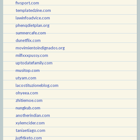
fivsport.com
templatedzine.com
lawinfoadvice.com
phenqdietplan.org
sumnercafe.com
dunetflix.com
movimientoindignados.org
milfxxxpussy.com
uptodatefamily.com
musitop.com
utyam.com
lacostituzioneblog.com
ohyeea.com
zhitiemoe.com
nungkub.com
anotherindian.com
xylemcider.com
taniaetiago.com
juzfitketo.com