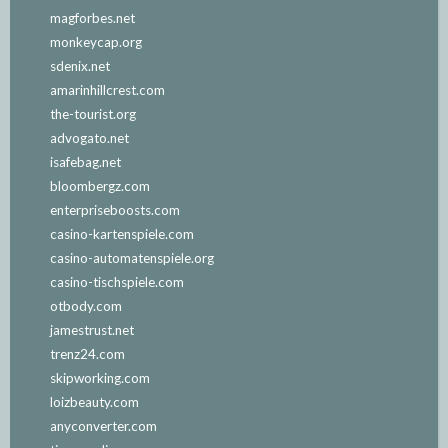
magforbes.net
monkeycap.org
sdenix.net
amarinhillcrest.com
the-tourist.org
advogato.net
isafebag.net
bloombergz.com
enterpriseboosts.com
casino-kartenspiele.com
casino-automatenspiele.org
casino-tischspiele.com
otbody.com
jamestrust.net
trenz24.com
skipworking.com
loizbeauty.com
anyconverter.com