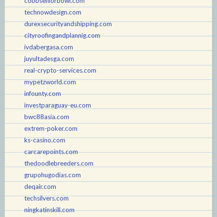
cobbseniorbowl.com
technowdesign.com
durexsecurityandshipping.com
cityroofingandplannig.com
ivdabergasa.com
juyultadesga.com
real-crypto-services.com
mypetzworld.com
infounty.com
investparaguay-eu.com
bwc88asia.com
extrem-poker.com
ks-casino.com
carcarepoints.com
thedoodlebreeders.com
grupohugodias.com
deqair.com
techsilvers.com
ningkatinskill.com