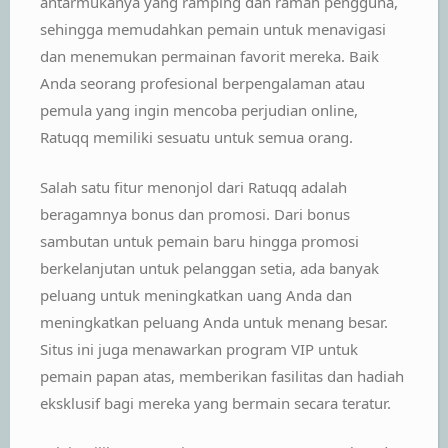
antarmukanya yang ramping dan ramah pengguna,
sehingga memudahkan pemain untuk menavigasi
dan menemukan permainan favorit mereka. Baik
Anda seorang profesional berpengalaman atau
pemula yang ingin mencoba perjudian online,
Ratuqq memiliki sesuatu untuk semua orang.
Salah satu fitur menonjol dari Ratuqq adalah
beragamnya bonus dan promosi. Dari bonus
sambutan untuk pemain baru hingga promosi
berkelanjutan untuk pelanggan setia, ada banyak
peluang untuk meningkatkan uang Anda dan
meningkatkan peluang Anda untuk menang besar.
Situs ini juga menawarkan program VIP untuk
pemain papan atas, memberikan fasilitas dan hadiah
eksklusif bagi mereka yang bermain secara teratur.