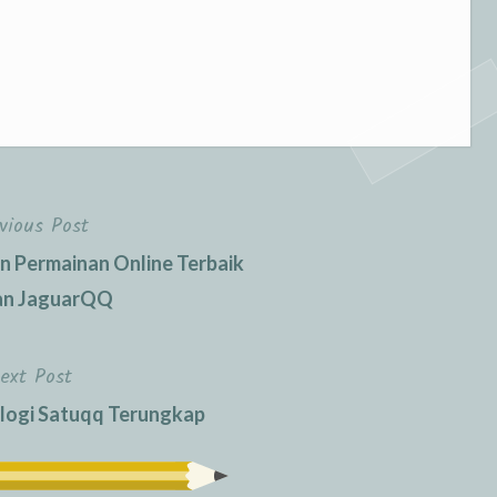
vious Post
 Permainan Online Terbaik
an JaguarQQ
ext Post
logi Satuqq Terungkap