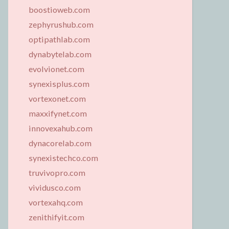
boostioweb.com
zephyrushub.com
optipathlab.com
dynabytelab.com
evolvionet.com
synexisplus.com
vortexonet.com
maxxifynet.com
innovexahub.com
dynacorelab.com
synexistechco.com
truvivopro.com
vividusco.com
vortexahq.com
zenithifyit.com