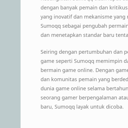
dengan banyak pemain dan kritiku
yang inovatif dan mekanisme yang
Sumoqq sebagai pengubah permainan
dan menetapkan standar baru tenta
Seiring dengan pertumbuhan dan p
game seperti Sumoqq memimpin da
bermain game online. Dengan gamepl
dan komunitas pemain yang berded
dunia game online selama bertahun
seorang gamer berpengalaman atau
baru, Sumoqq layak untuk dicoba.