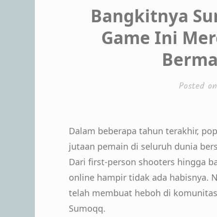
IN
Bangkitnya S
Game Ini Mere
Berma
Posted o
Dalam beberapa tahun terakhir, po
jutaan pemain di seluruh dunia be
Dari first-person shooters hingga b
online hampir tidak ada habisnya.
telah membuat heboh di komunitas
Sumoqq.