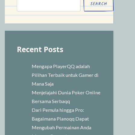
SEARCH
Recent Posts
Mengapa PlayerQQ adalah
Pilihan Terbaik untuk Gamer di
Mana Saja
Menjelajahi Dunia Poker Online
Bersama Serbaqq
Dari Pemula hingga Pro:
Bagaimana Pianoqq Dapat
Mengubah Permainan Anda