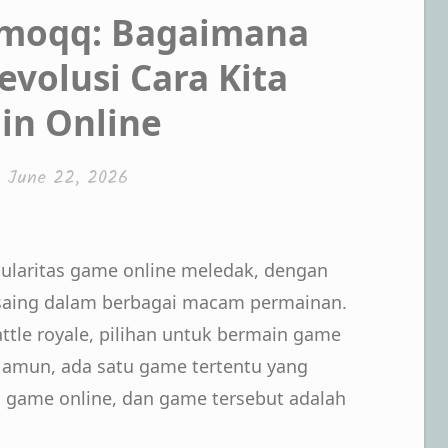
umoqq: Bagaimana
volusi Cara Kita
in Online
n
June 22, 2026
pularitas game online meledak, dengan
rsaing dalam berbagai macam permainan.
attle royale, pilihan untuk bermain game
 Namun, ada satu game tertentu yang
 game online, dan game tersebut adalah