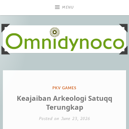
Skip
MENU
to
content
Slot Gacor Deposit Pulsa:
Mainkan slot gacor dengan deposit pulsa untuk cara
mudah dan cepat menang. Nikmati kemudahan
Cara Mudah dan Cepat
bertransaksi dan peluang besar untuk meraih jackpot.
Menang
POSTED
PKV GAMES
IN
Keajaiban Arkeologi Satuqq
Terungkap
Posted on
June 23, 2026