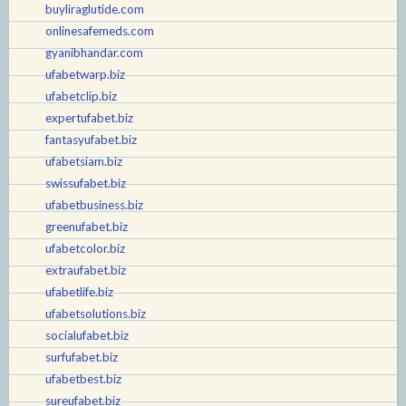
buyliraglutide.com
onlinesafemeds.com
gyanibhandar.com
ufabetwarp.biz
ufabetclip.biz
expertufabet.biz
fantasyufabet.biz
ufabetsiam.biz
swissufabet.biz
ufabetbusiness.biz
greenufabet.biz
ufabetcolor.biz
extraufabet.biz
ufabetlife.biz
ufabetsolutions.biz
socialufabet.biz
surfufabet.biz
ufabetbest.biz
sureufabet.biz