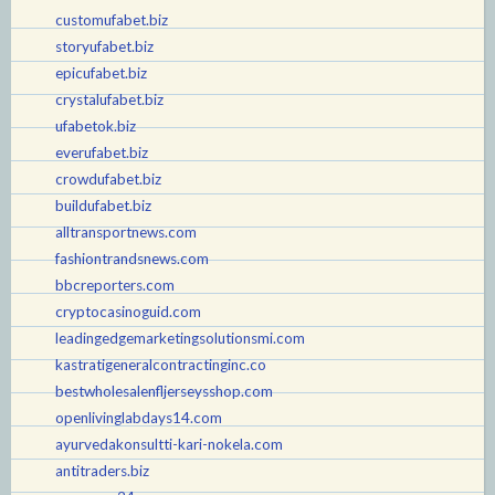
customufabet.biz
storyufabet.biz
epicufabet.biz
crystalufabet.biz
ufabetok.biz
everufabet.biz
crowdufabet.biz
buildufabet.biz
alltransportnews.com
fashiontrandsnews.com
bbcreporters.com
cryptocasinoguid.com
leadingedgemarketingsolutionsmi.com
kastratigeneralcontractinginc.co
bestwholesalenfljerseysshop.com
openlivinglabdays14.com
ayurvedakonsultti-kari-nokela.com
antitraders.biz