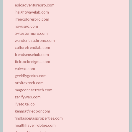
epicadventurepro.com
insightwavelab.com
lifeexplorerpro.com
novusgo.com
bytestormpro.com
wanderlustchrono.com
culturetrendlab.com
trendsensehub.com
ticktockenigma.com
eulerxr.com
geekifygenius.com
orbitextech.com
magconnecttech.com
zenifyweb.com
livetogel.co
genmatfiredoor.com
findlascegasproperties.com
healthhavenrobbie.com