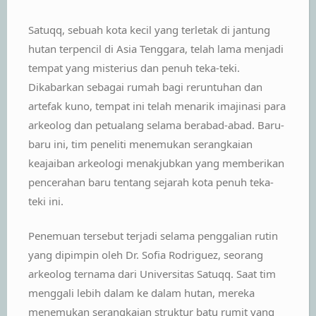
Satuqq, sebuah kota kecil yang terletak di jantung
hutan terpencil di Asia Tenggara, telah lama menjadi
tempat yang misterius dan penuh teka-teki.
Dikabarkan sebagai rumah bagi reruntuhan dan
artefak kuno, tempat ini telah menarik imajinasi para
arkeolog dan petualang selama berabad-abad. Baru-
baru ini, tim peneliti menemukan serangkaian
keajaiban arkeologi menakjubkan yang memberikan
pencerahan baru tentang sejarah kota penuh teka-
teki ini.
Penemuan tersebut terjadi selama penggalian rutin
yang dipimpin oleh Dr. Sofia Rodriguez, seorang
arkeolog ternama dari Universitas Satuqq. Saat tim
menggali lebih dalam ke dalam hutan, mereka
menemukan serangkaian struktur batu rumit yang