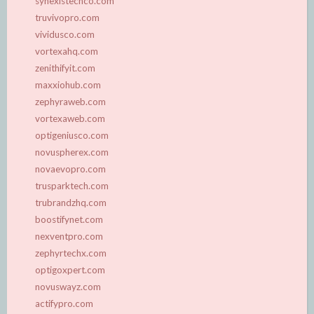
synexistechco.com
truvivopro.com
vividusco.com
vortexahq.com
zenithifyit.com
maxxiohub.com
zephyraweb.com
vortexaweb.com
optigeniusco.com
novuspherex.com
novaevopro.com
trusparktech.com
trubrandzhq.com
boostifynet.com
nexventpro.com
zephyrtechx.com
optigoxpert.com
novuswayz.com
actifypro.com