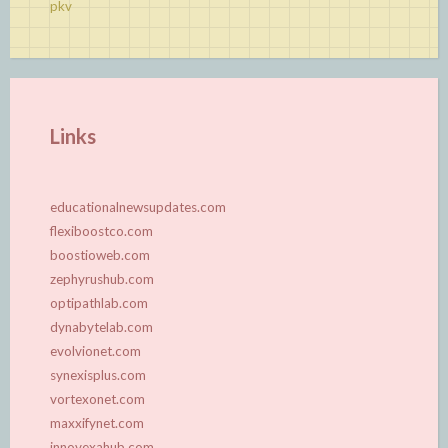
pkv
Links
educationalnewsupdates.com
flexiboostco.com
boostioweb.com
zephyrushub.com
optipathlab.com
dynabytelab.com
evolvionet.com
synexisplus.com
vortexonet.com
maxxifynet.com
innovexahub.com