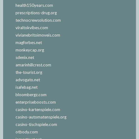
health150years.com
prescriptions-drug.org
technocrewsolution.com
viraltokvibes.com
vivianebritoimoveis.com
magforbes.net
monkeycap.org
sdenix.net
amarinhillcrest.com
the-tourist.org
advogato.net
isafebag.net
bloombergz.com
enterpriseboosts.com
casino-kartenspiele.com
casino-automatenspiele.org
casino-tischspiele.com
otbody.com