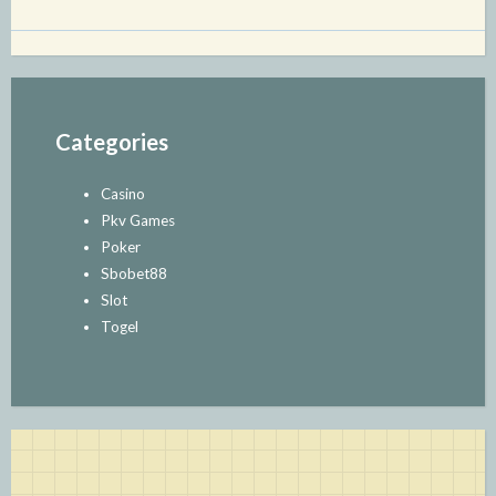
Categories
Casino
Pkv Games
Poker
Sbobet88
Slot
Togel