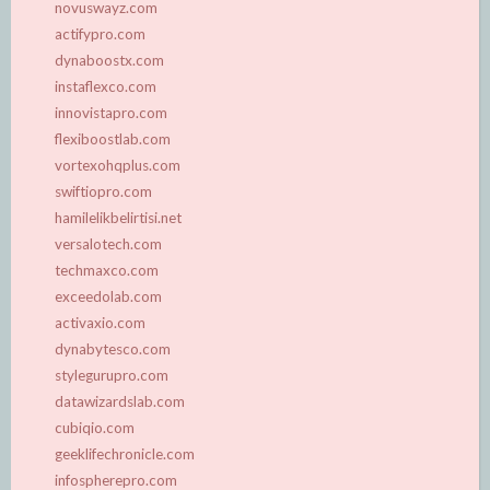
novuswayz.com
actifypro.com
dynaboostx.com
instaflexco.com
innovistapro.com
flexiboostlab.com
vortexohqplus.com
swiftiopro.com
hamilelikbelirtisi.net
versalotech.com
techmaxco.com
exceedolab.com
activaxio.com
dynabytesco.com
stylegurupro.com
datawizardslab.com
cubiqio.com
geeklifechronicle.com
infospherepro.com