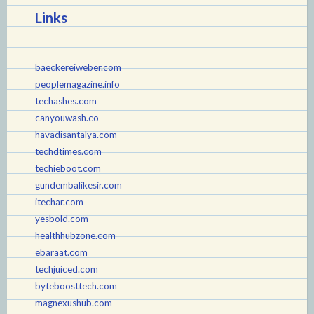
Links
baeckereiweber.com
peoplemagazine.info
techashes.com
canyouwash.co
havadisantalya.com
techdtimes.com
techieboot.com
gundembalikesir.com
itechar.com
yesbold.com
healthhubzone.com
ebaraat.com
techjuiced.com
byteboosttech.com
magnexushub.com