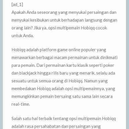
[ad_1]
Apakah Anda seseorang yang menyukai persaingan dan
menyukai kesibukan untuk berhadapan langsung dengan
orang lain? Jika ya, opsi multipemain Hobiqq cocok
untuk Anda.
Hobiqq adalah platform game online populer yang
menawarkan berbagai macam permainan untuk dinikmati
para pemain. Dari permainan kartu klasik seperti poker
dan blackjack hingga rilis baru yang menarik, selalu ada
sesuatu untuk semua orang di Hobiqq. Namun yang
membedakan Hobiqq adalah opsi multipemainnya, yang
memungkinkan pemain bersaing satu sama lain secara
real-time.
Salah satu hal terbaik tentang opsi multipemain Hobiqq
adalah rasa persahabatan dan persaingan yang