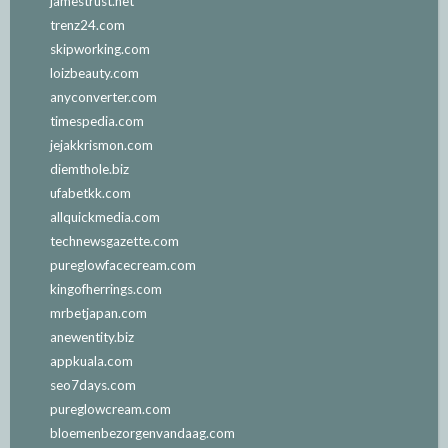
jamestrust.net
trenz24.com
skipworking.com
loizbeauty.com
anyconverter.com
timespedia.com
jejakkrismon.com
diemthole.biz
ufabetkk.com
allquickmedia.com
technewsgazette.com
pureglowfacecream.com
kingofherrings.com
mrbetjapan.com
anewentity.biz
appkuala.com
seo7days.com
pureglowcream.com
bloemenbezorgenvandaag.com