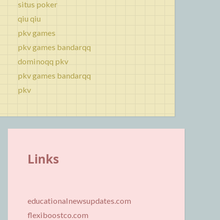
situs poker
qiu qiu
pkv games
pkv games bandarqq
dominoqq pkv
pkv games bandarqq
pkv
Links
educationalnewsupdates.com
flexiboostco.com