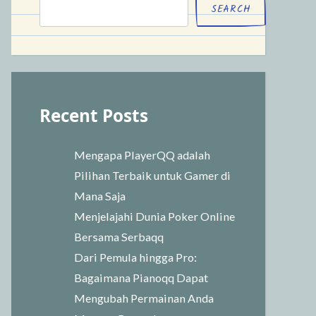
SEARCH
Recent Posts
Mengapa PlayerQQ adalah
Pilihan Terbaik untuk Gamer di
Mana Saja
Menjelajahi Dunia Poker Online
Bersama Serbaqq
Dari Pemula hingga Pro:
Bagaimana Pianoqq Dapat
Mengubah Permainan Anda