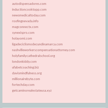
autodispensadores.com
inductioncooktopp.com
newsmedicaltoday.com
roofingnevada.info
magconnectx.com
synexispro.com
holayomi.com
ligadeciclismodecundinamarca.com
nashvilleworkerscompensationattorney.com
holyfamilycathedralschool.org
londonkiddy.com
ufabetcoaching.biz
davismindfulness.org
millionairebyte.com
fortechday.com
getcaminorealestateusa.xyz