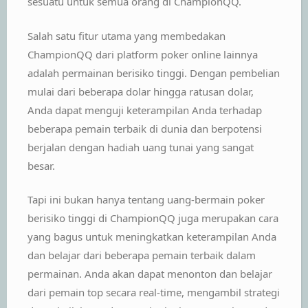
sesuatu untuk semua orang di ChampionQQ.
Salah satu fitur utama yang membedakan
ChampionQQ dari platform poker online lainnya
adalah permainan berisiko tinggi. Dengan pembelian
mulai dari beberapa dolar hingga ratusan dolar,
Anda dapat menguji keterampilan Anda terhadap
beberapa pemain terbaik di dunia dan berpotensi
berjalan dengan hadiah uang tunai yang sangat
besar.
Tapi ini bukan hanya tentang uang-bermain poker
berisiko tinggi di ChampionQQ juga merupakan cara
yang bagus untuk meningkatkan keterampilan Anda
dan belajar dari beberapa pemain terbaik dalam
permainan. Anda akan dapat menonton dan belajar
dari pemain top secara real-time, mengambil strategi