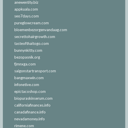
anewentity.biz
appkuala.com
seo7days.com
pureglowcream.com
bloemenbezorgenvandaag.com
secrettohairgrowth.com
tasteofthaitogo.com
bunnynkitty.com
bezopasnik.org
fjmnxga.com
saigonstartransport.com
bangmaxwin.com
infonetive.com
epictacoshop.com
biopuraskinserum.com
californiafinances.info
canadafinance.info
nevadamoney.info
rimene.com