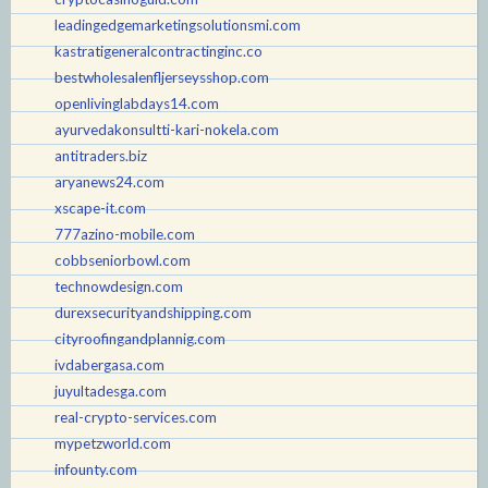
leadingedgemarketingsolutionsmi.com
kastratigeneralcontractinginc.co
bestwholesalenfljerseysshop.com
openlivinglabdays14.com
ayurvedakonsultti-kari-nokela.com
antitraders.biz
aryanews24.com
xscape-it.com
777azino-mobile.com
cobbseniorbowl.com
technowdesign.com
durexsecurityandshipping.com
cityroofingandplannig.com
ivdabergasa.com
juyultadesga.com
real-crypto-services.com
mypetzworld.com
infounty.com