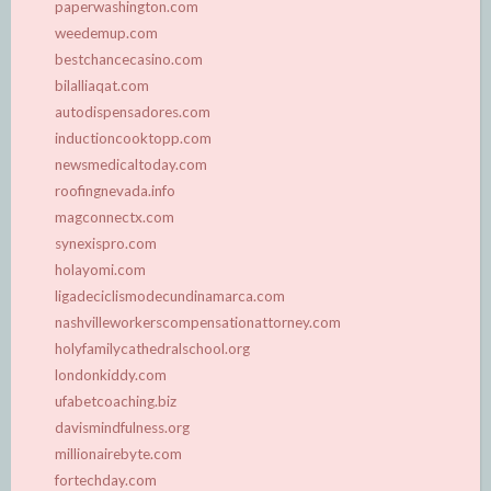
paperwashington.com
weedemup.com
bestchancecasino.com
bilalliaqat.com
autodispensadores.com
inductioncooktopp.com
newsmedicaltoday.com
roofingnevada.info
magconnectx.com
synexispro.com
holayomi.com
ligadeciclismodecundinamarca.com
nashvilleworkerscompensationattorney.com
holyfamilycathedralschool.org
londonkiddy.com
ufabetcoaching.biz
davismindfulness.org
millionairebyte.com
fortechday.com