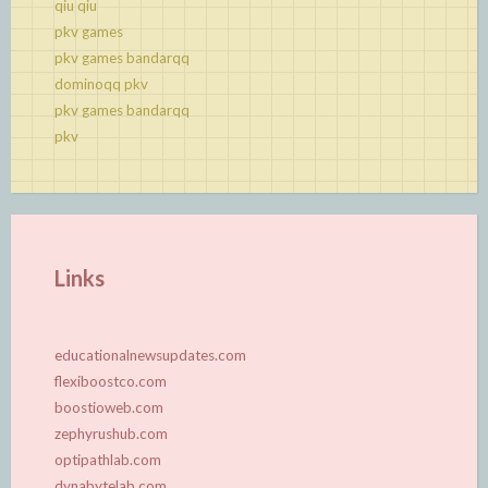
qiu qiu
pkv games
pkv games bandarqq
dominoqq pkv
pkv games bandarqq
pkv
Links
educationalnewsupdates.com
flexiboostco.com
boostioweb.com
zephyrushub.com
optipathlab.com
dynabytelab.com