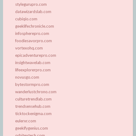
stylegurupro.com
datawizardslab.com
cubiqio.com
geeklifechronicle.com
infospherepro.com
foodiesavorpro.com
vortexohq.com
epicadventurepro.com
insightwavelab.com
lifeexplorerpro.com
novusgo.com
bytestormpro.com
wanderlustchrono.com
culturetrendlab.com
trendsensehub.com
ticktockenigma.com
eulerxr.com
geekifygenius.com
orbitextech.com