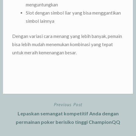
menguntungkan
Slot dengan simbol liar yang bisa menggantikan
simbol lainnya
Dengan variasi cara menang yang lebih banyak, pemain
bisa lebih mudah menemukan kombinasi yang tepat
untuk meraih kemenangan besar.
Previous Post
Post
Lepaskan semangat kompetitif Anda dengan
navigation
permainan poker berisiko tinggi ChampionQQ