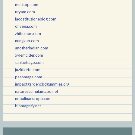
musitop.com
utyam.com
lacostituzioneblog.com
ohyeea.com
zhitiemoe.com
nungkub.com
anotherindian.com
xylemcider.com
taniaetiago.com
juzfitketo.com
pasomaga.com
impactgardencbdgummies.org
naturesstimulantcbd.net
nopalinaeuropa.com
biomagnify.net