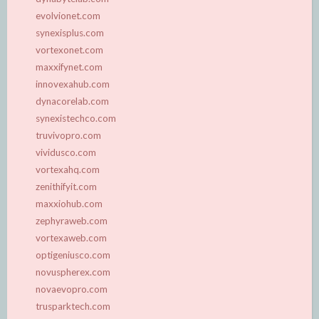
evolvionet.com
synexisplus.com
vortexonet.com
maxxifynet.com
innovexahub.com
dynacorelab.com
synexistechco.com
truvivopro.com
vividusco.com
vortexahq.com
zenithifyit.com
maxxiohub.com
zephyraweb.com
vortexaweb.com
optigeniusco.com
novuspherex.com
novaevopro.com
trusparktech.com