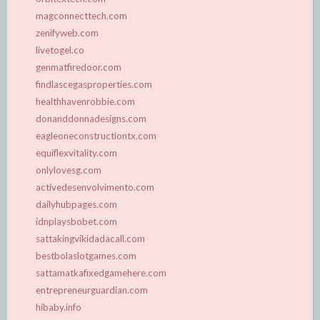
magconnecttech.com
zenifyweb.com
livetogel.co
genmatfiredoor.com
findlascegasproperties.com
healthhavenrobbie.com
donanddonnadesigns.com
eagleoneconstructiontx.com
equiflexvitality.com
onlylovesg.com
activedesenvolvimento.com
dailyhubpages.com
idnplaysbobet.com
sattakingvikidadacall.com
bestbolaslotgames.com
sattamatkafixedgamehere.com
entrepreneurguardian.com
hibaby.info