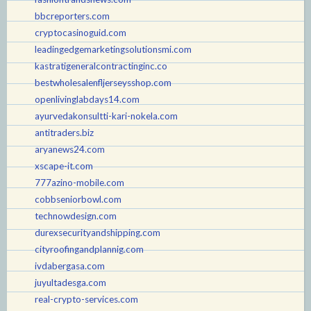
bbcreporters.com
cryptocasinoguid.com
leadingedgemarketingsolutionsmi.com
kastratigeneralcontractinginc.co
bestwholesalenfljerseysshop.com
openlivinglabdays14.com
ayurvedakonsultti-kari-nokela.com
antitraders.biz
aryanews24.com
xscape-it.com
777azino-mobile.com
cobbseniorbowl.com
technowdesign.com
durexsecurityandshipping.com
cityroofingandplannig.com
ivdabergasa.com
juyultadesga.com
real-crypto-services.com