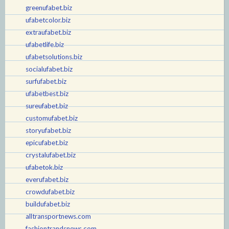
greenufabet.biz
ufabetcolor.biz
extraufabet.biz
ufabetlife.biz
ufabetsolutions.biz
socialufabet.biz
surfufabet.biz
ufabetbest.biz
sureufabet.biz
customufabet.biz
storyufabet.biz
epicufabet.biz
crystalufabet.biz
ufabetok.biz
everufabet.biz
crowdufabet.biz
buildufabet.biz
alltransportnews.com
fashiontrandsnews.com