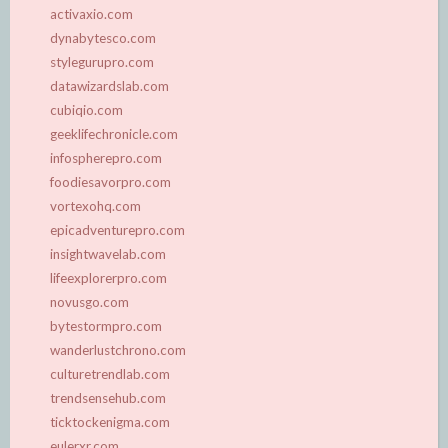
activaxio.com
dynabytesco.com
stylegurupro.com
datawizardslab.com
cubiqio.com
geeklifechronicle.com
infospherepro.com
foodiesavorpro.com
vortexohq.com
epicadventurepro.com
insightwavelab.com
lifeexplorerpro.com
novusgo.com
bytestormpro.com
wanderlustchrono.com
culturetrendlab.com
trendsensehub.com
ticktockenigma.com
eulerxr.com