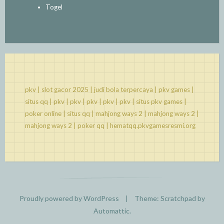
Togel
pkv
|
slot gacor 2025
|
judi bola terpercaya
|
pkv games
|
situs qq
|
pkv
|
pkv
|
pkv
|
pkv
|
pkv
|
situs pkv games
|
poker online
|
situs qq
|
mahjong ways 2
|
mahjong ways 2
|
mahjong ways 2
|
poker qq
|
hematqq.pkvgamesresmi.org
Proudly powered by WordPress
|
Theme: Scratchpad by
Automattic
.