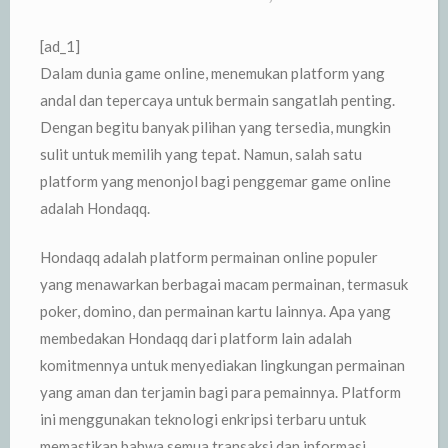
[ad_1]
Dalam dunia game online, menemukan platform yang
andal dan tepercaya untuk bermain sangatlah penting.
Dengan begitu banyak pilihan yang tersedia, mungkin
sulit untuk memilih yang tepat. Namun, salah satu
platform yang menonjol bagi penggemar game online
adalah Hondaqq.
Hondaqq adalah platform permainan online populer
yang menawarkan berbagai macam permainan, termasuk
poker, domino, dan permainan kartu lainnya. Apa yang
membedakan Hondaqq dari platform lain adalah
komitmennya untuk menyediakan lingkungan permainan
yang aman dan terjamin bagi para pemainnya. Platform
ini menggunakan teknologi enkripsi terbaru untuk
memastikan bahwa semua transaksi dan informasi