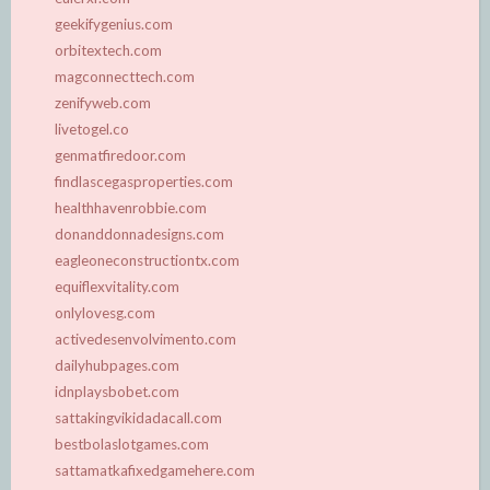
geekifygenius.com
orbitextech.com
magconnecttech.com
zenifyweb.com
livetogel.co
genmatfiredoor.com
findlascegasproperties.com
healthhavenrobbie.com
donanddonnadesigns.com
eagleoneconstructiontx.com
equiflexvitality.com
onlylovesg.com
activedesenvolvimento.com
dailyhubpages.com
idnplaysbobet.com
sattakingvikidadacall.com
bestbolaslotgames.com
sattamatkafixedgamehere.com