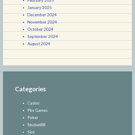
February 2025
January 2025
December 2024
November 2024
October 2024
September 2024
August 2024
Categories
Casino
Pkv Games
Poker
Sbobet88
Slot