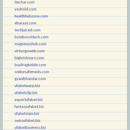
itechar.com
yesbold.com
healthhubzone.com
ebaraat.com
techjuiced.com
byteboosttech.com
magnexushub.com
virtuogoweb.com
biglotshours.com
buyliraglutide.com
onlinesafemeds.com
gyanibhandar.com
ufabetwarp.biz
ufabetclip.biz
expertufabet.biz
fantasyufabet.biz
ufabetsiam.biz
swissufabet.biz
ufabetbusiness.biz