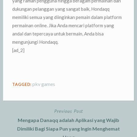
yang ramah pengguna hingga beragam permainan dan
dukungan pelanggan yang sangat baik, Hondaqq
memiliki semua yang diinginkan pemain dalam platform
permainan online. Jika Anda mencari platform yang
andal dan tepercaya untuk bermain, Anda bisa
mengunjungi Hondaqq.
[ad_2]
pkv games
TAGGED:
Previous Post
Post
Mengapa Danaqq adalah Aplikasi yang Wajib
navigation
Dimiliki Bagi Siapa Pun yang Ingin Menghemat