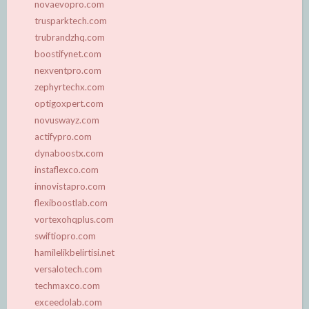
novaevopro.com
trusparktech.com
trubrandzhq.com
boostifynet.com
nexventpro.com
zephyrtechx.com
optigoxpert.com
novuswayz.com
actifypro.com
dynaboostx.com
instaflexco.com
innovistapro.com
flexiboostlab.com
vortexohqplus.com
swiftiopro.com
hamilelikbelirtisi.net
versalotech.com
techmaxco.com
exceedolab.com