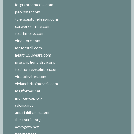
forgrantedmedia.com
peolpstar.com
tylerscustomdesign.com
carworksonline.com
techtimesss.com
virylstore.com
motorstell.com
health150years.com
prescriptions-drug.org
technocrewsolution.com
viraltokvibes.com
vivianebritoimoveis.com
magforbes.net
monkeycap.org
sdenix.net
amarinhillcrest.com
the-tourist.org
advogato.net
isafebag.net