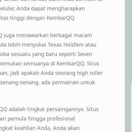
seluler, Anda dapat mengharapkan
tas tinggi dengan KembarQQ.
QQ juga menawarkan berbagai macam
nda lebih menyukai Texas Hold’em atau
oba sesuatu yang baru seperti Seven
enemukan semuanya di KembarQQ. Situs
n, jadi apakah Anda seorang high roller
rsenang-senang, ada permainan untuk
Q adalah tingkat persaingannya. Situs
ari pemula hingga profesional
ngkat keahlian Anda, Anda akan