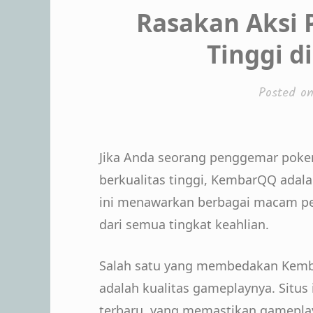
IN
Rasakan Aksi 
Tinggi 
Posted o
Jika Anda seorang penggemar poke
berkualitas tinggi, KembarQQ adala
ini menawarkan berbagai macam p
dari semua tingkat keahlian.
Salah satu yang membedakan Kemba
adalah kualitas gameplaynya. Situs
terbaru, yang memastikan gameplay 