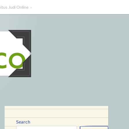
Situs Judi Online
Pulsa: Cara
 cepat menang. Nikmati kemudahan
ih jackpot.
t Menang
Search