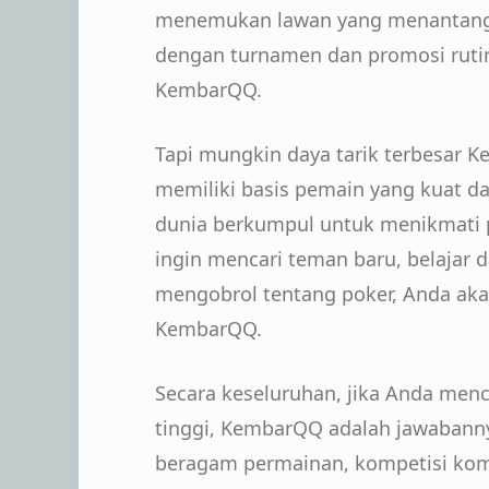
menemukan lawan yang menantang 
dengan turnamen dan promosi rutin,
KembarQQ.
Tapi mungkin daya tarik terbesar K
memiliki basis pemain yang kuat da
dunia berkumpul untuk menikmati p
ingin mencari teman baru, belajar 
mengobrol tentang poker, Anda a
KembarQQ.
Secara keseluruhan, jika Anda menc
tinggi, KembarQQ adalah jawabanny
beragam permainan, kompetisi komp