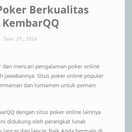
Poker Berkualitas
di KembarQQ
n
June 29, 2026
r dan mencari pengalaman poker online
h jawabannya. Situs poker online populer
ermainan dan turnamen untuk pemain
rQQ dengan situs poker online lainnya
 ini didukung oleh perangkat lunak
lancar dan lancar. Baik Anda bermain di