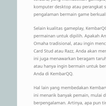
komputer desktop atau perangkat 
pengalaman bermain game berkuali
Selain kualitas gameplay, Kembar
permainan untuk dipilih. Apakah A
Omaha tradisional, atau ingin menc
Card Stud atau Razz, Anda akan m
ini juga menawarkan beragam taruha
atau hanya ingin bermain untuk be
Anda di KembarQQ.
Hal lain yang membedakan KembarQ
ini menarik banyak pemain, mulai d
berpengalaman. Artinya, apa pun ti