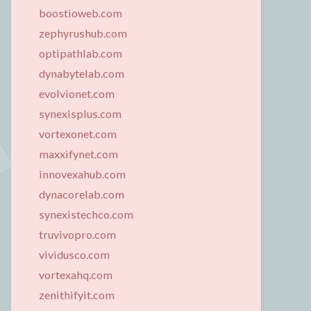
boostioweb.com
zephyrushub.com
optipathlab.com
dynabytelab.com
evolvionet.com
synexisplus.com
vortexonet.com
maxxifynet.com
innovexahub.com
dynacorelab.com
synexistechco.com
truvivopro.com
vividusco.com
vortexahq.com
zenithifyit.com