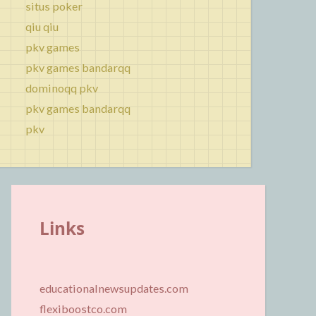
situs poker
qiu qiu
pkv games
pkv games bandarqq
dominoqq pkv
pkv games bandarqq
pkv
Links
educationalnewsupdates.com
flexiboostco.com