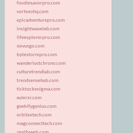
foodiesavorpro.com
vortexohq.com
epicadventurepro.com
insightwavelab.com
lifeexplorerpro.com
novusgo.com
bytestormpro.com
wanderlustchrono.com
culturetrendlab.com
trendsensehub.com
ticktockenigma.com
eulerxr.com
geekifygenius.com
orbitextech.com
magconnecttech.com
zenifyweb.com