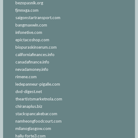
bezopasnik.org
fjmnxga.com
saigonstartransport.com
bangmaxwin.com
infonetive.com
epictacoshop.com
biopuraskinserum.com
californiafinances.info
canadafinance.info
nevadamoney.info
rimene.com
ledepanneur-pigalle.com
dvd-digest.net
theartistsmarketnola.com
chiranaplus.biz
stackspancakebar.com
namheongfoodcourt.com
milanoglasgow.com
hallu-forte3.com