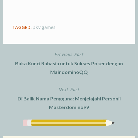
pkv games
TAGGED:
Previous Post
Post
Buka Kunci Rahasia untuk Sukses Poker dengan
navigation
MaindominoQQ
Next Post
Di Balik Nama Pengguna: Menjelajahi Personil
Masterdomino99