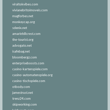
viraltokvibes.com
vivianebritoimoveis.com
magforbes.net
monkeycap.org
sdenix.net
amarinhillcrest.com
the-tourist.org
advogato.net
isafebag.net
bloombergz.com
enterpriseboosts.com
casino-kartenspiele.com
casino-automatenspiele.org
casino-tischspiele.com
otbody.com
jamestrust.net
trenz24.com
skipworking.com