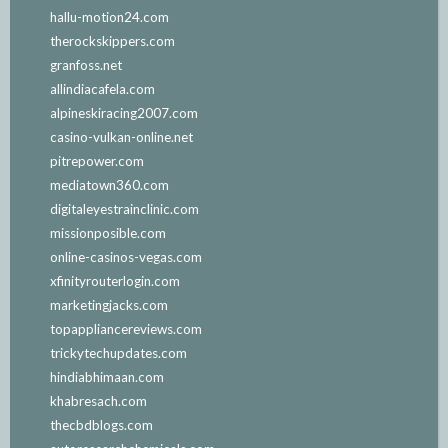
hallu-motion24.com
therockskippers.com
granfoss.net
allindiacafela.com
alpineskiracing2007.com
casino-vulkan-online.net
pitrepower.com
mediatown360.com
digitaleyestrainclinic.com
missionposible.com
online-casinos-vegas.com
xfinityrouterlogin.com
marketingjacks.com
topappliancereviews.com
trickytechupdates.com
hindiabhimaan.com
khabresach.com
thecbdblogs.com