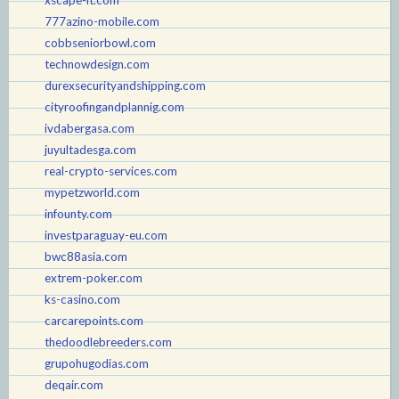
777azino-mobile.com
cobbseniorbowl.com
technowdesign.com
durexsecurityandshipping.com
cityroofingandplannig.com
ivdabergasa.com
juyultadesga.com
real-crypto-services.com
mypetzworld.com
infounty.com
investparaguay-eu.com
bwc88asia.com
extrem-poker.com
ks-casino.com
carcarepoints.com
thedoodlebreeders.com
grupohugodias.com
deqair.com