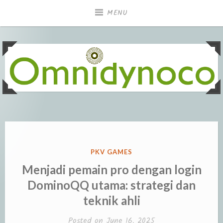
Skip
MENU
to
content
Mainkan slot gacor dengan deposit pulsa untuk cara
Slot Gacor Deposit Pulsa:
mudah dan cepat menang. Nikmati kemudahan
Cara Mudah dan Cepat
bertransaksi dan peluang besar untuk meraih jackpot.
Menang
POSTED
PKV GAMES
IN
Menjadi pemain pro dengan login
DominoQQ utama: strategi dan
teknik ahli
Posted on
June 16, 2025