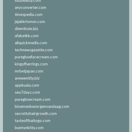
loizbeauty.com
anyconverter.com
timespedia.com
jejakkrismon.com
diemthole.biz
ufabetkk.com
allquickmedia.com
technewsgazette.com
pureglowfacecream.com
kingofherrings.com
mrbetjapan.com
anewentity.biz
appkuala.com
seo7days.com
pureglowcream.com
bloemenbezorgenvandaag.com
secrettohairgrowth.com
tasteofthaitogo.com
bunnynkitty.com