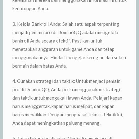
kelemahan mereka dan menggunakan informasi ini untuk
keuntungan Anda.
3. Kelola Bankroll Anda: Salah satu aspek terpenting
menjadi pemain pro di DominoQQ adalah mengelola
bankroll Anda secara efektif. Pastikan untuk
menetapkan anggaran untuk game Anda dan tetap
menggunakannya. Hindari mengejar kerugian dan selalu
bermain dalam batas Anda.
4. Gunakan strategi dan taktik: Untuk menjadi pemain
pro di DominoQQ, Anda perlu menggunakan strategi
dan taktik untuk mengakali lawan Anda. Pelajari kapan
harus menggertak, kapan harus melipat, dan kapan
harus menaikkan. Dengan menguasai teknik -teknik ini,
Anda dapat meningkatkan peluang menang.
5. Tetap fokus dan disiplin: Menjadi pemain pro di