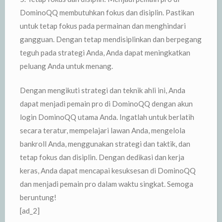
DominoQQ membutuhkan fokus dan disiplin. Pastikan
untuk tetap fokus pada permainan dan menghindari
gangguan. Dengan tetap mendisiplinkan dan berpegang
teguh pada strategi Anda, Anda dapat meningkatkan
peluang Anda untuk menang.
Dengan mengikuti strategi dan teknik ahli ini, Anda
dapat menjadi pemain pro di DominoQQ dengan akun
login DominoQQ utama Anda. Ingatlah untuk berlatih
secara teratur, mempelajari lawan Anda, mengelola
bankroll Anda, menggunakan strategi dan taktik, dan
tetap fokus dan disiplin. Dengan dedikasi dan kerja
keras, Anda dapat mencapai kesuksesan di DominoQQ
dan menjadi pemain pro dalam waktu singkat. Semoga
beruntung!
[ad_2]