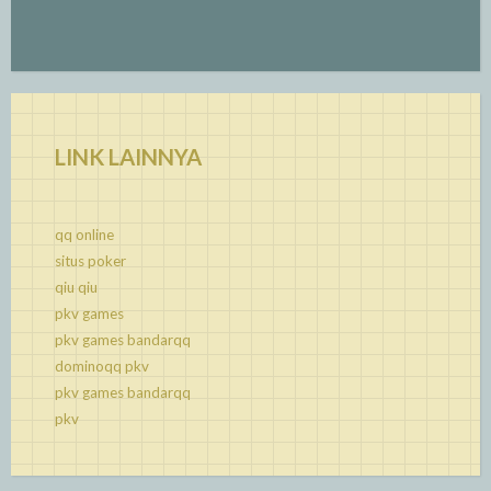
LINK LAINNYA
qq online
situs poker
qiu qiu
pkv games
pkv games bandarqq
dominoqq pkv
pkv games bandarqq
pkv