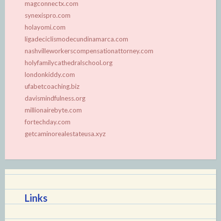
magconnectx.com
synexispro.com
holayomi.com
ligadeciclismodecundinamarca.com
nashvilleworkerscompensationattorney.com
holyfamilycathedralschool.org
londonkiddy.com
ufabetcoaching.biz
davismindfulness.org
millionairebyte.com
fortechday.com
getcaminorealestateusa.xyz
Links