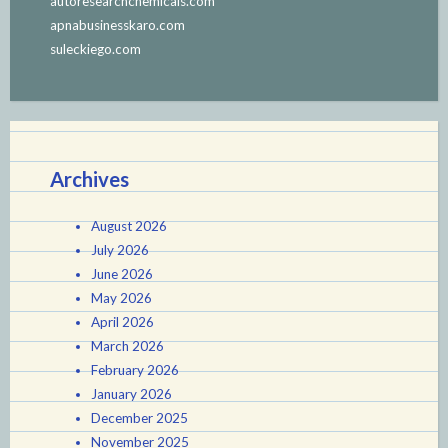
autoresearchchemicals.com
apnabusinesskaro.com
suleckiego.com
Archives
August 2026
July 2026
June 2026
May 2026
April 2026
March 2026
February 2026
January 2026
December 2025
November 2025