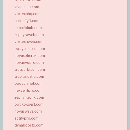
vividusco.com
vortexahq.com
zenithifyit.com
maxxiohub.com
zephyraweb.com
vortexaweb.com
optigeniusco.com
novuspherex.com
novaevopro.com
trusparktech.com
trubrandzhq.com
boostifynet.com
nexventpro.com
zephyrtechx.com
optigoxpert.com
novuswayz.com
actifypro.com
dynaboostx.com