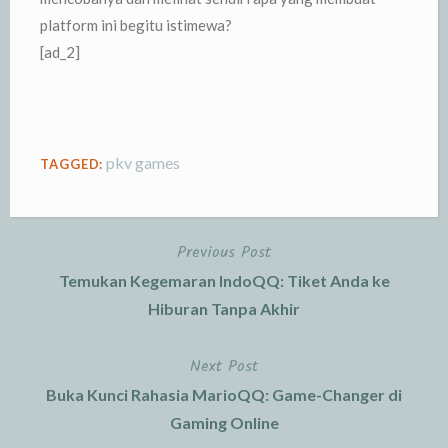
platform ini begitu istimewa?
[ad_2]
pkv games
TAGGED:
Previous Post
Post
Temukan Kegemaran IndoQQ: Tiket Anda ke
navigation
Hiburan Tanpa Akhir
Next Post
Buka Kunci Rahasia MarioQQ: Game-Changer di
Gaming Online