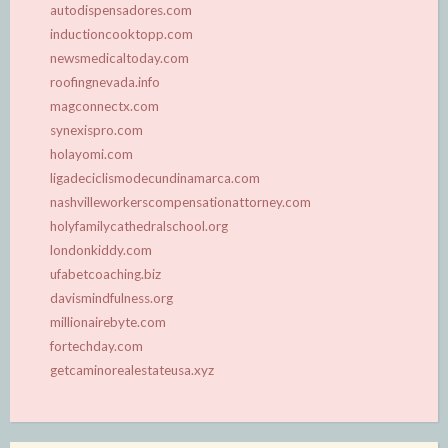
autodispensadores.com
inductioncooktopp.com
newsmedicaltoday.com
roofingnevada.info
magconnectx.com
synexispro.com
holayomi.com
ligadeciclismodecundinamarca.com
nashvilleworkerscompensationattorney.com
holyfamilycathedralschool.org
londonkiddy.com
ufabetcoaching.biz
davismindfulness.org
millionairebyte.com
fortechday.com
getcaminorealestateusa.xyz