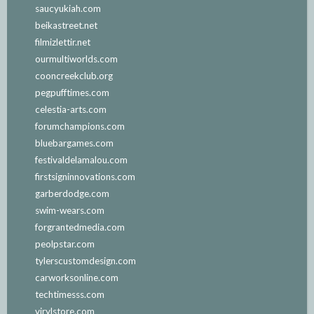
saucyukiah.com
beikastreet.net
filmizlettir.net
ourmultiworlds.com
cooncreekclub.org
pegpufftimes.com
celestia-arts.com
forumchampions.com
bluebargames.com
festivaldelamalou.com
firstsigninnovations.com
garberdodge.com
swim-wears.com
forgrantedmedia.com
peolpstar.com
tylerscustomdesign.com
carworksonline.com
techtimesss.com
virylstore.com