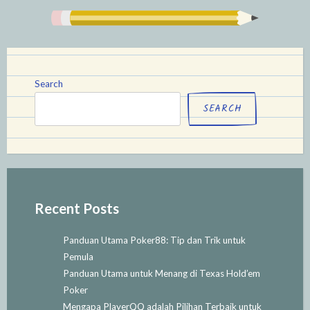
Search
SEARCH
Recent Posts
Panduan Utama Poker88: Tip dan Trik untuk
Pemula
Panduan Utama untuk Menang di Texas Hold’em
Poker
Mengapa PlayerQQ adalah Pilihan Terbaik untuk