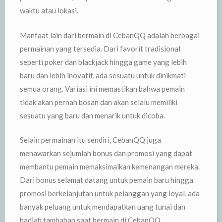
waktu atau lokasi.
Manfaat lain dari bermain di CebanQQ adalah berbagai
permainan yang tersedia. Dari favorit tradisional
seperti poker dan blackjack hingga game yang lebih
baru dan lebih inovatif, ada sesuatu untuk dinikmati
semua orang. Variasi ini memastikan bahwa pemain
tidak akan pernah bosan dan akan selalu memiliki
sesuatu yang baru dan menarik untuk dicoba.
Selain permainan itu sendiri, CebanQQ juga
menawarkan sejumlah bonus dan promosi yang dapat
membantu pemain memaksimalkan kemenangan mereka.
Dari bonus selamat datang untuk pemain baru hingga
promosi berkelanjutan untuk pelanggan yang loyal, ada
banyak peluang untuk mendapatkan uang tunai dan
hadiah tambahan saat bermain di CebanQQ.