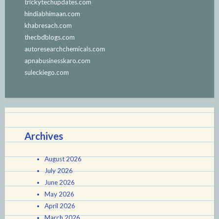
trickytechupdates.com
hindiabhimaan.com
khabresach.com
thecbdblogs.com
autoresearchchemicals.com
apnabusinesskaro.com
suleckiego.com
Archives
August 2026
July 2026
June 2026
May 2026
April 2026
March 2026