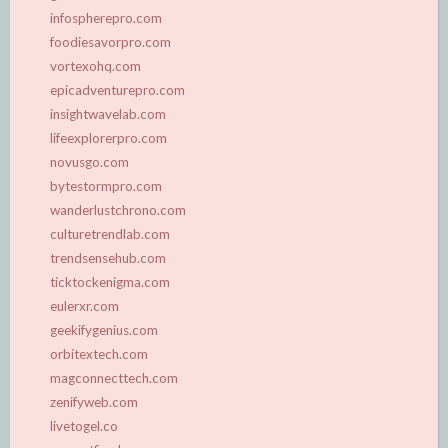
infospherepro.com
foodiesavorpro.com
vortexohq.com
epicadventurepro.com
insightwavelab.com
lifeexplorerpro.com
novusgo.com
bytestormpro.com
wanderlustchrono.com
culturetrendlab.com
trendsensehub.com
ticktockenigma.com
eulerxr.com
geekifygenius.com
orbitextech.com
magconnecttech.com
zenifyweb.com
livetogel.co