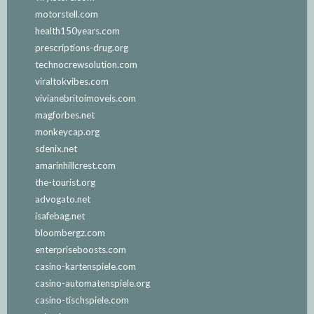
motorstell.com
health150years.com
prescriptions-drug.org
technocrewsolution.com
viraltokvibes.com
vivianebritoimoveis.com
magforbes.net
monkeycap.org
sdenix.net
amarinhillcrest.com
the-tourist.org
advogato.net
isafebag.net
bloombergz.com
enterpriseboosts.com
casino-kartenspiele.com
casino-automatenspiele.org
casino-tischspiele.com