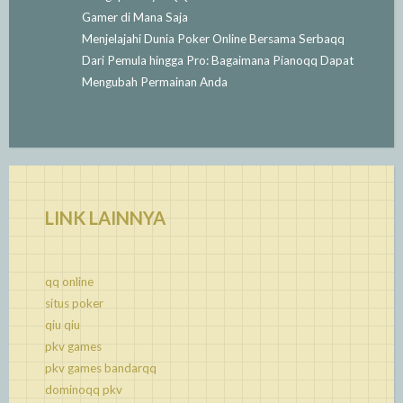
Gamer di Mana Saja
Menjelajahi Dunia Poker Online Bersama Serbaqq
Dari Pemula hingga Pro: Bagaimana Pianoqq Dapat
Mengubah Permainan Anda
LINK LAINNYA
qq online
situs poker
qiu qiu
pkv games
pkv games bandarqq
dominoqq pkv