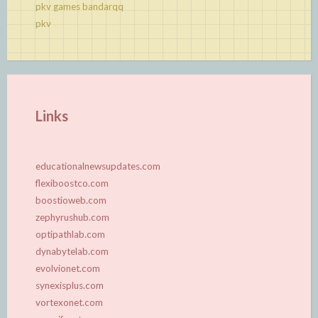
pkv games bandarqq
pkv
Links
educationalnewsupdates.com
flexiboostco.com
boostioweb.com
zephyrushub.com
optipathlab.com
dynabytelab.com
evolvionet.com
synexisplus.com
vortexonet.com