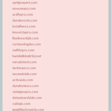
optigoxpert.com
novuswayz.com
actifypro.com
dynaboostx.com
instaflexco.com
innovistapro.com
flexiboostlab.com
vortexohqplus.com
swiftiopro.com
hamilelikbelirtisi.net
versalotech.com
techmaxco.com
exceedolab.com
activaxio.com
dynabytesco.com
stylegurupro.com
datawizardslab.com
cubiqio.com
geeklifechronicle.com