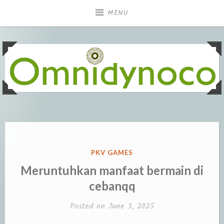
Skip
MENU
to
content
Mainkan slot gacor dengan deposit pulsa untuk cara
Slot Gacor Deposit Pulsa:
mudah dan cepat menang. Nikmati kemudahan
Cara Mudah dan Cepat
bertransaksi dan peluang besar untuk meraih jackpot.
Menang
POSTED
PKV GAMES
IN
Meruntuhkan manfaat bermain di
cebanqq
Posted on
June 3, 2025