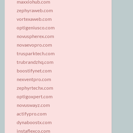
maxxiohub.com
zephyraweb.com
vortexaweb.com
optigeniusco.com
novuspherex.com
novaevopro.com
trusparktech.com
trubrandzhq.com
boostifynet.com
nexventpro.com
zephyrtechx.com
optigoxpert.com
novuswayz.com
actifypro.com
dynaboostx.com
instaflexco.com