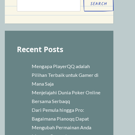
SEARCH
Recent Posts
Mengapa PlayerQQ adalah
Pilihan Terbaik untuk Gamer di
Mana Saja
Menjelajahi Dunia Poker Online
Bersama Serbaqq
Dari Pemula hingga Pro:
Bagaimana Pianoqq Dapat
Mengubah Permainan Anda