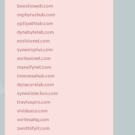
boostioweb.com
zephyrushub.com
optipathlab.com
dynabytelab.com
evolvionet.com
synexisplus.com
vortexonet.com
maxxifynet.com
innovexahub.com
dynacorelab.com
synexistechco.com
truvivopro.com
vividusco.com
vortexahq.com
zenithifyit.com