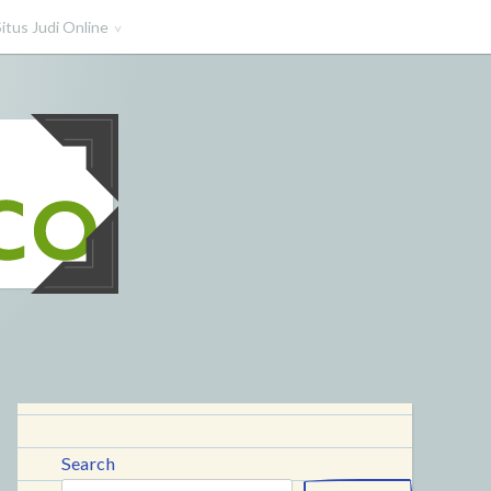
Situs Judi Online
Pulsa: Cara
 cepat menang. Nikmati kemudahan
ih jackpot.
t Menang
Search