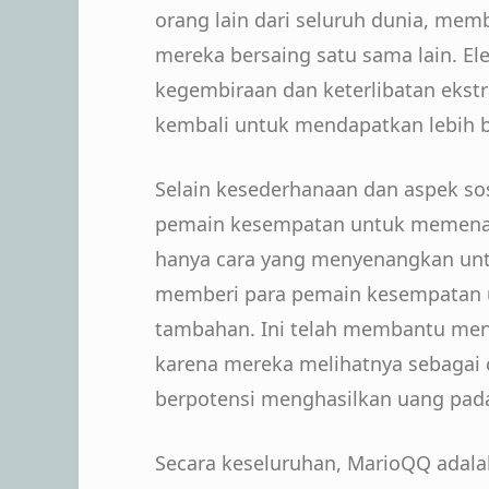
orang lain dari seluruh dunia, me
mereka bersaing satu sama lain. El
kegembiraan dan keterlibatan ekst
kembali untuk mendapatkan lebih 
Selain kesederhanaan dan aspek s
pemain kesempatan untuk memenan
hanya cara yang menyenangkan unt
memberi para pemain kesempatan 
tambahan. Ini telah membantu men
karena mereka melihatnya sebagai 
berpotensi menghasilkan uang pad
Secara keseluruhan, MarioQQ adal