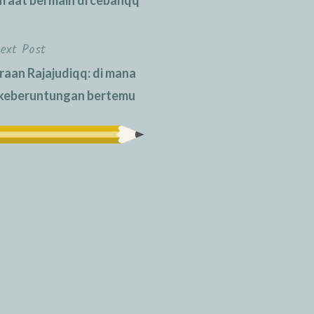
ext Post
aan Rajajudiqq: di mana
keberuntungan bertemu