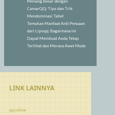
Menang Besar dengan
CamarQQ: Tips dan Trik
Mendominasi Tabel
Temukan Manfaat Anti Penuaan
dari Lipoqq: Bagaimana Ini
Dapat Membuat Anda Tetap
Terlihat dan Merasa Awet Muda
LINK LAINNYA
qq online